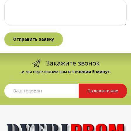
Закажите звонок
...и мы перезвоним вам
в течении 5 минут.
Позвоните мне