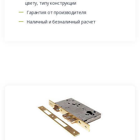
цвету, типу конструкции
Гарантия от производителя
Наличный и безналичный расчет