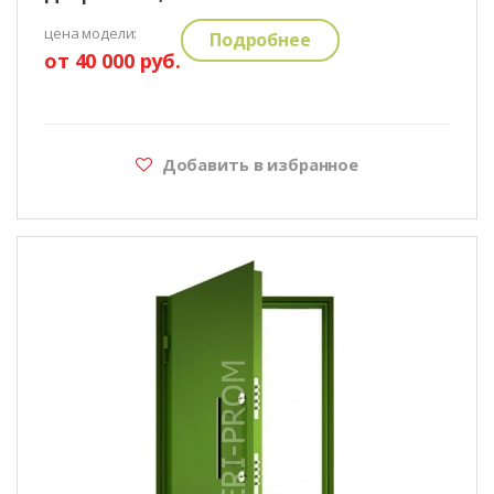
цена модели:
Подробнее
от 40 000 руб.
Добавить в избранное