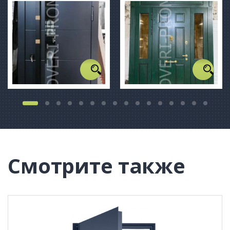
Смотрите также