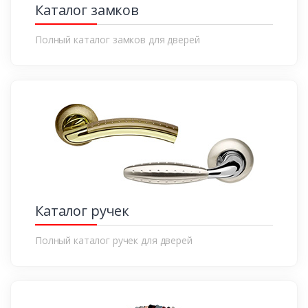
Каталог замков
Полный каталог замков для дверей
Каталог ручек
Полный каталог ручек для дверей