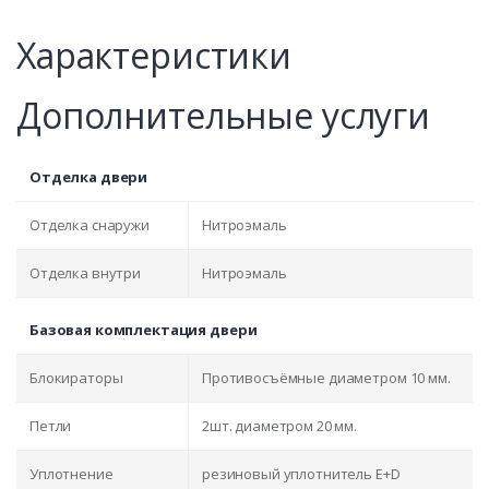
Характеристики
Дополнительные услуги
Отделка двери
Отделка снаружи
Нитроэмаль
Отделка внутри
Нитроэмаль
Базовая комплектация двери
Блокираторы
Противосъёмные диаметром 10 мм.
Петли
2шт. диаметром 20 мм.
Уплотнение
резиновый уплотнитель E+D