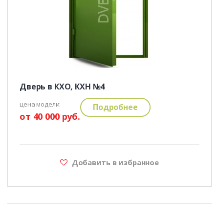
Дверь в КХО, КХН №4
цена модели:
Подробнее
от 40 000 руб.
Добавить в избранное