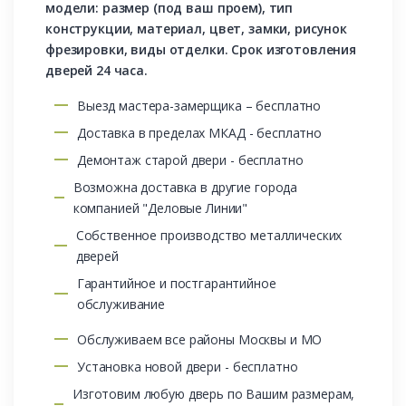
модели: размер (под ваш проем), тип
конструкции, материал, цвет, замки, рисунок
фрезировки, виды отделки. Срок изготовления
дверей 24 часа.
Выезд мастера-замерщика – бесплатно
Доставка в пределах МКАД - бесплатно
Демонтаж старой двери - бесплатно
Возможна доставка в другие города
компанией "Деловые Линии"
Собственное производство металлических
дверей
Гарантийное и постгарантийное
обслуживание
Обслуживаем все районы Москвы и МО
Установка новой двери - бесплатно
Изготовим любую дверь по Вашим размерам,