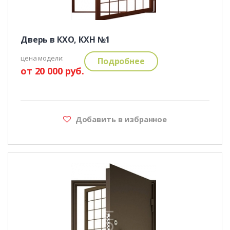
Дверь в КХО, КХН №1
цена модели:
Подробнее
от 20 000 руб.
Добавить в избранное