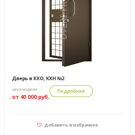
Дверь в КХО, КХН №2
цена модели:
Подробнее
от 40 000 руб.
Добавить в избранное