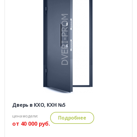
Дверь в КХО, КХН №5
цена модели:
Подробнее
от 40 000 руб.