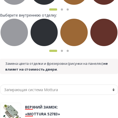
Выберите внутреннюю отделку:
Замена цвета отделки и фрезеровки (рисунки на панелях)
не
влияет на стоимость двери
.
ВЕРХНИЙ ЗАМОК:
«MOTTURA 52783»