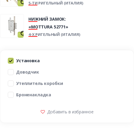
5-ТИ РИГЕЛЬНЫЙ (ИТАЛИЯ)
НИЖНИЙ ЗАМОК:
«MOTTURA 52771»
4-Х РИГЕЛЬНЫЙ (ИТАЛИЯ)
Установка
Доводчик
Утеплитель коробки
Броненакладка
Добавить в избранное