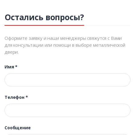
Остались вопросы?
Оформите заявку и наши менеджеры свяжутся с Вами
для консультации или помощи в выборе металлической
двери.
Имя
*
Телефон
*
Сообщение