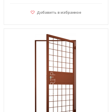
Добавить в избранное