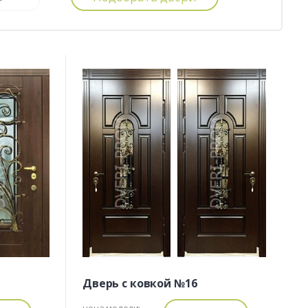
Дверь с ковкой №16
цена модели: