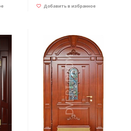
ое
Добавить в избранное