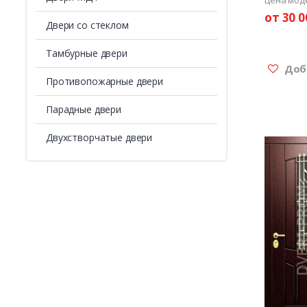
от 30 0
Двери со стеклом
Тамбурные двери
Доба
Противопожарные двери
Парадные двери
Двухстворчатые двери