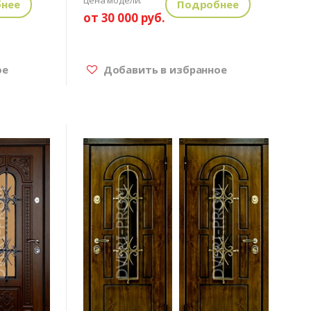
нее
Подробнее
от 30 000 руб.
ое
Добавить в избранное