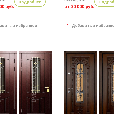
Подробнее
Подроб
00 руб.
от 30 000 руб.
вить в избранное
Добавить в избранн