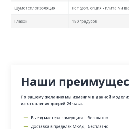
Шумотеплоизоляция
нет (доп. опция - плита минв
Глазок
180 градусов
Наши преимущес
По вашему желанию мы изменим в данной модели: р
изготовления дверей 24 часа.
Выезд мастера-замерщика – бесплатно
Доставка в пределах МКАД - бесплатно