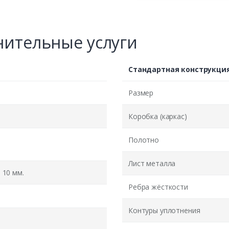
ительные услуги
Стандартная конструкци
Размер
Коробка (каркас)
Полотно
Лист металла
10 мм.
Ребра жёсткости
Контуры уплотнения