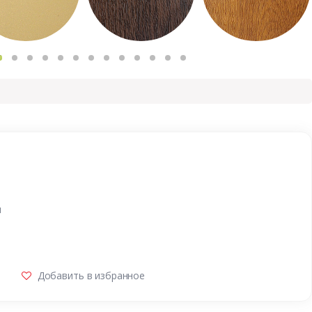
и
Добавить в избранное