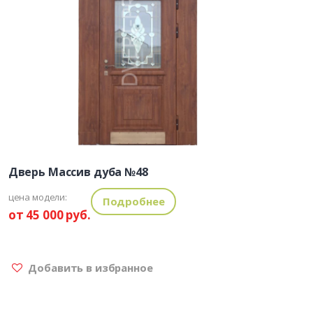
Дверь Массив дуба №48
цена модели:
Подробнее
от 45 000 руб.
Добавить в избранное