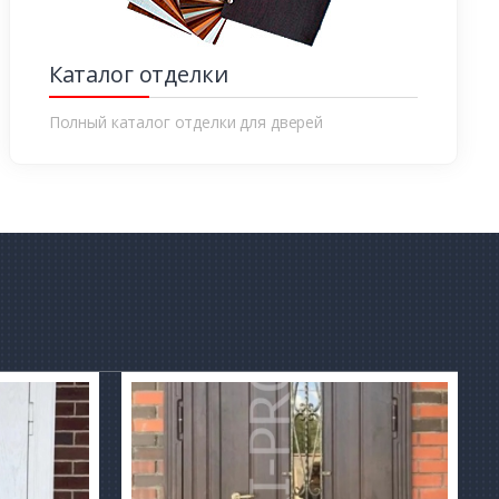
Каталог отделки
Полный каталог отделки для дверей