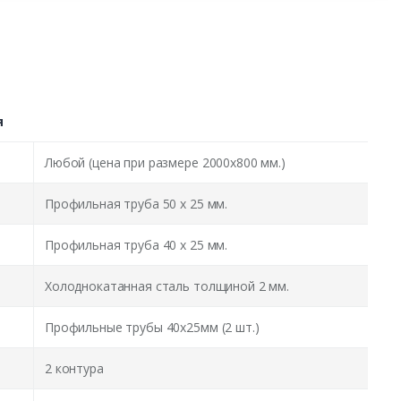
я
Любой (цена при размере 2000x800 мм.)
Профильная труба 50 х 25 мм.
Профильная труба 40 х 25 мм.
Холоднокатанная сталь толщиной 2 мм.
Профильные трубы 40х25мм (2 шт.)
2 контура