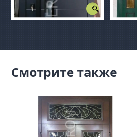
Смотрите также