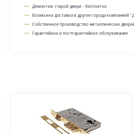
Демонтаж старой двери - бесплатно
Возможна доставка в другие города компанией "
Собственное производство металлических двере
Гарантийное и постгарантийное обслуживание