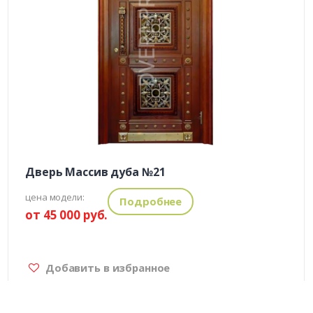
Дверь Массив дуба №21
цена модели:
Подробнее
от 45 000 руб.
Добавить в избранное