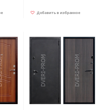
ое
Добавить в избранное