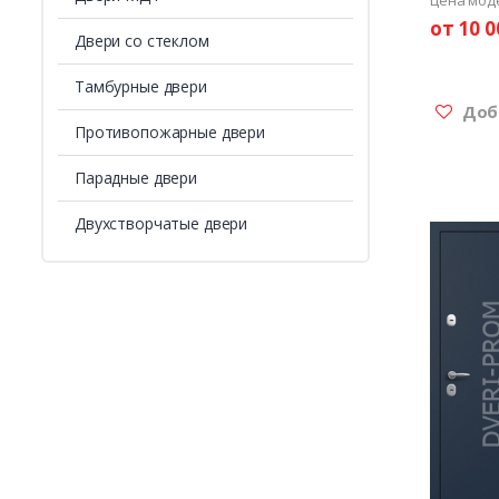
от 10 0
Двери со стеклом
Тамбурные двери
Доба
Противопожарные двери
Парадные двери
Двухстворчатые двери