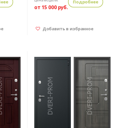
нее
Подробнее
от 15 000 руб.
ое
Добавить в избранное