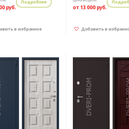
Подробнее
Подроб
00 руб.
от 13 000 руб.
вить в избранное
Добавить в избранн