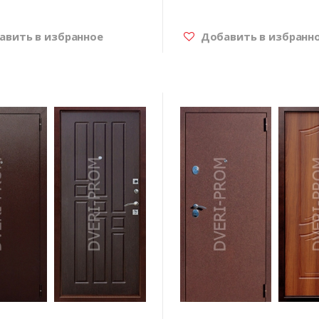
вить в избранное
Добавить в избранн