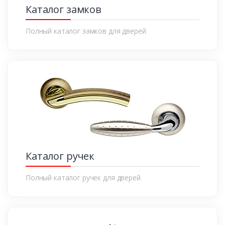
Каталог замков
Полный каталог замков для дверей
Каталог ручек
Полный каталог ручек для дверей