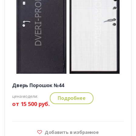
Дверь Порошок №44
цена модели:
Подробнее
от 15 500 руб.
Добавить в избранное