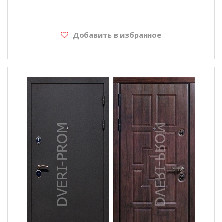
Добавить в избранное