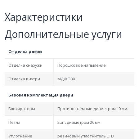
Характеристики
Дополнительные услуги
Отделка двери
Отделка снаружи
Порошковое напыление
Отделка внутри
МДФ ПВХ
Базовая комплектация двери
Блокираторы
Противосъёмные диаметром 10 мм.
Петли
2шт. диаметром 20 мм.
Уплотнение
резиновый уплотнитель E+D