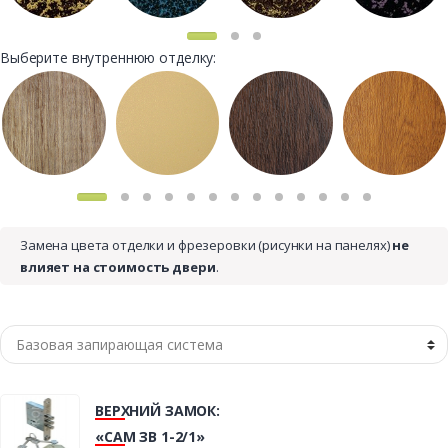
Выберите внутреннюю отделку:
Замена цвета отделки и фрезеровки (рисунки на панелях)
не
влияет на стоимость двери
.
ВЕРХНИЙ ЗАМОК:
«САМ ЗВ 1-2/1»