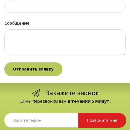
Сообщение
Закажите звонок
...и мы перезвоним вам
в течении 5 минут.
Позвоните мне