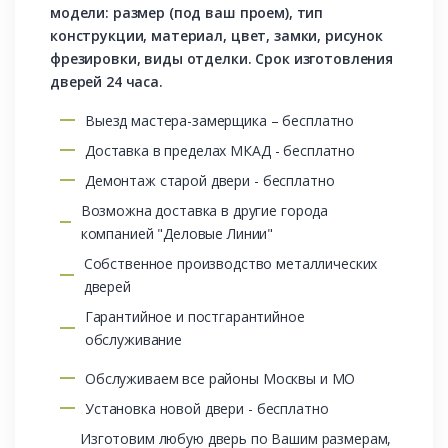
модели: размер (под ваш проем), тип
конструкции, материал, цвет, замки, рисунок
фрезировки, виды отделки. Срок изготовления
дверей 24 часа.
Выезд мастера-замерщика – бесплатно
Доставка в пределах МКАД - бесплатно
Демонтаж старой двери - бесплатно
Возможна доставка в другие города
компанией "Деловые Линии"
Собственное производство металлических
дверей
Гарантийное и постгарантийное
обслуживание
Обслуживаем все районы Москвы и МО
Установка новой двери - бесплатно
Изготовим любую дверь по Вашим размерам,