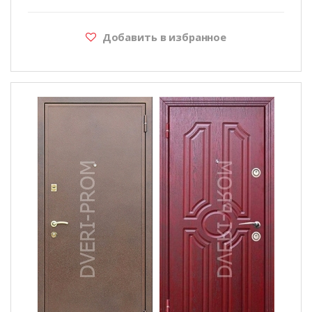
Добавить в избранное