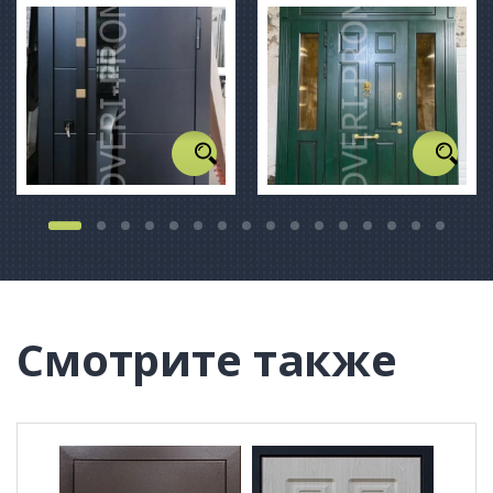
Смотрите также