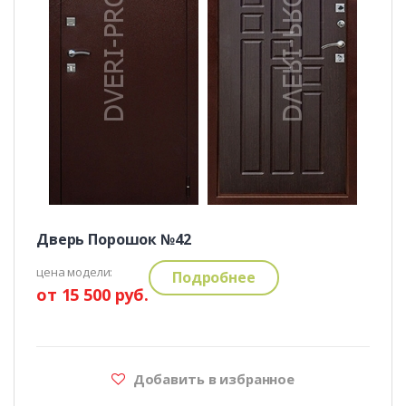
Дверь Порошок №42
цена модели:
Подробнее
от 15 500 руб.
Добавить в избранное