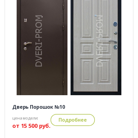
Дверь Порошок №10
цена модели:
Подробнее
от 15 500 руб.