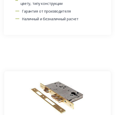
цвету, типу конструкции
Гарантия от производителя
Наличный и безналичный расчет