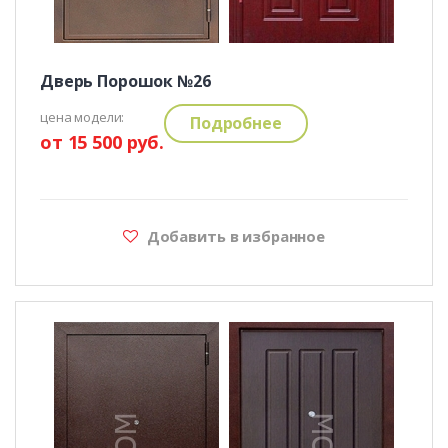
Дверь Порошок №26
цена модели:
Подробнее
от 15 500 руб.
Добавить в избранное