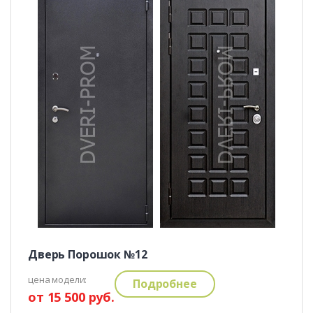
Дверь Порошок №12
цена модели:
Подробнее
от 15 500 руб.