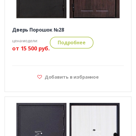
Дверь Порошок №28
цена модели:
Подробнее
от 15 500 руб.
Добавить в избранное