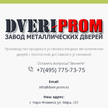
Производство продажа и установка входных металлических
дверей с бесплатной доставкой и установкой.
Осталить вопросы? Звоните!
+7(495) 775-73-75
Email:
info@dveri-prom.ru
Наш адрес:
г. Наро-Фоминск ул. Мира, с51