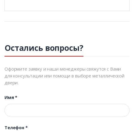
Остались вопросы?
Оформите заявку и наши менеджеры свяжутся с Вами
для консультации или помощи в выборе металлической
двери.
Имя
*
Телефон
*