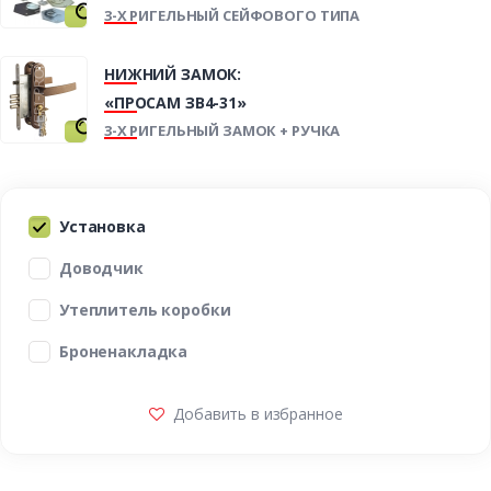
3-Х РИГЕЛЬНЫЙ СЕЙФОВОГО ТИПА
НИЖНИЙ ЗАМОК:
«ПРОСАМ ЗВ4-31»
3-Х РИГЕЛЬНЫЙ ЗАМОК + РУЧКА
Установка
Доводчик
Утеплитель коробки
Броненакладка
Добавить в избранное