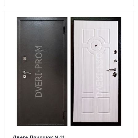
Дверь Порошок №11