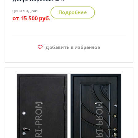
цена модели:
Подробнее
от 15 500 руб.
Добавить в избранное