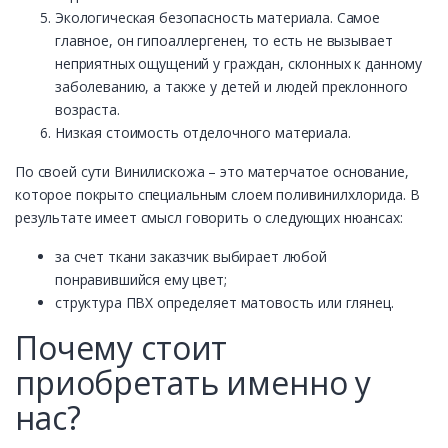
Экологическая безопасность материала. Самое
главное, он гипоаллергенен, то есть не вызывает
неприятных ощущений у граждан, склонных к данному
заболеванию, а также у детей и людей преклонного
возраста.
Низкая стоимость отделочного материала.
По своей сути Винилискожа – это матерчатое основание,
которое покрыто специальным слоем поливинилхлорида. В
результате имеет смысл говорить о следующих нюансах:
за счет ткани заказчик выбирает любой
понравившийся ему цвет;
структура ПВХ определяет матовость или глянец.
Почему стоит
приобретать именно у
нас?