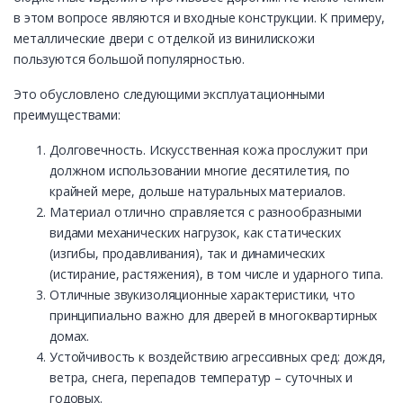
в этом вопросе являются и входные конструкции. К примеру,
металлические двери с отделкой из винилискожи
пользуются большой популярностью.
Это обусловлено следующими эксплуатационными
преимуществами:
Долговечность. Искусственная кожа прослужит при
должном использовании многие десятилетия, по
крайней мере, дольше натуральных материалов.
Материал отлично справляется с разнообразными
видами механических нагрузок, как статических
(изгибы, продавливания), так и динамических
(истирание, растяжения), в том числе и ударного типа.
Отличные звукизоляционные характеристики, что
принципиально важно для дверей в многоквартирных
домах.
Устойчивость к воздействию агрессивных сред: дождя,
ветра, снега, перепадов температур – суточных и
годовых.