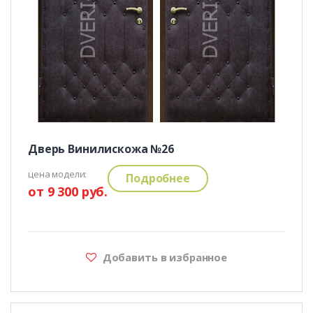
Дверь Винилискожа №26
цена модели:
Подробнее
от 9 300 руб.
Добавить в избранное