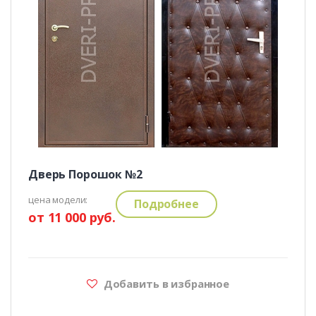
Дверь Порошок №2
цена модели:
Подробнее
от 11 000 руб.
Добавить в избранное