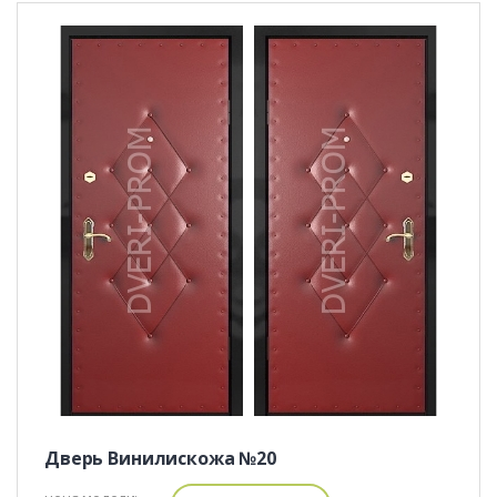
Дверь Винилискожа №20