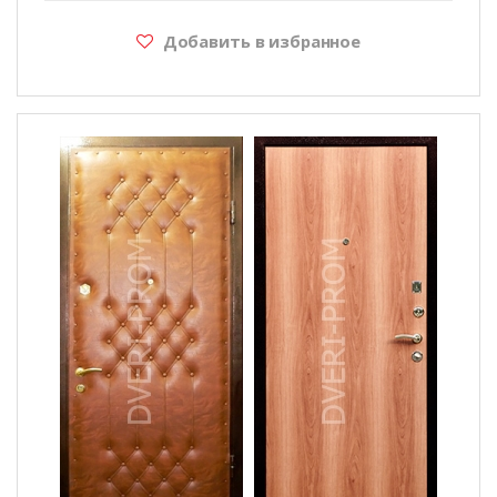
Добавить в избранное