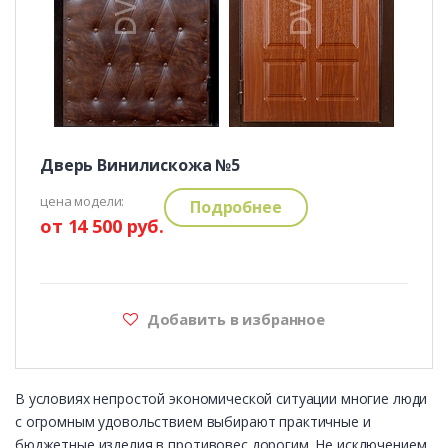
Дверь Винилискожа №5
цена модели:
Подробнее
от 14 500 руб.
Добавить в избранное
В условиях непростой экономической ситуации многие люди
с огромным удовольствием выбирают практичные и
бюджетные изделия в противовес дорогим. Не исключением