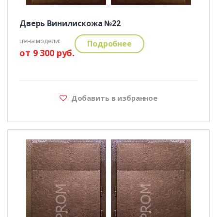
Дверь Винилискожа №22
цена модели:
Подробнее
от 9 300 руб.
Добавить в избранное