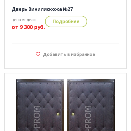
Дверь Винилискожа №27
цена модели:
Подробнее
от 9 300 руб.
Добавить в избранное