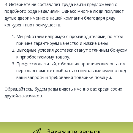
В Интернете не составляет труда найти предложения с
подобного рода изделиями. Однако многие люди покупают
дутые двери именно в нашей компании благодаря ряду
конкурентных преимуществ.
Мы работаем напрямую с производителями, по этой
причине гарантируем качество и низкие цены.
Выгодные условия доставки станут отличным бонусом
к приобретаемому товару.
Профессиональный, с большим практическим опытом
персонал поможет выбрать оптимальные именно под
ваши запросы и требования товарные позиции.
Обращайтесь, будем рады видеть именно вас среди своих
друзей-заказчиков.
Закажите звонок