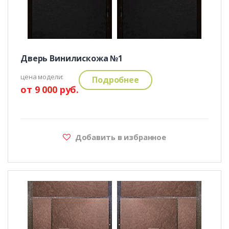
Дверь Винилискожа №1
цена модели:
Подробнее
от 9 000 руб.
Добавить в избранное