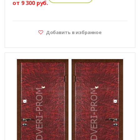
от 9 300 руб.
Добавить в избранное