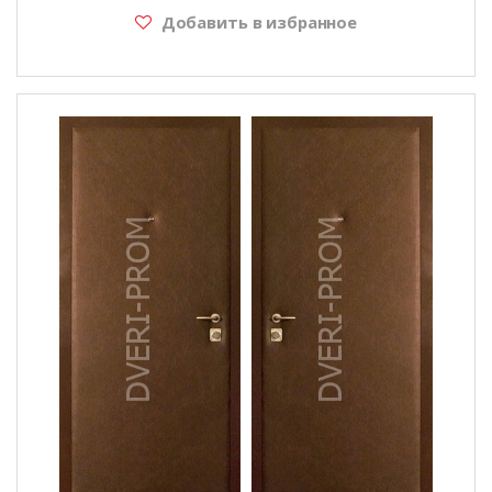
Добавить в избранное