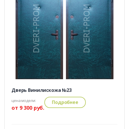
Дверь Винилискожа №23
цена модели:
Подробнее
от 9 300 руб.