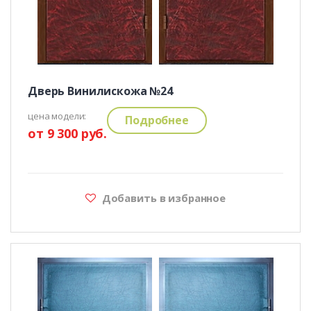
Дверь Винилискожа №24
цена модели:
Подробнее
от 9 300 руб.
Добавить в избранное