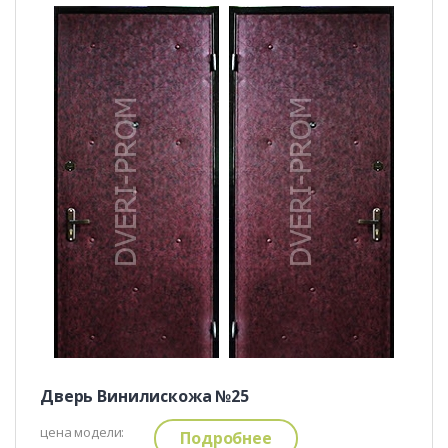
Дверь Винилискожа №25
цена модели:
Подробнее