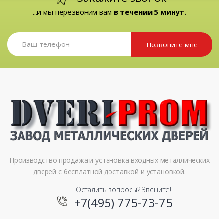
...и мы перезвоним вам
в течении 5 минут.
Позвоните мне
Производство продажа и установка входных металлических
дверей с бесплатной доставкой и установкой.
Осталить вопросы? Звоните!
+7(495) 775-73-75