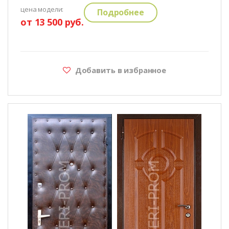
цена модели:
Подробнее
от 13 500 руб.
Добавить в избранное