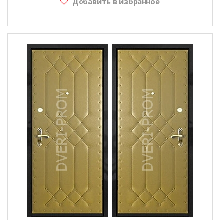
Добавить в избранное