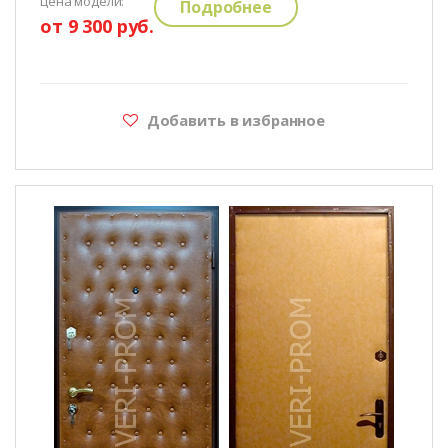
цена модели:
Подробнее
от 9 300 руб.
Добавить в избранное