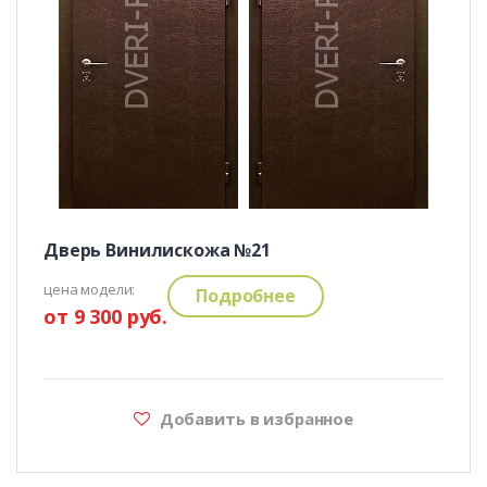
Дверь Винилискожа №21
цена модели:
Подробнее
от 9 300 руб.
Добавить в избранное