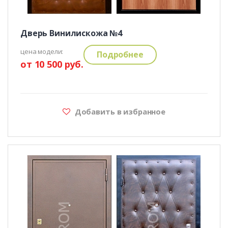
Дверь Винилискожа №4
цена модели:
Подробнее
от 10 500 руб.
Добавить в избранное