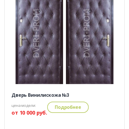
Дверь Винилискожа №3
цена модели:
Подробнее
от 10 000 руб.