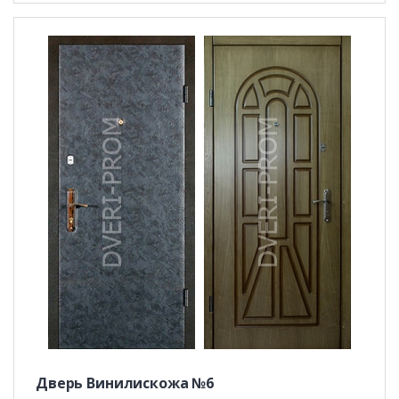
Дверь Винилискожа №6