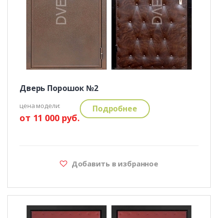
Дверь Порошок №2
цена модели:
Подробнее
от 11 000 руб.
Добавить в избранное