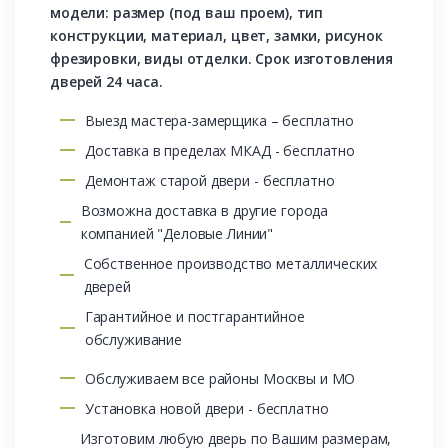
модели: размер (под ваш проем), тип
конструкции, материал, цвет, замки, рисунок
фрезировки, виды отделки. Срок изготовления
дверей 24 часа.
Выезд мастера-замерщика – бесплатно
Доставка в пределах МКАД - бесплатно
Демонтаж старой двери - бесплатно
Возможна доставка в другие города
компанией "Деловые Линии"
Собственное производство металлических
дверей
Гарантийное и постгарантийное
обслуживание
Обслуживаем все районы Москвы и МО
Установка новой двери - бесплатно
Изготовим любую дверь по Вашим размерам,