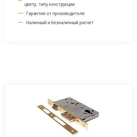
цвету, типу конструкции
Гарантия от производителя
Наличный и безналичный расчет