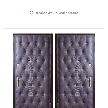
Добавить в избранное