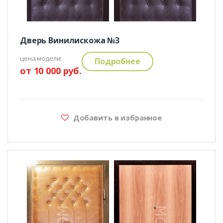
Дверь Винилискожа №3
цена модели:
Подробнее
от 10 000 руб.
Добавить в избранное