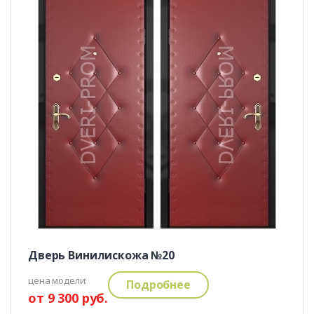
Дверь Винилискожа №20
цена модели:
Подробнее
от 9 300 руб.