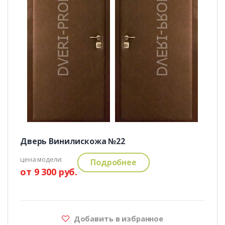
Дверь Винилискожа №22
цена модели:
Подробнее
от 9 300 руб.
Добавить в избранное