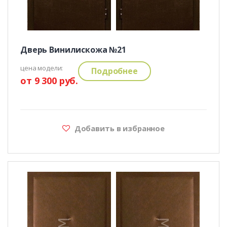
Дверь Винилискожа №21
цена модели:
Подробнее
от 9 300 руб.
Добавить в избранное