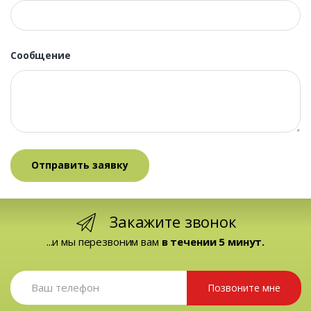
Сообщение
Закажите звонок
...и мы перезвоним вам
в течении 5 минут.
Позвоните мне