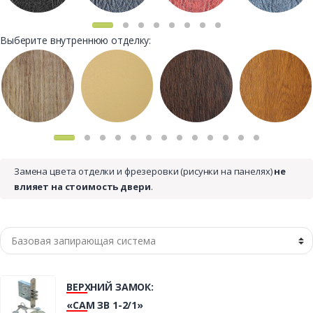
Выберите внутреннюю отделку:
Замена цвета отделки и фрезеровки (рисунки на панелях)
не
влияет на стоимость двери
.
ВЕРХНИЙ ЗАМОК:
«САМ ЗВ 1-2/1»