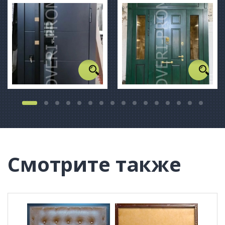
Смотрите также