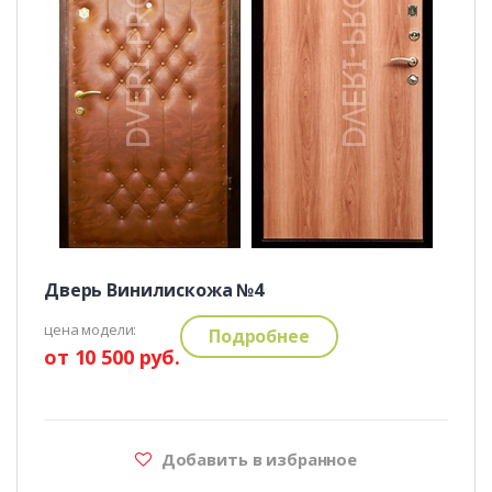
Дверь Винилискожа №4
цена модели:
Подробнее
от 10 500 руб.
Добавить в избранное