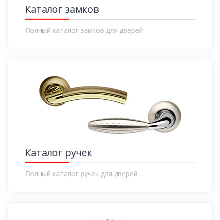
Каталог замков
Полный каталог замков для дверей
Каталог ручек
Полный каталог ручек для дверей