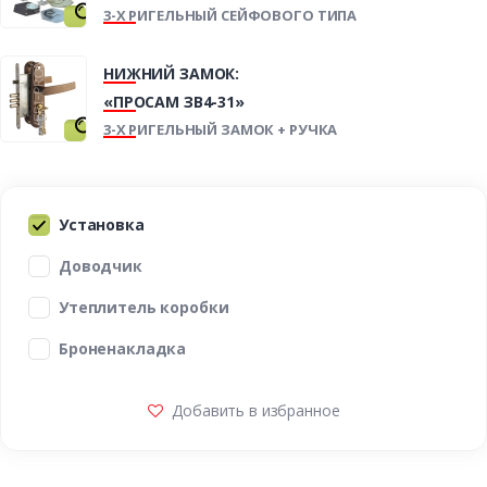
3-Х РИГЕЛЬНЫЙ СЕЙФОВОГО ТИПА
НИЖНИЙ ЗАМОК:
«ПРОСАМ ЗВ4-31»
3-Х РИГЕЛЬНЫЙ ЗАМОК + РУЧКА
Установка
Доводчик
Утеплитель коробки
Броненакладка
Добавить в избранное