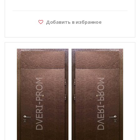
Добавить в избранное