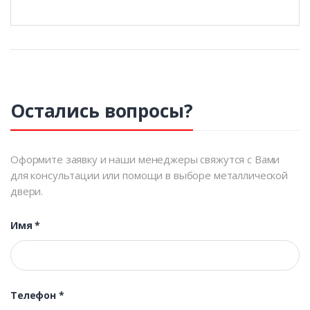
Остались вопросы?
Оформите заявку и наши менеджеры свяжутся с Вами
для консультации или помощи в выборе металлической
двери.
Имя
*
Телефон
*