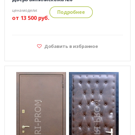
цена модели:
Подробнее
от 13 500 руб.
Добавить в избранное