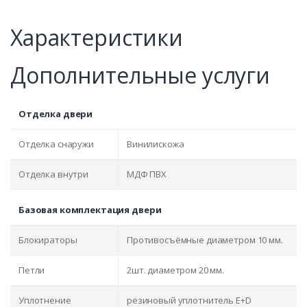
Характеристики
Дополнительные услуги
Отделка двери
Отделка снаружи
Винилискожа
Отделка внутри
МДФ ПВХ
Базовая комплектация двери
Блокираторы
Противосъёмные диаметром 10 мм.
Петли
2шт. диаметром 20 мм.
Уплотнение
резиновый уплотнитель E+D