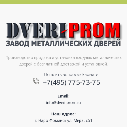
Производство продажа и установка входных металлических
дверей с бесплатной доставкой и установкой.
Осталить вопросы? Звоните!
+7(495) 775-73-75
Email:
info@dveri-prom.ru
Наш адрес:
г. Наро-Фоминск ул. Мира, с51