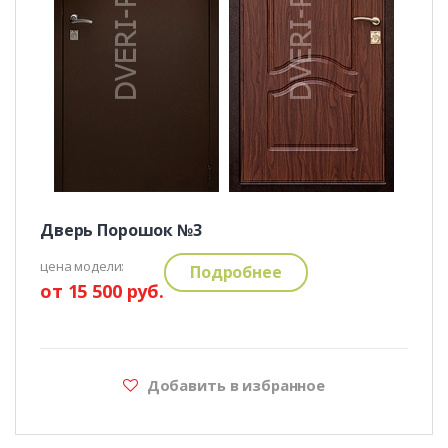
Дверь Порошок №3
цена модели:
Подробнее
от 15 500 руб.
Добавить в избранное