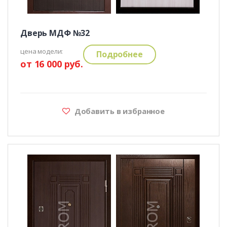
Дверь МДФ №32
цена модели:
Подробнее
от 16 000 руб.
Добавить в избранное