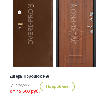
Дверь Порошок №8
цена модели:
Подробнее
от 15 500 руб.