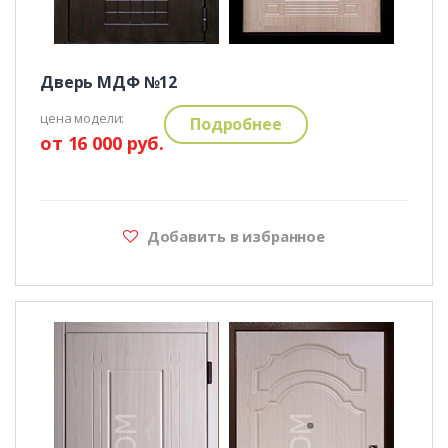
Дверь МДФ №12
цена модели:
Подробнее
от 16 000 руб.
Добавить в избранное