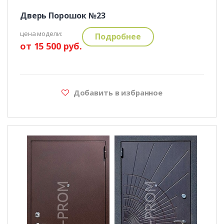
Дверь Порошок №23
цена модели:
Подробнее
от 15 500 руб.
Добавить в избранное