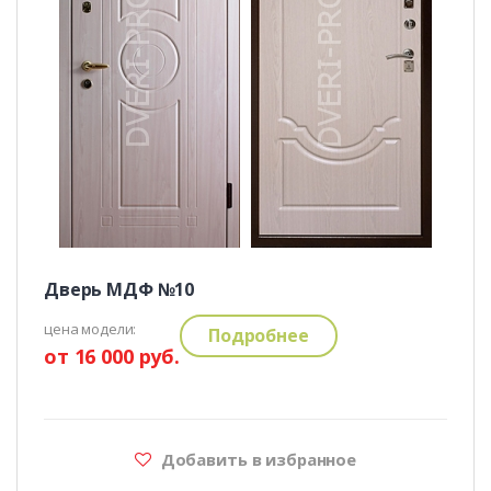
Дверь МДФ №10
цена модели:
Подробнее
от 16 000 руб.
Добавить в избранное