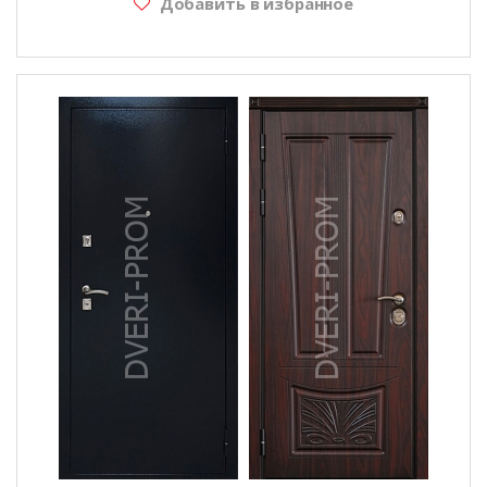
Добавить в избранное