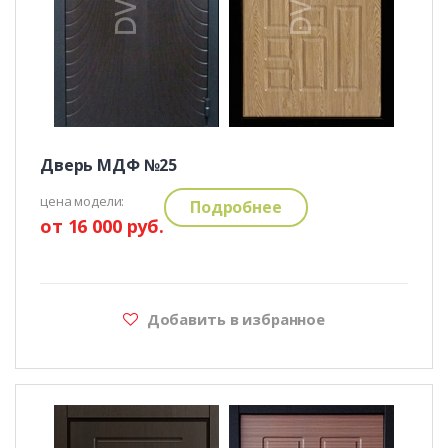
Дверь МДФ №25
цена модели:
Подробнее
от 16 000 руб.
Добавить в избранное