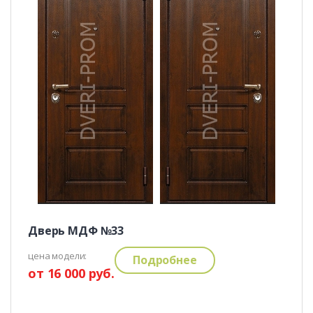
Дверь МДФ №33
цена модели:
Подробнее
от 16 000 руб.