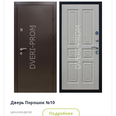
Дверь Порошок №10
цена модели:
Подробнее