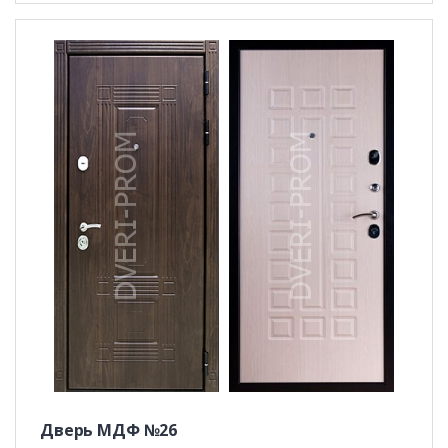
Дверь МДФ №26