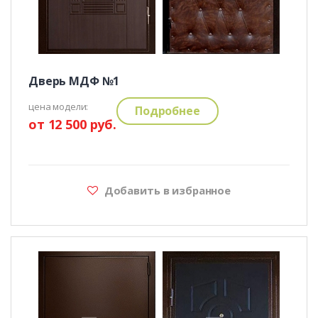
Дверь МДФ №1
цена модели:
Подробнее
от 12 500 руб.
Добавить в избранное