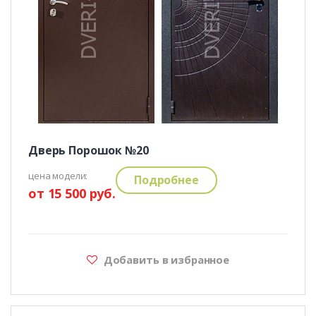
Дверь Порошок №20
цена модели:
Подробнее
от 15 500 руб.
Добавить в избранное