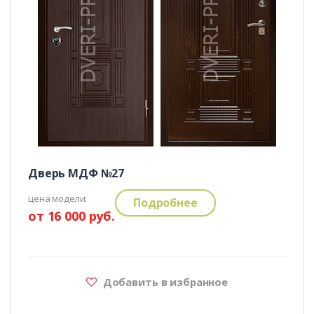
Дверь МДФ №27
цена модели:
Подробнее
от 16 000 руб.
Добавить в избранное