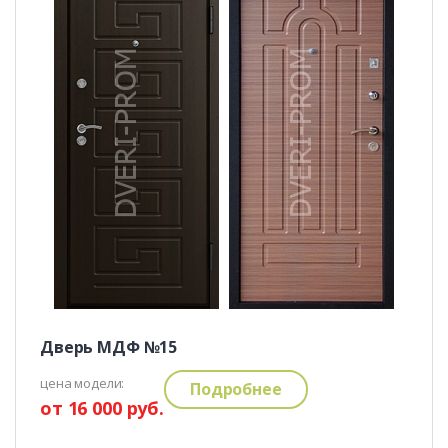
Дверь МДФ №15
цена модели:
Подробнее
от 16 000 руб.