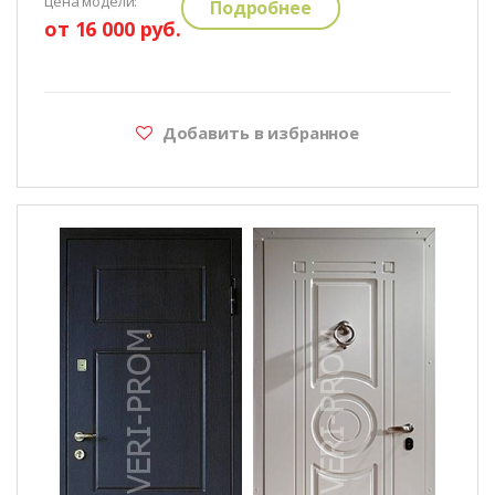
цена модели:
Подробнее
от 16 000 руб.
Добавить в избранное