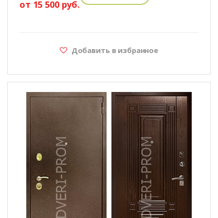
от 15 500 руб.
Добавить в избранное