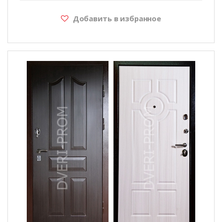
Добавить в избранное