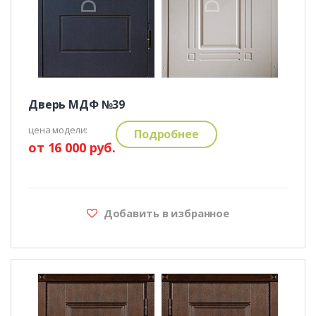
Дверь МДФ №39
цена модели:
Подробнее
от 16 000 руб.
Добавить в избранное