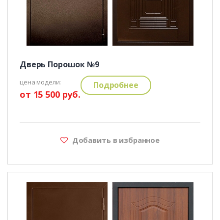
Дверь Порошок №9
цена модели:
Подробнее
от 15 500 руб.
Добавить в избранное