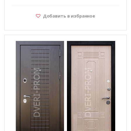
Добавить в избранное