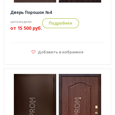
Дверь Порошок №4
цена модели:
Подробнее
от 15 500 руб.
Добавить в избранное