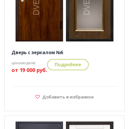
Дверь с зеркалом №6
цена модели:
Подробнее
от 19 000 руб.
Добавить в избранное