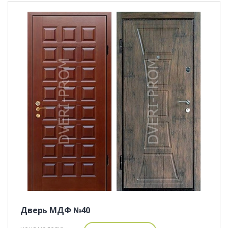
Дверь МДФ №40