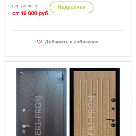
цена модели:
Подробнее
от 16 000 руб.
Добавить в избранное