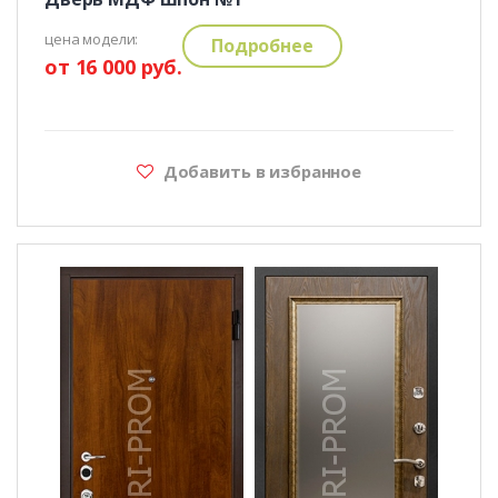
цена модели:
Подробнее
от 16 000 руб.
Добавить в избранное