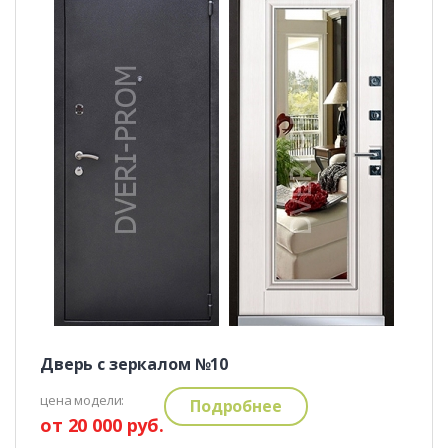
Дверь с зеркалом №10
цена модели:
Подробнее
от 20 000 руб.