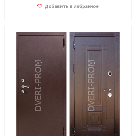
Добавить в избранное