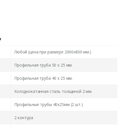
я
Любой (цена при размере 2000x800 мм.)
Профильная труба 50 х 25 мм.
Профильная труба 40 х 25 мм.
Холоднокатанная сталь толщиной 2 мм.
Профильные трубы 40х25мм (2 шт.)
2 контура