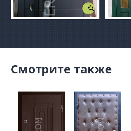
Смотрите также