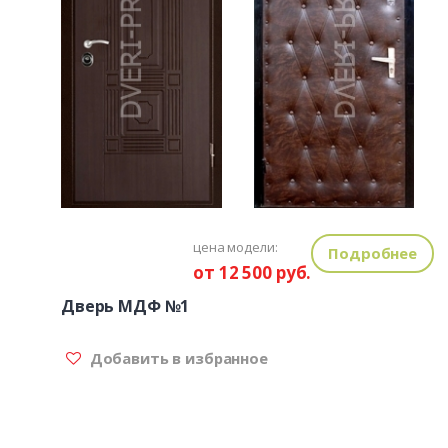
цена модели:
Подробнее
от 12 500 руб.
Дверь МДФ №1
Добавить в избранное