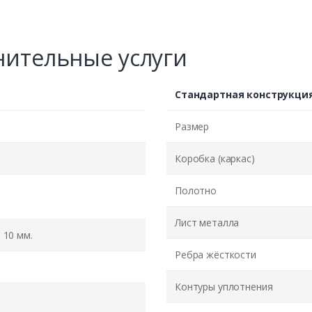
ительные услуги
Стандартная конструкци
Размер
Коробка (каркас)
Полотно
Лист металла
10 мм.
Ребра жёсткости
Контуры уплотнения