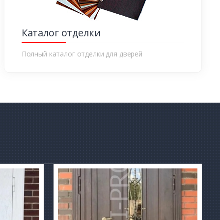
Каталог отделки
Полный каталог отделки для дверей