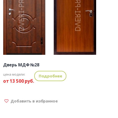
Дверь МДФ №28
цена модели:
Подробнее
от 13 500 руб.
Добавить в избранное