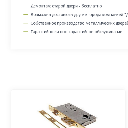
Демонтаж старой двери - бесплатно
Возможна доставка в другие города компанией "
Собственное производство металлических двере
Гарантийное и постгарантийное обслуживание