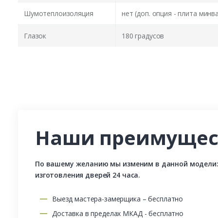
Шумотеплоизоляция
нет (доп. опция - плита минв
Глазок
180 градусов
Наши преимущес
По вашему желанию мы изменим в данной модели: р
изготовления дверей 24 часа.
Выезд мастера-замерщика – бесплатно
Доставка в пределах МКАД - бесплатно