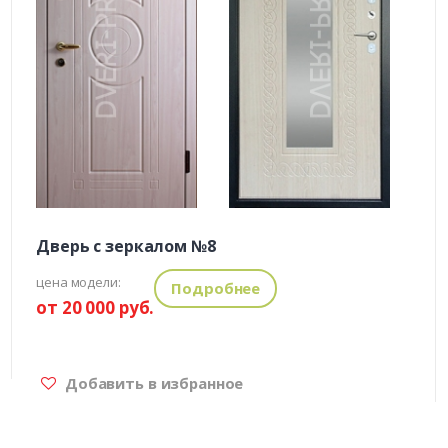
Дверь с зеркалом №8
цена модели:
Подробнее
от 20 000 руб.
Добавить в избранное