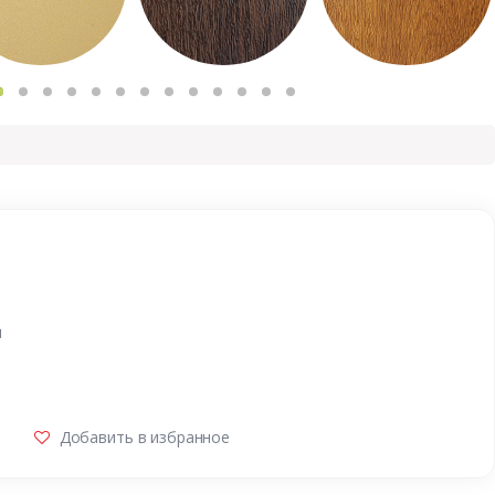
и
Добавить в избранное