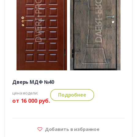
Дверь МДФ №40
цена модели:
Подробнее
от 16 000 руб.
Добавить в избранное