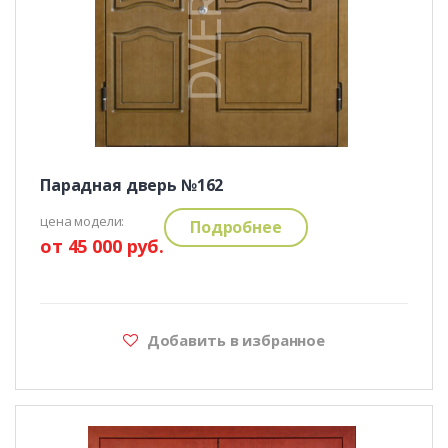
Парадная дверь №162
цена модели:
Подробнее
от 45 000 руб.
Добавить в избранное