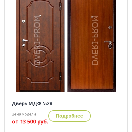
Дверь МДФ №28
цена модели:
Подробнее
от 13 500 руб.