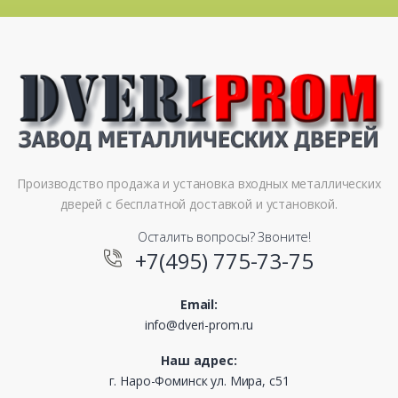
Производство продажа и установка входных металлических
дверей с бесплатной доставкой и установкой.
Осталить вопросы? Звоните!
+7(495) 775-73-75
Email:
info@dveri-prom.ru
Наш адрес:
г. Наро-Фоминск ул. Мира, с51