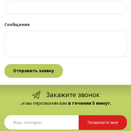
Сообщение
Закажите звонок
...и мы перезвоним вам
в течении 5 минут.
Позвоните мне