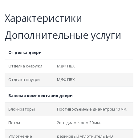
Характеристики
Дополнительные услуги
Отделка двери
Отделка снаружи
МДФ ПВХ
Отделка внутри
МДФ ПВХ
Базовая комплектация двери
Блокираторы
Противосъёмные диаметром 10 мм.
Петли
2шт. диаметром 20 мм.
Уплотнение
резиновый уплотнитель E+D