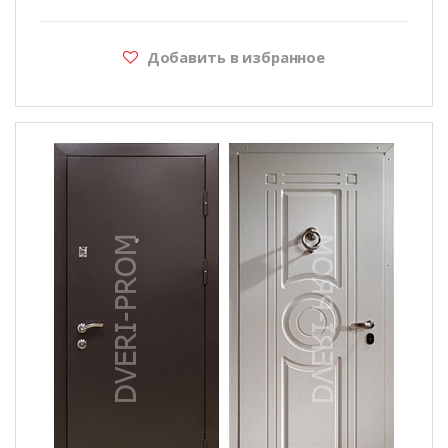
Добавить в избранное