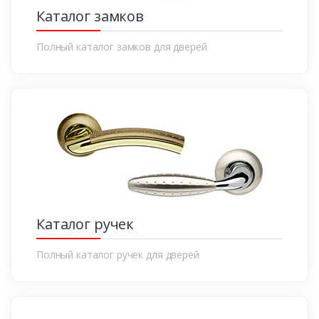
Каталог замков
Полный каталог замков для дверей
Каталог ручек
Полный каталог ручек для дверей