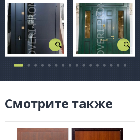
Смотрите также