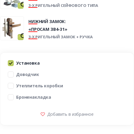
3-Х РИГЕЛЬНЫЙ СЕЙФОВОГО ТИПА
НИЖНИЙ ЗАМОК:
«ПРОСАМ ЗВ4-31»
3-Х РИГЕЛЬНЫЙ ЗАМОК + РУЧКА
Установка
Доводчик
Утеплитель коробки
Броненакладка
Добавить в избранное