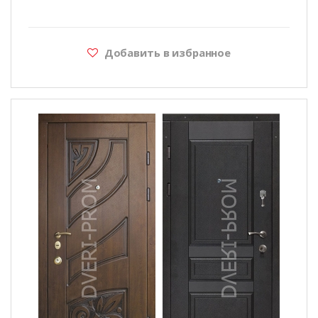
Добавить в избранное