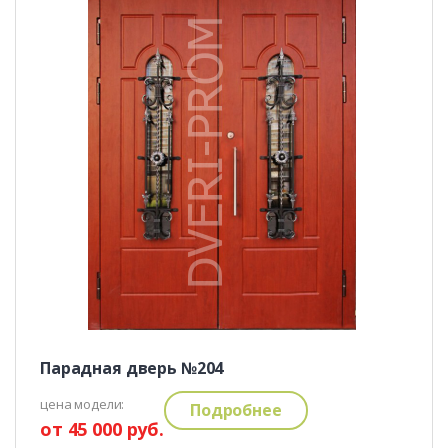
Парадная дверь №204
цена модели:
Подробнее
от 45 000 руб.