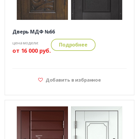
Дверь МДФ №66
цена модели:
Подробнее
от 16 000 руб.
Добавить в избранное