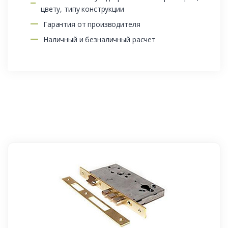
цвету, типу конструкции
Гарантия от производителя
Наличный и безналичный расчет