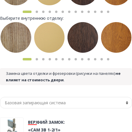
Выберите внутреннюю отделку:
Замена цвета отделки и фрезеровки (рисунки на панелях)
не
влияет на стоимость двери
.
ВЕРХНИЙ ЗАМОК:
«САМ ЗВ 1-2/1»