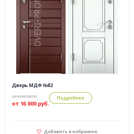
Дверь МДФ №82
цена модели:
Подробнее
от 16 000 руб.
Добавить в избранное