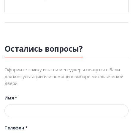
Остались вопросы?
Оформите заявку и наши менеджеры свяжутся с Вами
для консультации или помощи в выборе металлической
двери.
Имя
*
Телефон
*