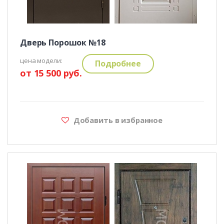
Дверь Порошок №18
цена модели:
Подробнее
от 15 500 руб.
Добавить в избранное