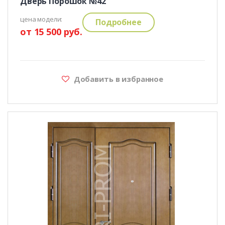
Дверь Порошок №42
цена модели:
Подробнее
от 15 500 руб.
Добавить в избранное