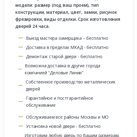
модели: размер (под ваш проем), тип
конструкции, материал, цвет, замки, рисунок
фрезировки, виды отделки. Срок изготовления
дверей 24 часа.
Выезд мастера-замерщика – бесплатно
Доставка в пределах МКАД - бесплатно
Демонтаж старой двери - бесплатно
Возможна доставка в другие города
компанией "Деловые Линии"
Собственное производство металлических
дверей
Гарантийное и постгарантийное
обслуживание
Обслуживаем все районы Москвы и МО
Установка новой двери - бесплатно
Изготовим любую дверь по Вашим размерам,