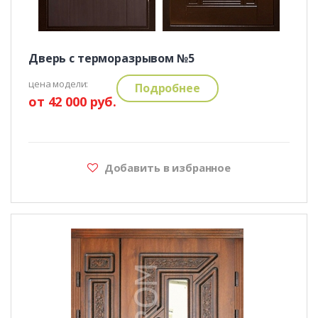
Дверь с терморазрывом №5
цена модели:
Подробнее
от 42 000 руб.
Добавить в избранное