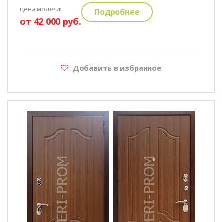
цена модели:
Подробнее
от 42 000 руб.
Добавить в избранное