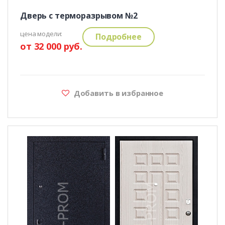
Дверь с терморазрывом №2
цена модели:
Подробнее
от 32 000 руб.
Добавить в избранное