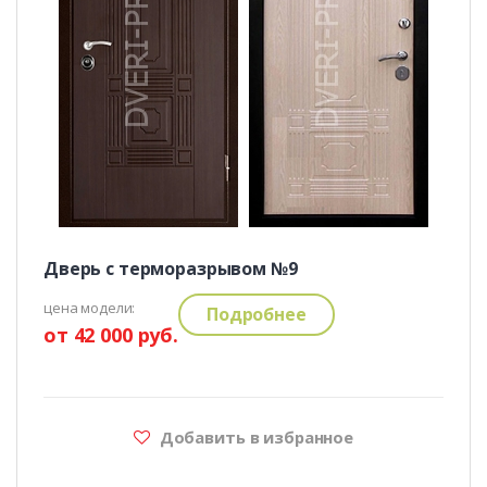
Дверь с терморазрывом №9
цена модели:
Подробнее
от 42 000 руб.
Добавить в избранное