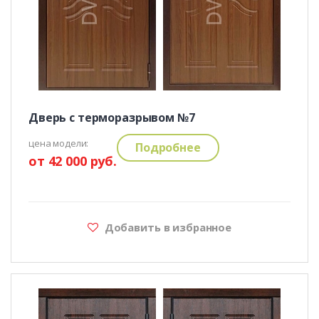
Дверь с терморазрывом №7
цена модели:
Подробнее
от 42 000 руб.
Добавить в избранное