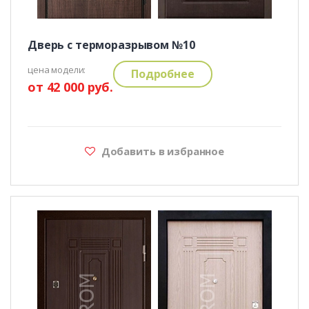
Дверь с терморазрывом №10
цена модели:
Подробнее
от 42 000 руб.
Добавить в избранное