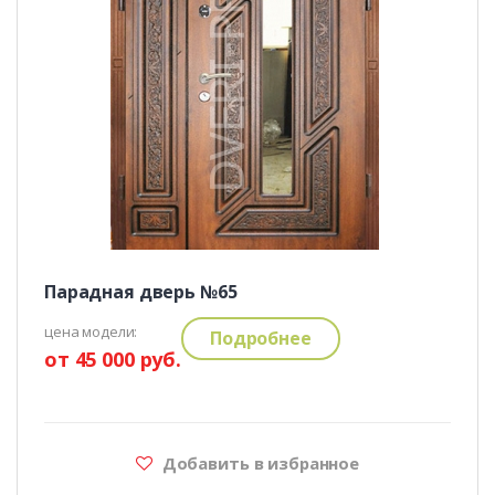
Парадная дверь №65
цена модели:
Подробнее
от 45 000 руб.
Добавить в избранное