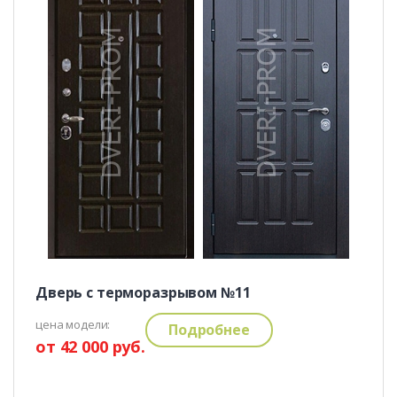
Дверь с терморазрывом №11
цена модели:
Подробнее
от 42 000 руб.