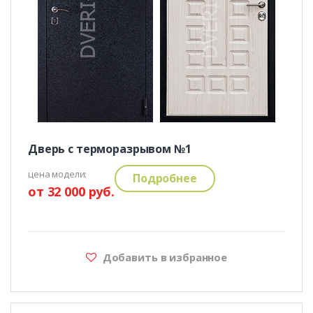
Дверь с терморазрывом №1
цена модели:
Подробнее
от 32 000 руб.
Добавить в избранное