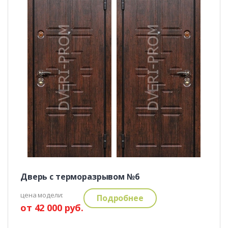
Дверь с терморазрывом №6
цена модели:
Подробнее
от 42 000 руб.