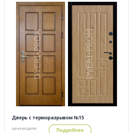
Дверь с терморазрывом №15
цена модели:
Подробнее