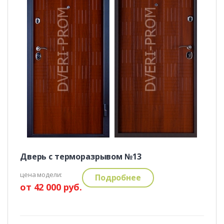
Дверь с терморазрывом №13
цена модели:
Подробнее
от 42 000 руб.