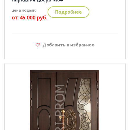
цена модели:
Подробнее
от 45 000 руб.
Добавить в избранное