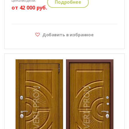
цена модели:
Подробнее
от 42 000 руб.
Добавить в избранное