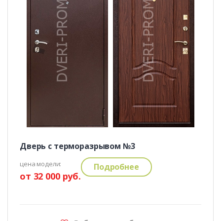
Дверь с терморазрывом №3
цена модели:
Подробнее
от 32 000 руб.