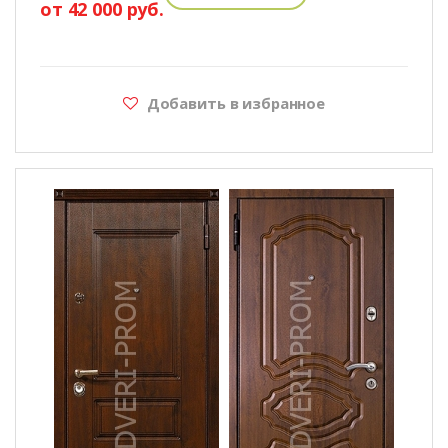
от 42 000 руб.
Добавить в избранное