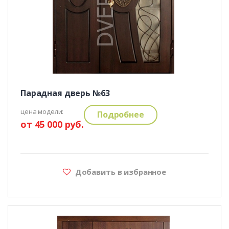
Парадная дверь №63
цена модели:
Подробнее
от 45 000 руб.
Добавить в избранное