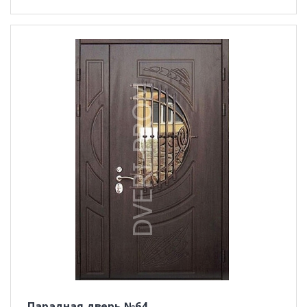
Парадная дверь №64