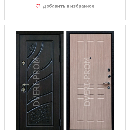
Добавить в избранное