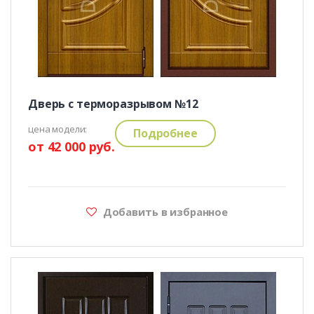
Дверь с терморазрывом №12
цена модели:
Подробнее
от 42 000 руб.
Добавить в избранное