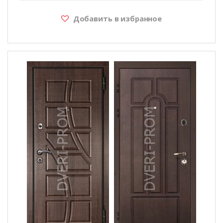
Добавить в избранное