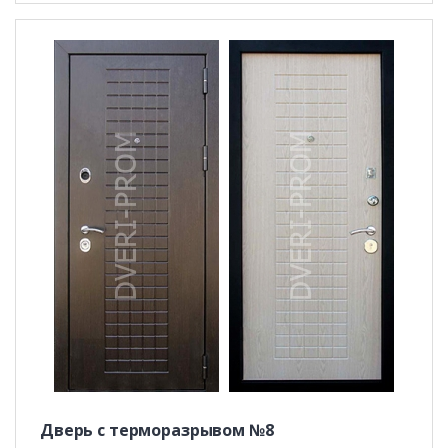
Дверь с терморазрывом №8