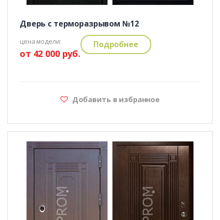
Дверь с терморазрывом №12
цена модели:
Подробнее
от 42 000 руб.
Добавить в избранное