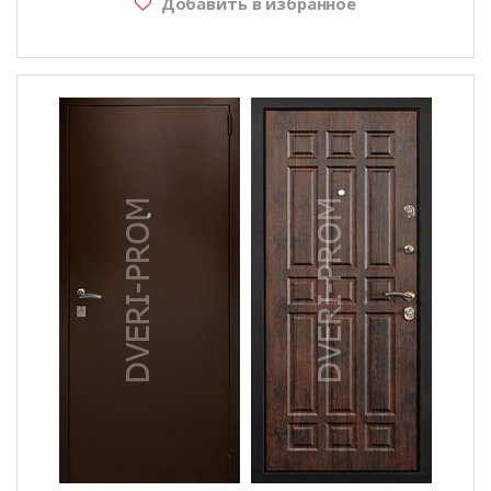
Добавить в избранное