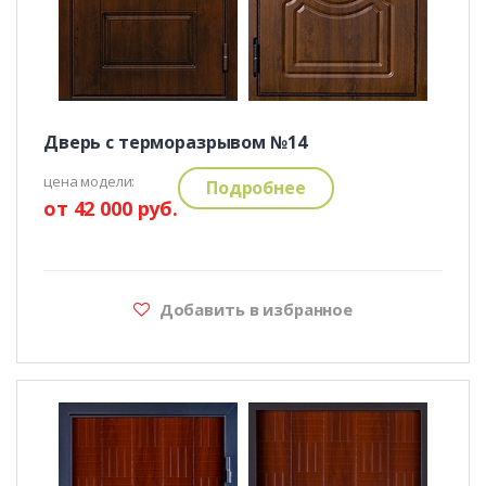
Дверь с терморазрывом №14
цена модели:
Подробнее
от 42 000 руб.
Добавить в избранное