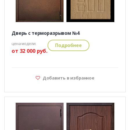
Дверь с терморазрывом №4
цена модели:
Подробнее
от 32 000 руб.
Добавить в избранное