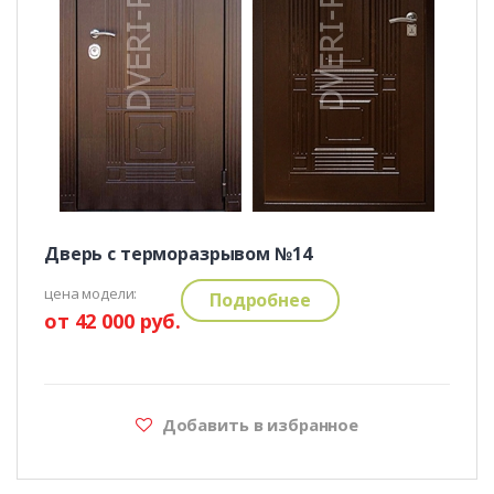
Дверь с терморазрывом №14
цена модели:
Подробнее
от 42 000 руб.
Добавить в избранное