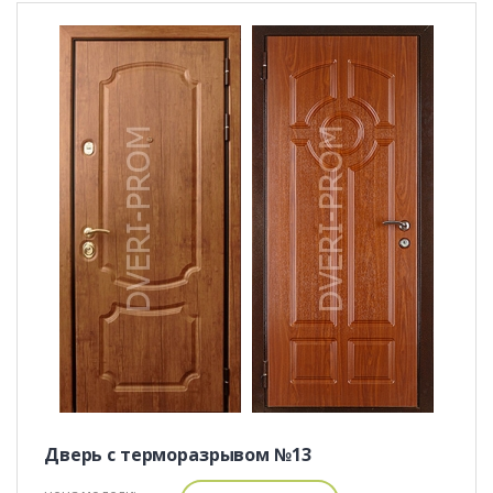
Дверь с терморазрывом №13