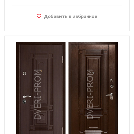
Добавить в избранное