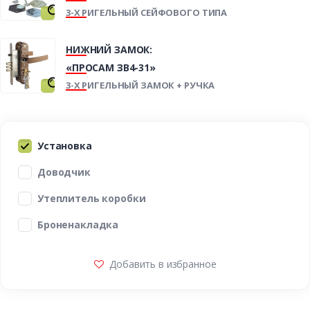
3-Х РИГЕЛЬНЫЙ СЕЙФОВОГО ТИПА
НИЖНИЙ ЗАМОК:
«ПРОСАМ ЗВ4-31»
3-Х РИГЕЛЬНЫЙ ЗАМОК + РУЧКА
Установка
Доводчик
Утеплитель коробки
Броненакладка
Добавить в избранное