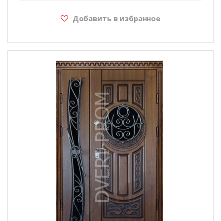
Добавить в избранное