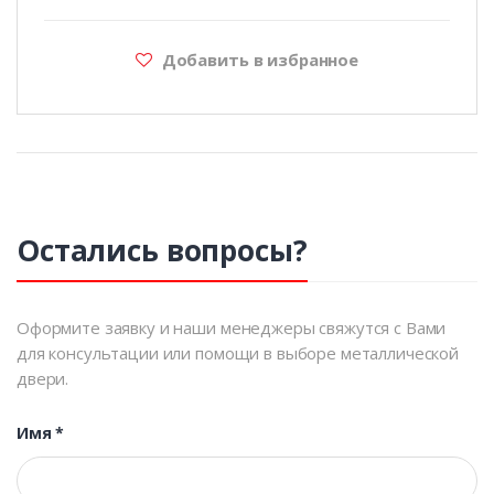
Добавить в избранное
Остались вопросы?
Оформите заявку и наши менеджеры свяжутся с Вами
для консультации или помощи в выборе металлической
двери.
Имя
*