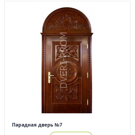
Парадная дверь №7