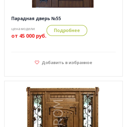
Парадная дверь №55
цена модели:
Подробнее
от 45 000 руб.
Добавить в избранное