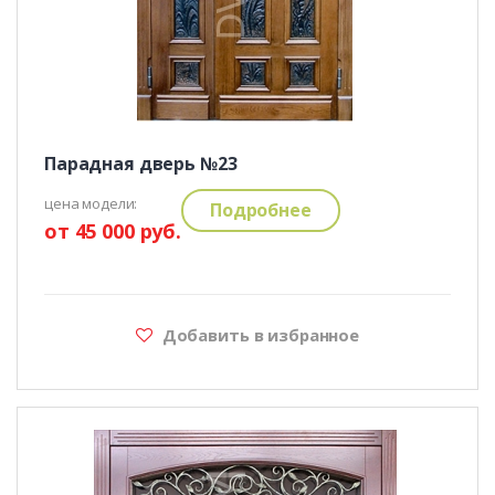
Парадная дверь №23
цена модели:
Подробнее
от 45 000 руб.
Добавить в избранное