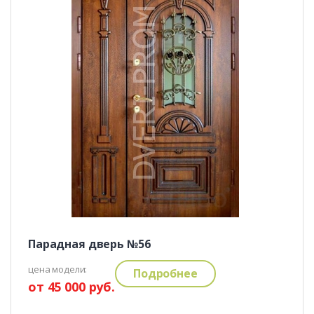
Парадная дверь №56
цена модели:
Подробнее
от 45 000 руб.