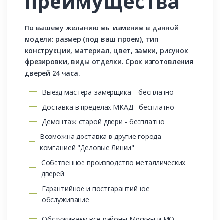
преимущества
По вашему желанию мы изменим в данной
модели: размер (под ваш проем), тип
конструкции, материал, цвет, замки, рисунок
фрезировки, виды отделки. Срок изготовления
дверей 24 часа.
Выезд мастера-замерщика – бесплатно
Доставка в пределах МКАД - бесплатно
Демонтаж старой двери - бесплатно
Возможна доставка в другие города
компанией "Деловые Линии"
Собственное производство металлических
дверей
Гарантийное и постгарантийное
обслуживание
Обслуживаем все районы Москвы и МО