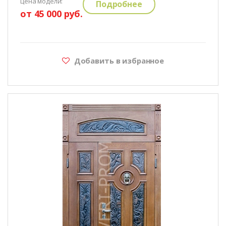
цена модели:
Подробнее
от 45 000 руб.
Добавить в избранное