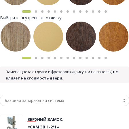
Выберите внутреннюю отделку:
Замена цвета отделки и фрезеровки (рисунки на панелях)
не
влияет на стоимость двери
.
ВЕРХНИЙ ЗАМОК:
«САМ ЗВ 1-2/1»