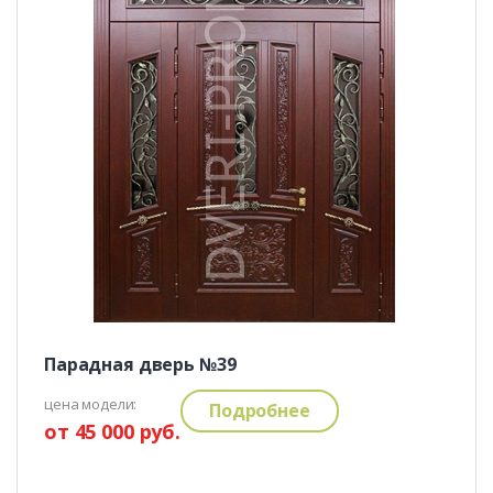
Парадная дверь №39
цена модели:
Подробнее
от 45 000 руб.