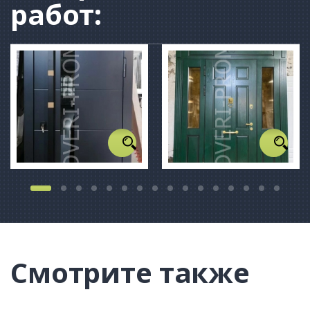
работ:
Смотрите также