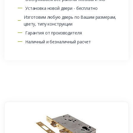
Установка новой двери - бесплатно
Изготовим любую дверь по Вашим размерам,
цвету, типу конструкции
Гарантия от производителя
Наличный и безналичный расчет