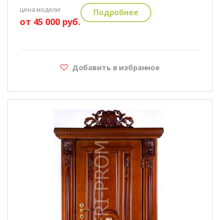
цена модели:
Подробнее
от 45 000 руб.
Добавить в избранное