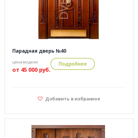
Парадная дверь №40
цена модели:
Подробнее
от 45 000 руб.
Добавить в избранное