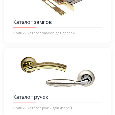
Каталог замков
Полный каталог замков для дверей
Каталог ручек
Полный каталог ручек для дверей