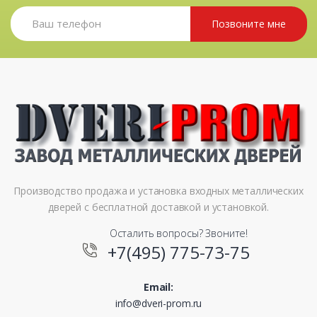
Позвоните мне
Производство продажа и установка входных металлических
дверей с бесплатной доставкой и установкой.
Осталить вопросы? Звоните!
+7(495) 775-73-75
Email:
info@dveri-prom.ru