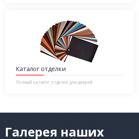
Каталог отделки
Полный каталог отделки для дверей
Галерея
наших