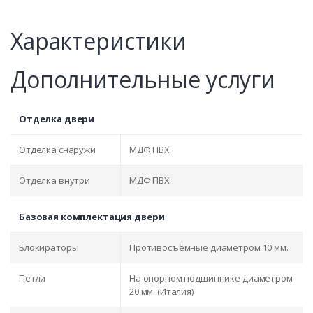
Характеристики
Дополнительные услуги
Отделка двери
Отделка снаружи
МДФ ПВХ
Отделка внутри
МДФ ПВХ
Базовая комплектация двери
Блокираторы
Противосъёмные диаметром 10 мм.
Петли
На опорном подшипнике диаметром
20 мм. (Италия)