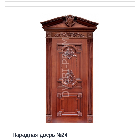
Парадная дверь №24