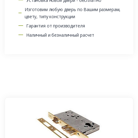
Установка новой двери - бесплатно
Изготовим любую дверь по Вашим размерам,
цвету, типу конструкции
Гарантия от производителя
Наличный и безналичный расчет