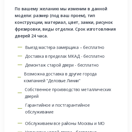
По вашему желанию мы изменим в данной
модели: размер (под ваш проем), тип
конструкции, материал, цвет, замки, рисунок
фрезировки, виды отделки. Срок изготовления
дверей 24 часа.
Выезд мастера-замерщика – бесплатно
Доставка в пределах МКАД - бесплатно
Демонтаж старой двери - бесплатно
Возможна доставка в другие города
компанией "Деловые Линии"
Собственное производство металлических
дверей
Гарантийное и постгарантийное
обслуживание
Обслуживаем все районы Москвы и МО