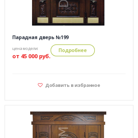
Парадная дверь №199
цена модели:
Подробнее
от 45 000 руб.
Добавить в избранное