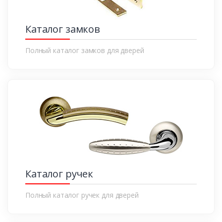
Каталог замков
Полный каталог замков для дверей
Каталог ручек
Полный каталог ручек для дверей