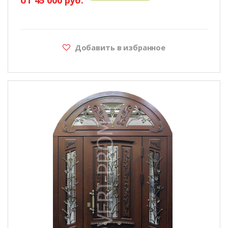
Добавить в избранное