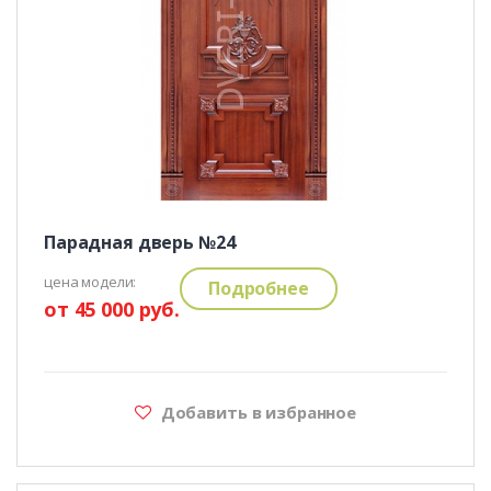
Парадная дверь №24
цена модели:
Подробнее
от 45 000 руб.
Добавить в избранное