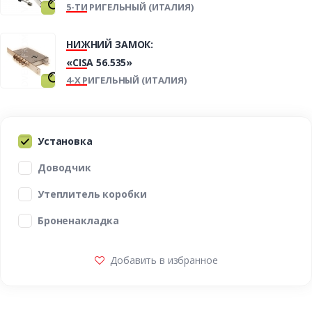
5-ТИ РИГЕЛЬНЫЙ (ИТАЛИЯ)
НИЖНИЙ ЗАМОК:
«CISA 56.535»
4-Х РИГЕЛЬНЫЙ (ИТАЛИЯ)
Установка
Доводчик
Утеплитель коробки
Броненакладка
Добавить в избранное