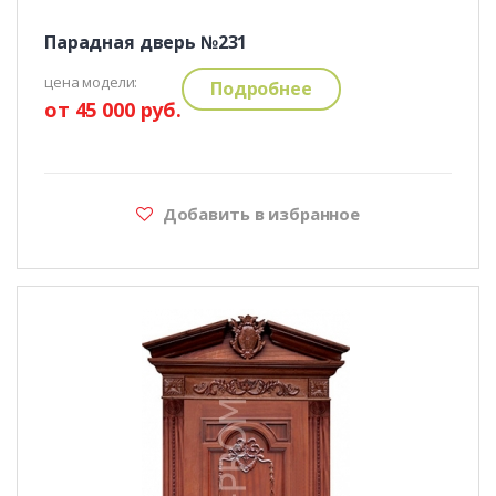
Парадная дверь №231
цена модели:
Подробнее
от 45 000 руб.
Добавить в избранное