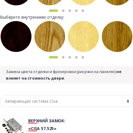
Выберите внутреннюю отделку:
Замена цвета отделки и фрезеровки (рисунки на панелях)
не
влияет на стоимость двери
.
ВЕРХНИЙ ЗАМОК:
«CISA 57.525»