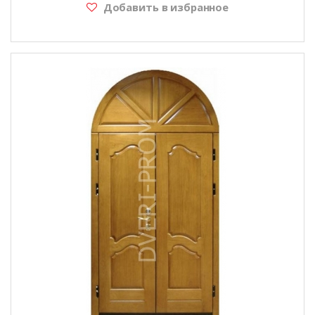
Добавить в избранное