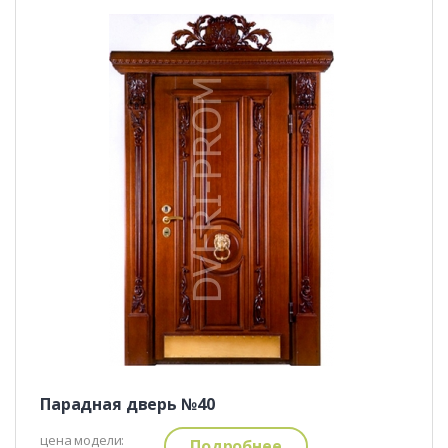
Парадная дверь №40
цена модели:
Подробнее