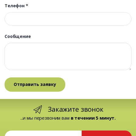
Телефон
*
Сообщение
Закажите звонок
...и мы перезвоним вам
в течении 5 минут.