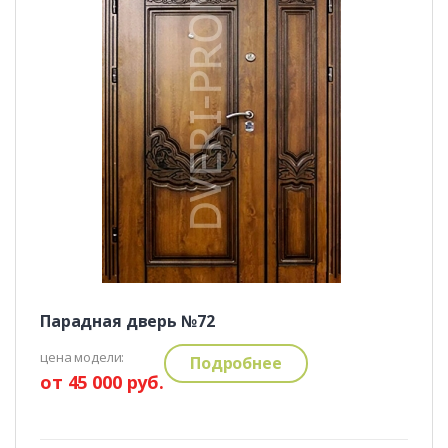
Парадная дверь №72
цена модели:
Подробнее
от 45 000 руб.