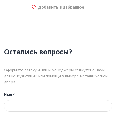
Добавить в избранное
Остались вопросы?
Оформите заявку и наши менеджеры свяжутся с Вами
для консультации или помощи в выборе металлической
двери.
Имя
*