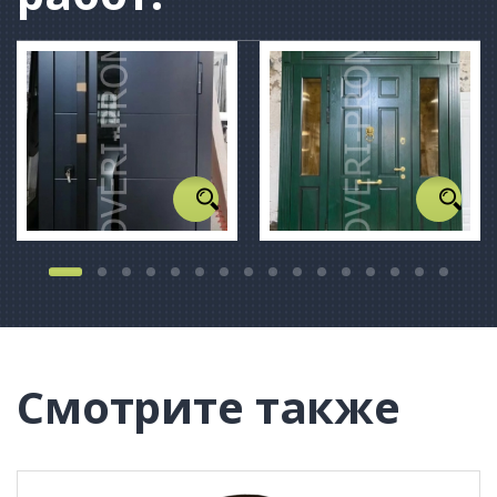
Смотрите также