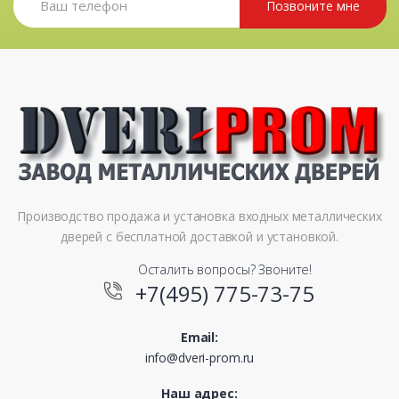
Позвоните мне
Производство продажа и установка входных металлических
дверей с бесплатной доставкой и установкой.
Осталить вопросы? Звоните!
+7(495) 775-73-75
Email:
info@dveri-prom.ru
Наш адрес: