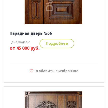
Парадная дверь №56
цена модели:
Подробнее
от 45 000 руб.
Добавить в избранное