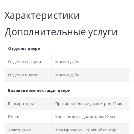
Характеристики
Дополнительные услуги
Отделка двери
Отделка снаружи
Массив дуба
Отделка внутри
Массив дуба
Базовая комплектация двери
Блокираторы
Противосъёмные диаметром 10 мм.
Петли
Каплевидные диаметром 22 мм.
Уплотнение
Терморазрывы, тройной контур