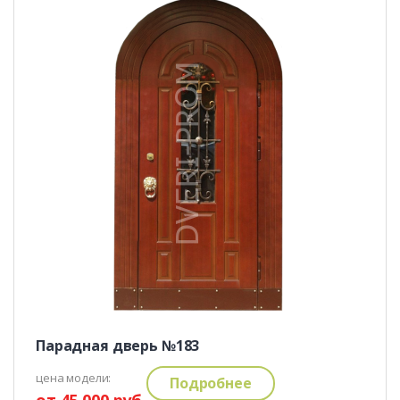
Парадная дверь №183
цена модели:
Подробнее
от 45 000 руб.