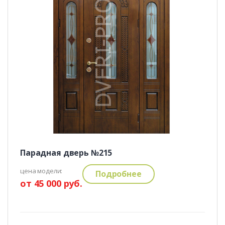
Парадная дверь №215
цена модели:
Подробнее
от 45 000 руб.