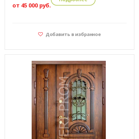
от 45 000 руб.
Добавить в избранное