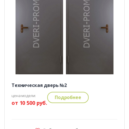
Техническая дверь №2
цена модели:
Подробнее
от 10 500 руб.