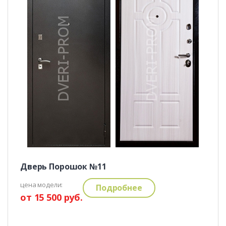
Дверь Порошок №11
цена модели:
Подробнее
от 15 500 руб.