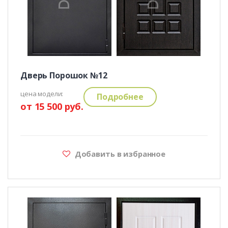
Дверь Порошок №12
цена модели:
Подробнее
от 15 500 руб.
Добавить в избранное