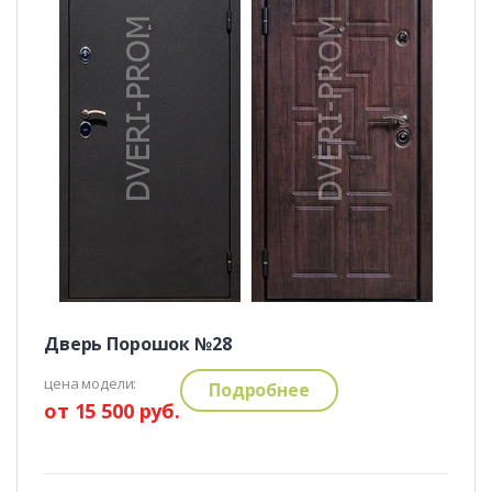
Дверь Порошок №28
цена модели:
Подробнее
от 15 500 руб.