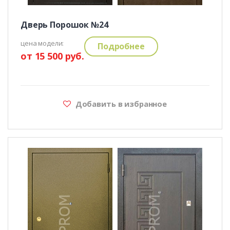
Дверь Порошок №24
цена модели:
Подробнее
от 15 500 руб.
Добавить в избранное