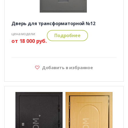
Дверь для трансформаторной №12
цена модели:
Подробнее
от 18 000 руб.
Добавить в избранное