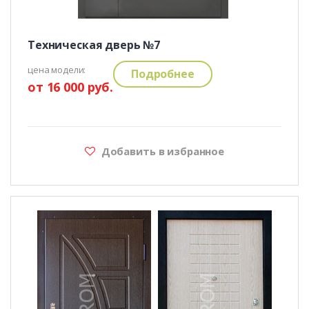
Техническая дверь №7
цена модели:
Подробнее
от 16 000 руб.
Добавить в избранное