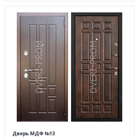
Дверь МДФ №13