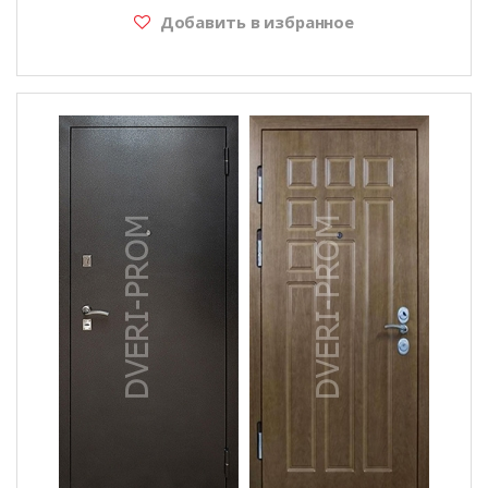
Добавить в избранное