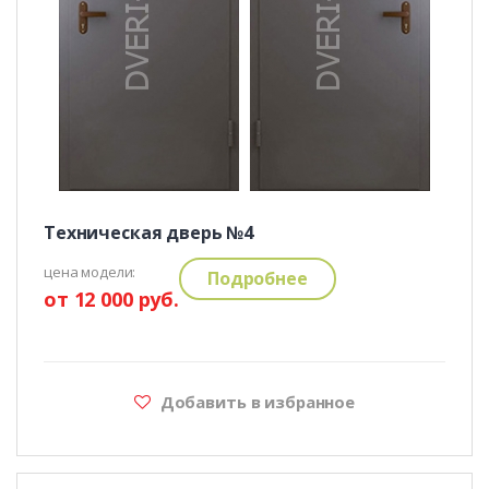
Техническая дверь №4
цена модели:
Подробнее
от 12 000 руб.
Добавить в избранное