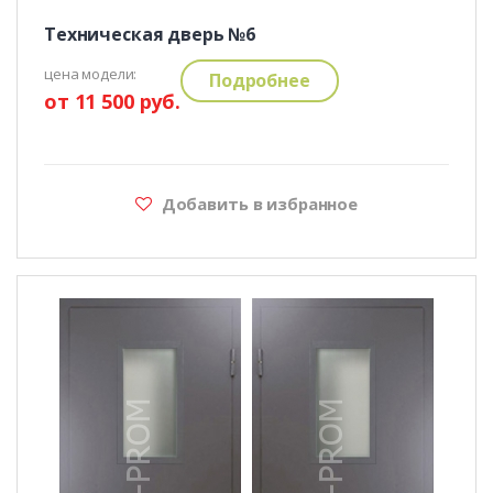
Техническая дверь №6
цена модели:
Подробнее
от 11 500 руб.
Добавить в избранное