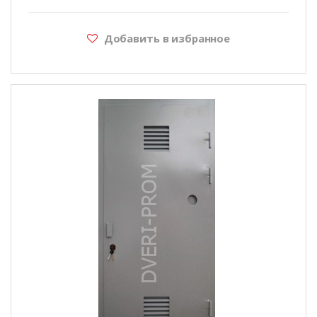
Добавить в избранное