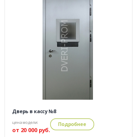
Дверь в кассу №8
цена модели:
Подробнее
от 20 000 руб.