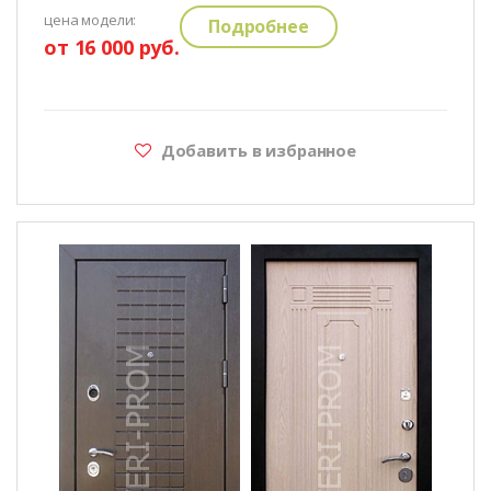
цена модели:
Подробнее
от 16 000 руб.
Добавить в избранное