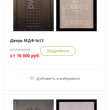
Дверь МДФ №12
цена модели:
Подробнее
от 16 000 руб.
Добавить в избранное