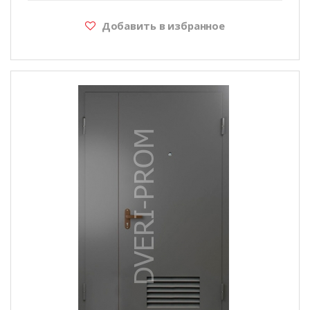
Добавить в избранное