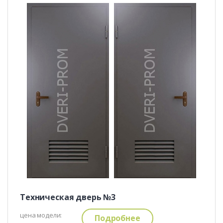
Техническая дверь №3
цена модели:
Подробнее