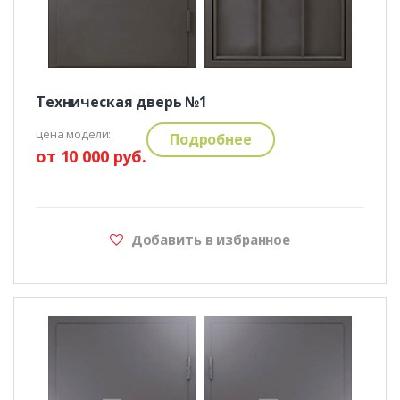
Техническая дверь №1
цена модели:
Подробнее
от 10 000 руб.
Добавить в избранное