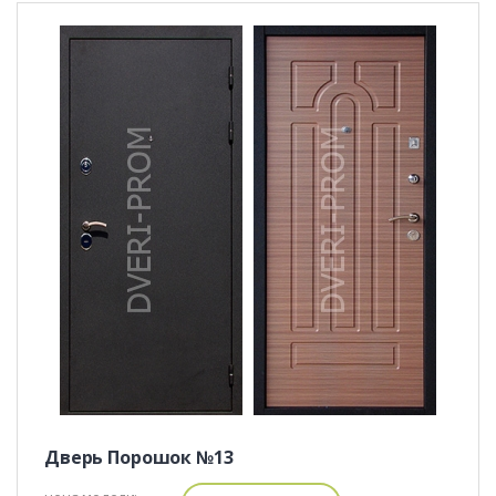
Дверь Порошок №13