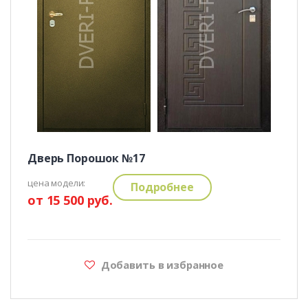
Дверь Порошок №17
цена модели:
Подробнее
от 15 500 руб.
Добавить в избранное