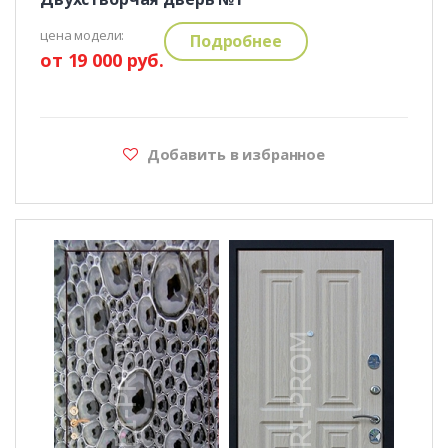
цена модели:
Подробнее
от 19 000 руб.
Добавить в избранное