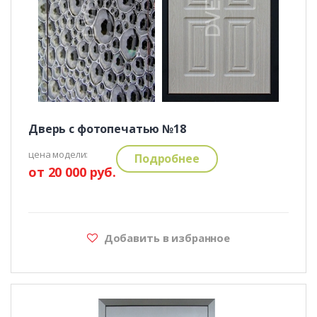
Дверь с фотопечатью №18
цена модели:
Подробнее
от 20 000 руб.
Добавить в избранное