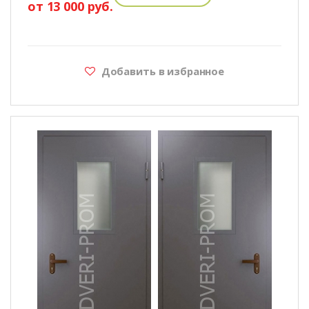
от 13 000 руб.
Добавить в избранное