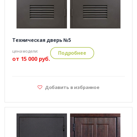
Техническая дверь №5
цена модели:
Подробнее
от 15 000 руб.
Добавить в избранное