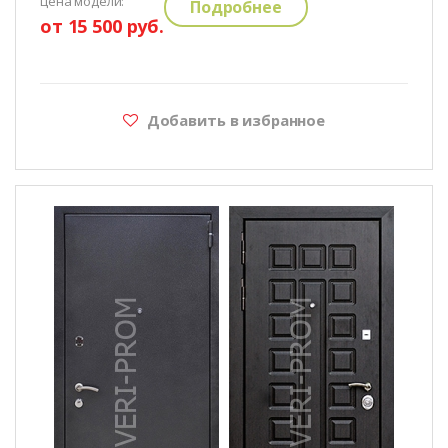
цена модели:
Подробнее
от 15 500 руб.
Добавить в избранное