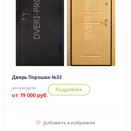
Дверь Порошок №33
цена модели:
Подробнее
от 19 000 руб.
Добавить в избранное