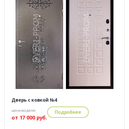
Дверь с ковкой №4
цена модели:
Подробнее
от 17 000 руб.