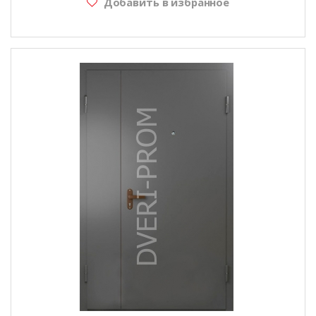
Добавить в избранное