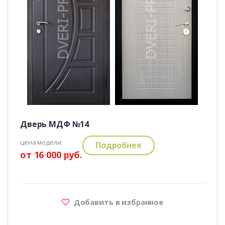
Дверь МДФ №14
цена модели:
Подробнее
от 16 000 руб.
Добавить в избранное