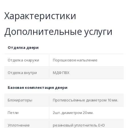
Характеристики
Дополнительные услуги
Отделка двери
Отделка снаружи
Порошковое напыление
Отделка внутри
МДФ ПВХ
Базовая комплектация двери
Блокираторы
Противосъёмные диаметром 10 мм.
Петли
2шт. диаметром 20 мм.
Уплотнение
резиновый уплотнитель E+D