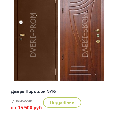
Дверь Порошок №16
цена модели:
Подробнее
от 15 500 руб.