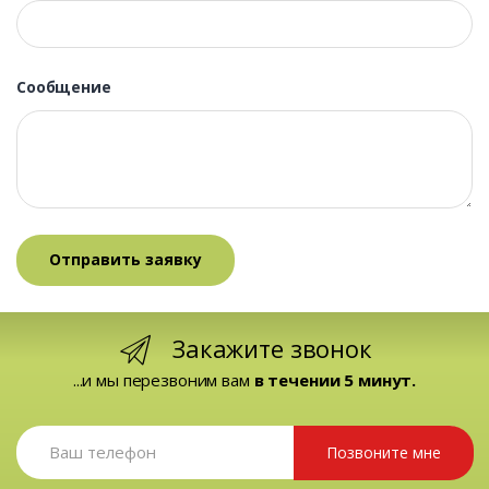
Сообщение
Закажите звонок
...и мы перезвоним вам
в течении 5 минут.
Позвоните мне