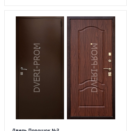
Дверь Порошок №3