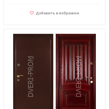
Добавить в избранное