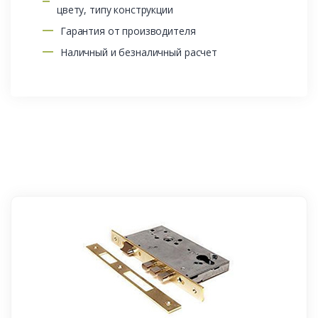
цвету, типу конструкции
Гарантия от производителя
Наличный и безналичный расчет