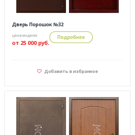
Дверь Порошок №32
цена модели:
Подробнее
от 25 000 руб.
Добавить в избранное