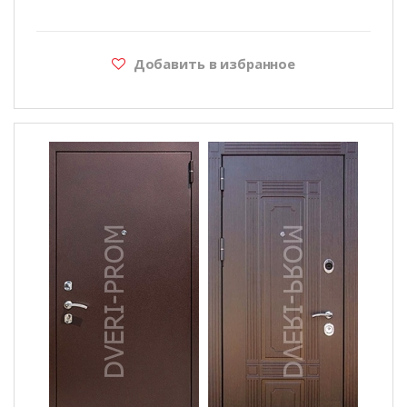
Добавить в избранное