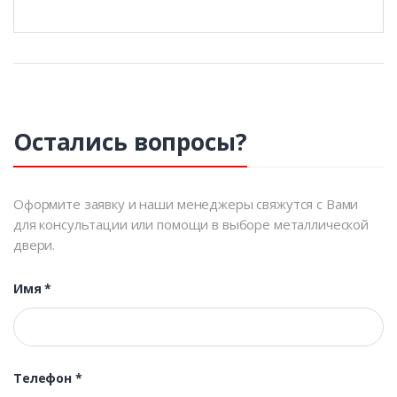
Остались вопросы?
Оформите заявку и наши менеджеры свяжутся с Вами
для консультации или помощи в выборе металлической
двери.
Имя
*
Телефон
*