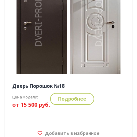
Дверь Порошок №18
цена модели:
Подробнее
от 15 500 руб.
Добавить в избранное