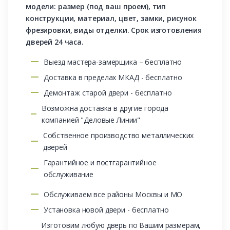
модели: размер (под ваш проем), тип
конструкции, материал, цвет, замки, рисунок
фрезировки, виды отделки. Срок изготовления
дверей 24 часа.
Выезд мастера-замерщика – бесплатно
Доставка в пределах МКАД - бесплатно
Демонтаж старой двери - бесплатно
Возможна доставка в другие города
компанией "Деловые Линии"
Собственное производство металлических
дверей
Гарантийное и постгарантийное
обслуживание
Обслуживаем все районы Москвы и МО
Установка новой двери - бесплатно
Изготовим любую дверь по Вашим размерам,