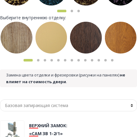
Выберите внутреннюю отделку:
Замена цвета отделки и фрезеровки (рисунки на панелях)
не
влияет на стоимость двери
.
ВЕРХНИЙ ЗАМОК:
«САМ ЗВ 1-2/1»