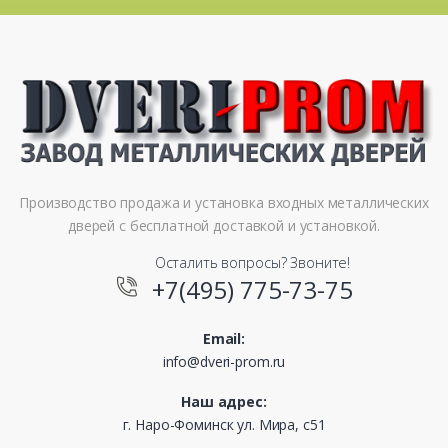
Производство продажа и установка входных металлических
дверей с бесплатной доставкой и установкой.
Осталить вопросы? Звоните!
+7(495) 775-73-75
Email:
info@dveri-prom.ru
Наш адрес:
г. Наро-Фоминск ул. Мира, с51