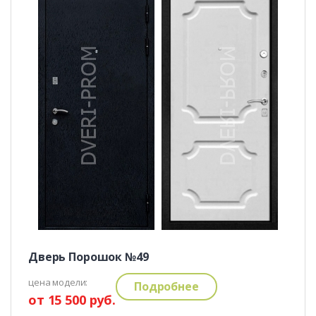
Дверь Порошок №49
цена модели:
Подробнее
от 15 500 руб.