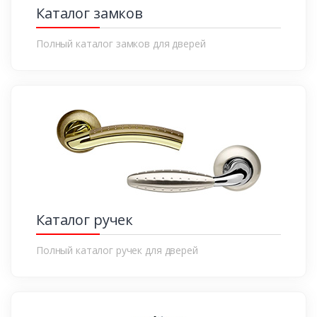
Каталог замков
Полный каталог замков для дверей
Каталог ручек
Полный каталог ручек для дверей