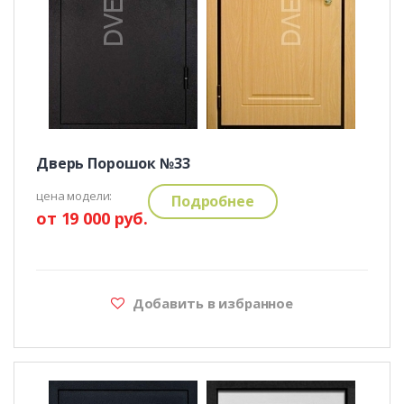
Дверь Порошок №33
цена модели:
Подробнее
от 19 000 руб.
Добавить в избранное