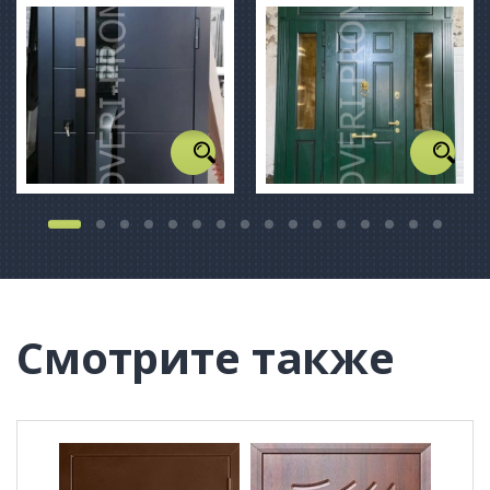
Смотрите также