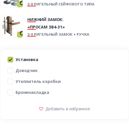
3-Х РИГЕЛЬНЫЙ СЕЙФОВОГО ТИПА
НИЖНИЙ ЗАМОК:
«ПРОСАМ ЗВ4-31»
3-Х РИГЕЛЬНЫЙ ЗАМОК + РУЧКА
Установка
Доводчик
Утеплитель коробки
Броненакладка
Добавить в избранное