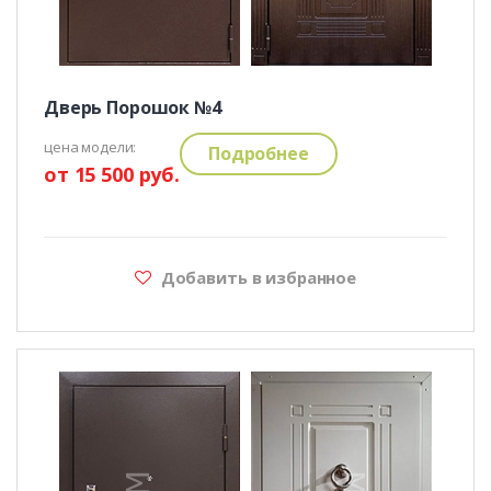
Дверь Порошок №4
цена модели:
Подробнее
от 15 500 руб.
Добавить в избранное