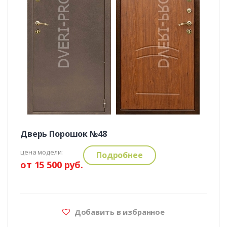
Дверь Порошок №48
цена модели:
Подробнее
от 15 500 руб.
Добавить в избранное