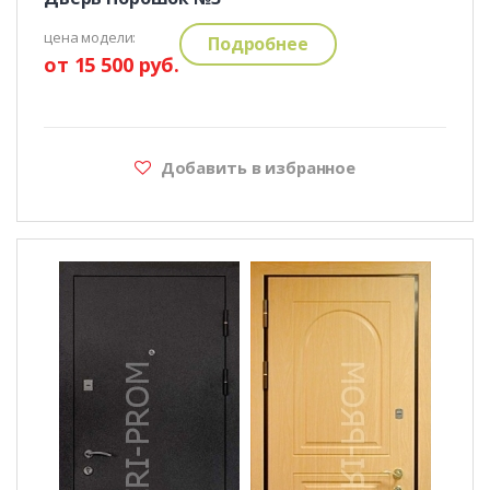
цена модели:
Подробнее
от 15 500 руб.
Добавить в избранное