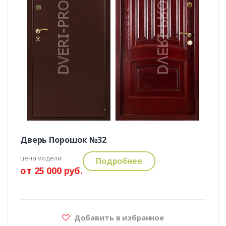
Дверь Порошок №32
цена модели:
Подробнее
от 25 000 руб.
Добавить в избранное