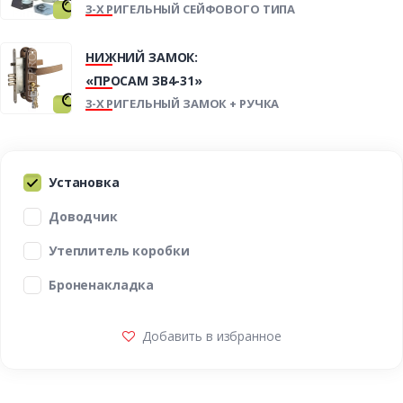
3-Х РИГЕЛЬНЫЙ СЕЙФОВОГО ТИПА
НИЖНИЙ ЗАМОК:
«ПРОСАМ ЗВ4-31»
3-Х РИГЕЛЬНЫЙ ЗАМОК + РУЧКА
Установка
Доводчик
Утеплитель коробки
Броненакладка
Добавить в избранное