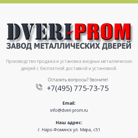
Производство продажа и установка входных металлических
дверей с бесплатной доставкой и установкой.
Осталить вопросы? Звоните!
+7(495) 775-73-75
Email:
info@dveri-prom.ru
Наш адрес:
г. Наро-Фоминск ул. Мира, с51