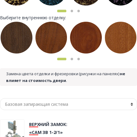
Выберите внутреннюю отделку:
Замена цвета отделки и фрезеровки (рисунки на панелях)
не
влияет на стоимость двери
.
ВЕРХНИЙ ЗАМОК:
«САМ ЗВ 1-2/1»