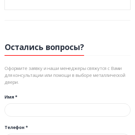
Остались вопросы?
Оформите заявку и наши менеджеры свяжутся с Вами
для консультации или помощи в выборе металлической
двери.
Имя
*
Телефон
*