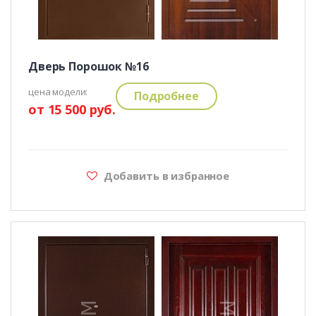
Дверь Порошок №16
цена модели:
Подробнее
от 15 500 руб.
Добавить в избранное