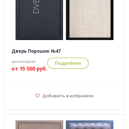
Дверь Порошок №47
цена модели:
Подробнее
от 15 500 руб.
Добавить в избранное