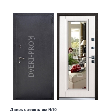
Дверь с зеркалом №10