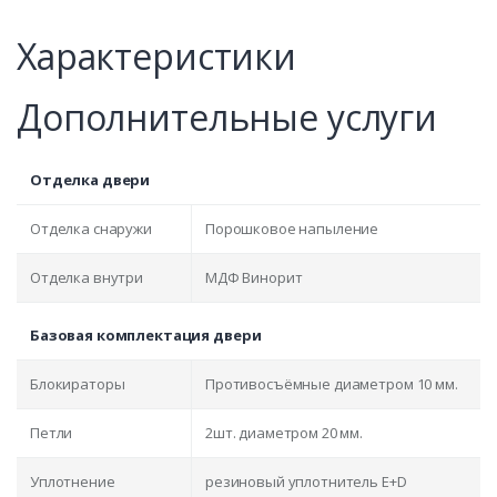
Характеристики
Дополнительные услуги
Отделка двери
Отделка снаружи
Порошковое напыление
Отделка внутри
МДФ Винорит
Базовая комплектация двери
Блокираторы
Противосъёмные диаметром 10 мм.
Петли
2шт. диаметром 20 мм.
Уплотнение
резиновый уплотнитель E+D