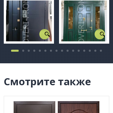
Смотрите также