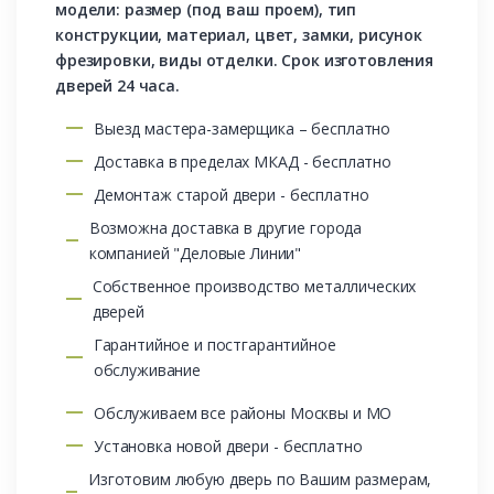
модели: размер (под ваш проем), тип
конструкции, материал, цвет, замки, рисунок
фрезировки, виды отделки. Срок изготовления
дверей 24 часа.
Выезд мастера-замерщика – бесплатно
Доставка в пределах МКАД - бесплатно
Демонтаж старой двери - бесплатно
Возможна доставка в другие города
компанией "Деловые Линии"
Собственное производство металлических
дверей
Гарантийное и постгарантийное
обслуживание
Обслуживаем все районы Москвы и МО
Установка новой двери - бесплатно
Изготовим любую дверь по Вашим размерам,