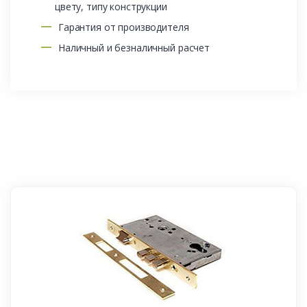
цвету, типу конструкции
Гарантия от производителя
Наличный и безналичный расчет