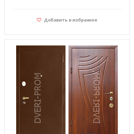
Добавить в избранное