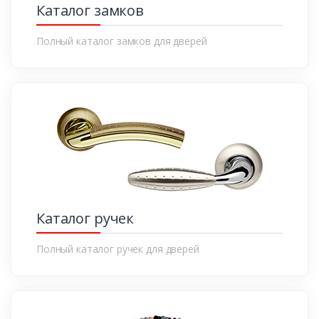
Каталог замков
Полный каталог замков для дверей
Каталог ручек
Полный каталог ручек для дверей