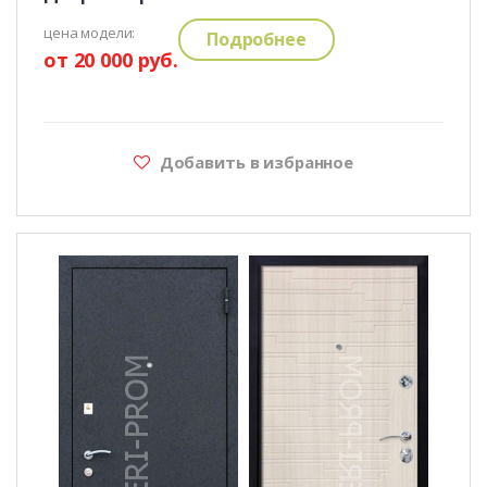
цена модели:
Подробнее
от 20 000 руб.
Добавить в избранное