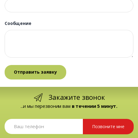
Сообщение
Закажите звонок
...и мы перезвоним вам
в течении 5 минут.
Позвоните мне