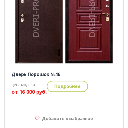
Дверь Порошок №46
цена модели:
Подробнее
от 16 000 руб.
Добавить в избранное