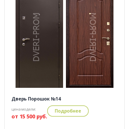
Дверь Порошок №14
цена модели:
Подробнее
от 15 500 руб.