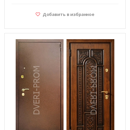
Добавить в избранное