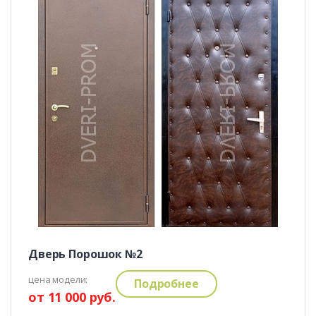
Дверь Порошок №2
цена модели:
Подробнее
от 11 000 руб.