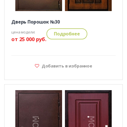
Дверь Порошок №30
цена модели:
Подробнее
от 25 000 руб.
Добавить в избранное