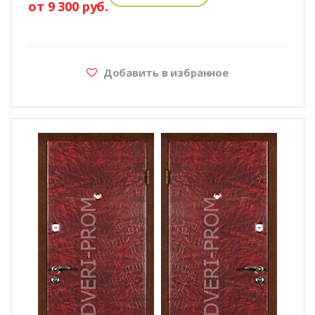
от 9 300 руб.
Добавить в избранное