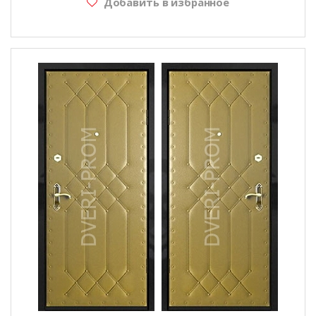
Добавить в избранное