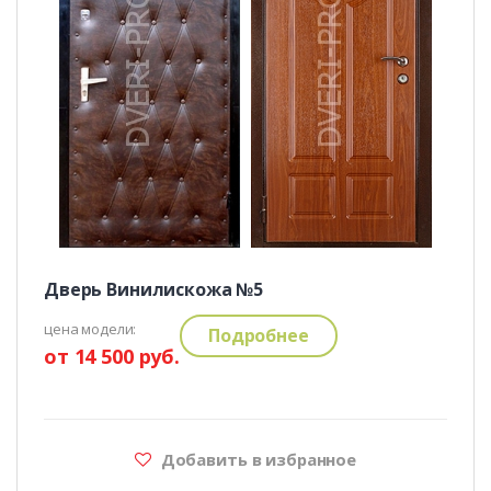
Дверь Винилискожа №5
цена модели:
Подробнее
от 14 500 руб.
Добавить в избранное