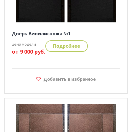
Дверь Винилискожа №1
цена модели:
Подробнее
от 9 000 руб.
Добавить в избранное