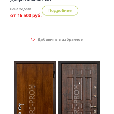
цена модели:
Подробнее
от 16 500 руб.
Добавить в избранное