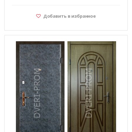
Добавить в избранное