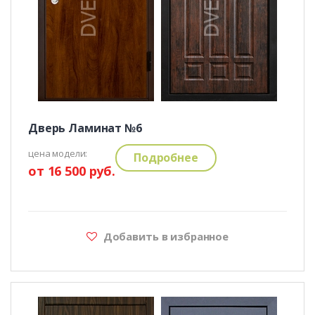
Дверь Ламинат №6
цена модели:
Подробнее
от 16 500 руб.
Добавить в избранное