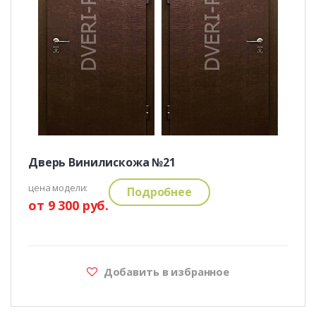
Дверь Винилискожа №21
цена модели:
Подробнее
от 9 300 руб.
Добавить в избранное