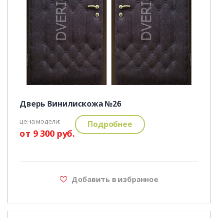
Дверь Винилискожа №26
цена модели:
Подробнее
от 9 300 руб.
Добавить в избранное