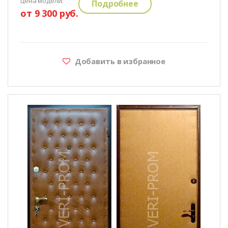
цена модели:
Подробнее
от 9 300 руб.
Добавить в избранное