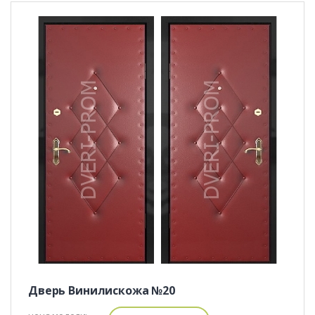
Дверь Винилискожа №20