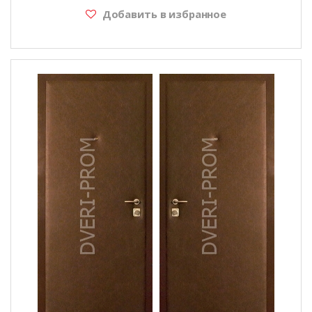
Добавить в избранное