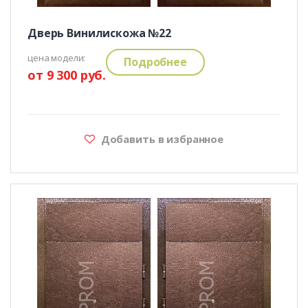
Дверь Винилискожа №22
цена модели:
Подробнее
от 9 300 руб.
Добавить в избранное