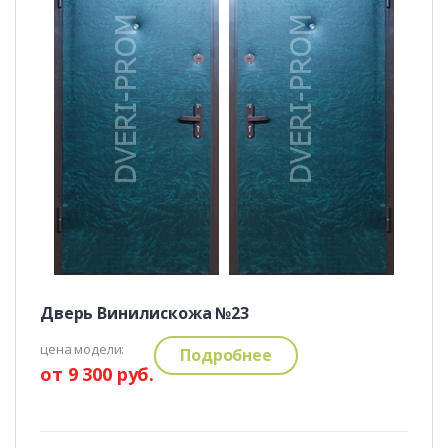
Дверь Винилискожа №23
цена модели:
Подробнее
от 9 300 руб.