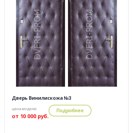
Дверь Винилискожа №3
цена модели:
Подробнее
от 10 000 руб.