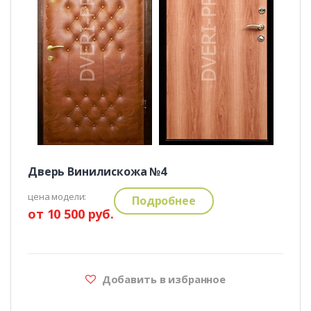
Дверь Винилискожа №4
цена модели:
Подробнее
от 10 500 руб.
Добавить в избранное