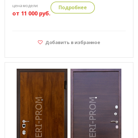
цена модели:
Подробнее
от 11 000 руб.
Добавить в избранное