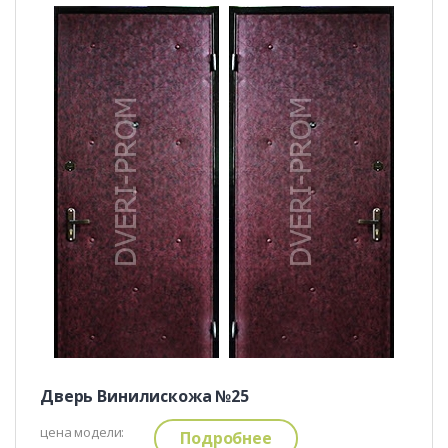
Дверь Винилискожа №25
цена модели:
Подробнее