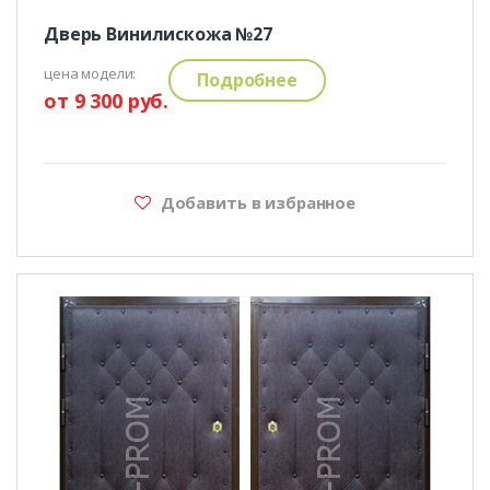
Дверь Винилискожа №27
цена модели:
Подробнее
от 9 300 руб.
Добавить в избранное