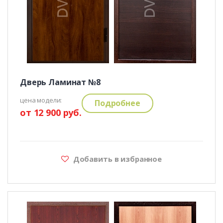
Дверь Ламинат №8
цена модели:
Подробнее
от 12 900 руб.
Добавить в избранное