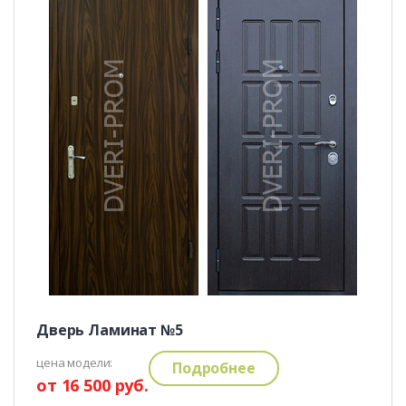
Дверь Ламинат №5
цена модели:
Подробнее
от 16 500 руб.