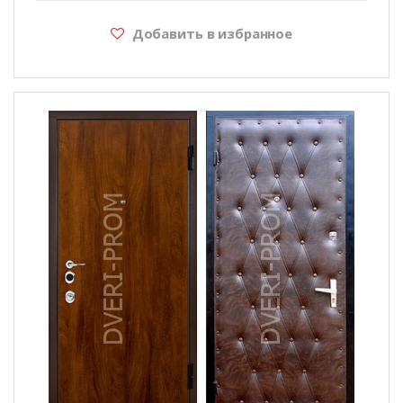
Добавить в избранное