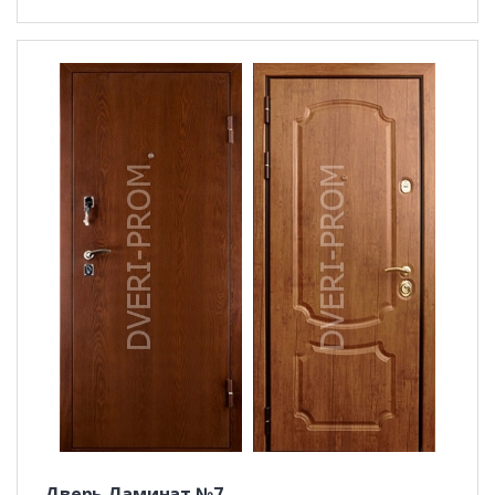
Дверь Ламинат №7