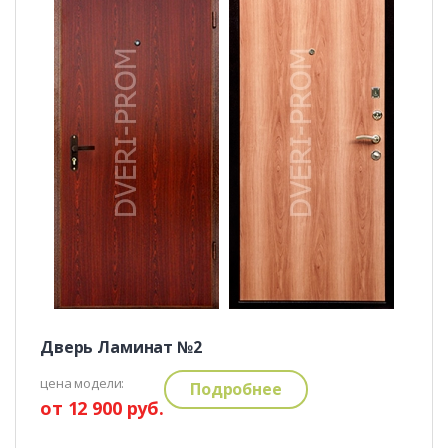
Дверь Ламинат №2
цена модели:
Подробнее
от 12 900 руб.