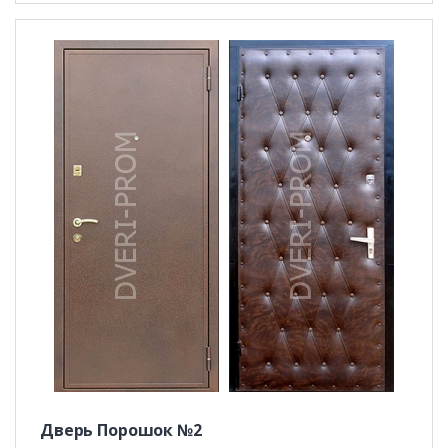
Дверь Порошок №2