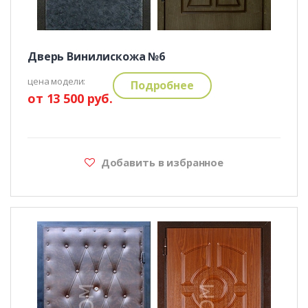
Дверь Винилискожа №6
цена модели:
Подробнее
от 13 500 руб.
Добавить в избранное