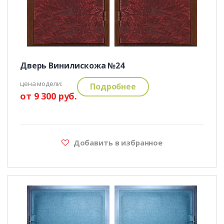
Дверь Винилискожа №24
цена модели:
Подробнее
от 9 300 руб.
Добавить в избранное