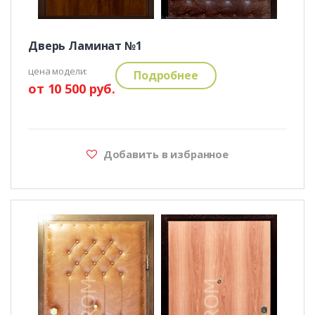
Дверь Ламинат №1
цена модели:
Подробнее
от 10 500 руб.
Добавить в избранное