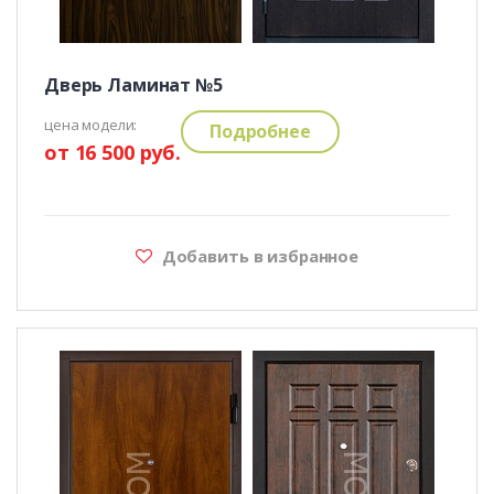
Дверь Ламинат №5
цена модели:
Подробнее
от 16 500 руб.
Добавить в избранное