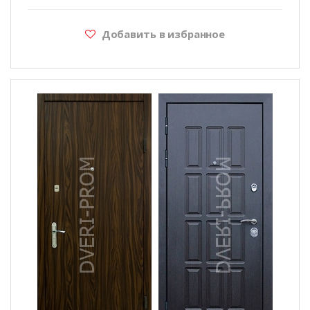
Добавить в избранное