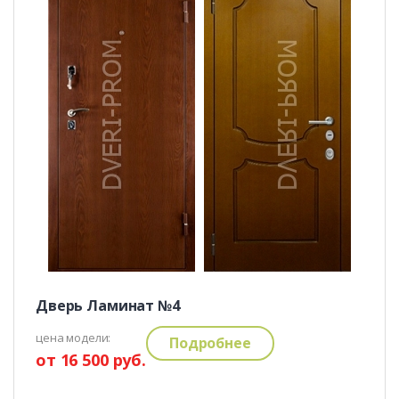
Дверь Ламинат №4
цена модели:
Подробнее
от 16 500 руб.