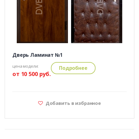
Дверь Ламинат №1
цена модели:
Подробнее
от 10 500 руб.
Добавить в избранное