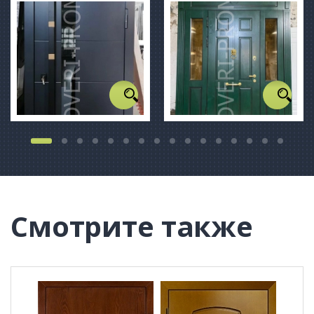
Смотрите также