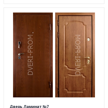
Дверь Ламинат №7