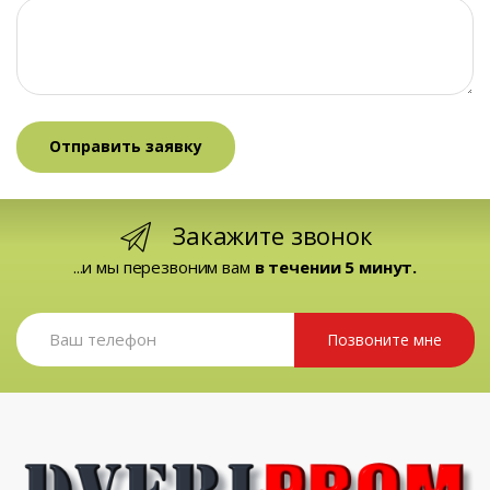
Закажите звонок
...и мы перезвоним вам
в течении 5 минут.
Позвоните мне