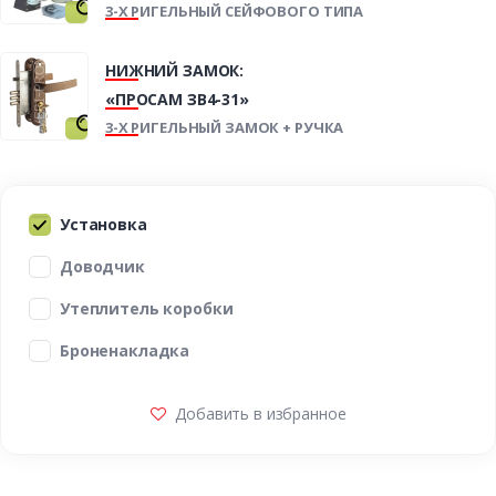
3-Х РИГЕЛЬНЫЙ СЕЙФОВОГО ТИПА
НИЖНИЙ ЗАМОК:
«ПРОСАМ ЗВ4-31»
3-Х РИГЕЛЬНЫЙ ЗАМОК + РУЧКА
Установка
Доводчик
Утеплитель коробки
Броненакладка
Добавить в избранное