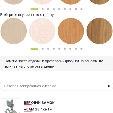
Выберите внутреннюю отделку:
Замена цвета отделки и фрезеровки (рисунки на панелях)
не
влияет на стоимость двери
.
ВЕРХНИЙ ЗАМОК:
«САМ ЗВ 1-2/1»