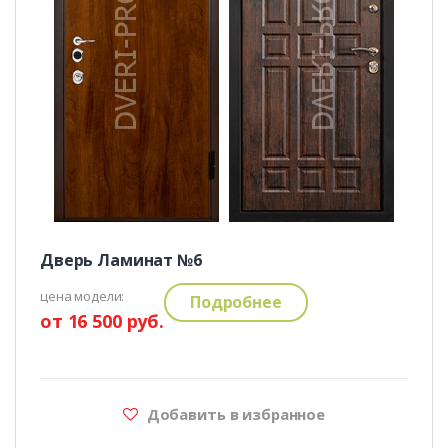
Дверь Ламинат №6
цена модели:
Подробнее
от 16 500 руб.
Добавить в избранное