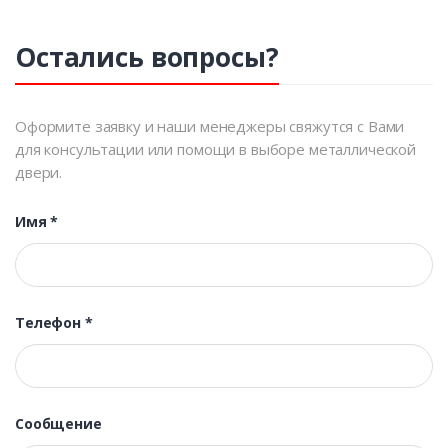
Остались вопросы?
Оформите заявку и наши менеджеры свяжутся с Вами
для консультации или помощи в выборе металлической
двери.
Имя
*
Телефон
*
Сообщение