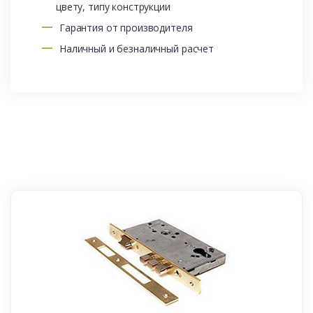
цвету, типу конструкции
Гарантия от производителя
Наличный и безналичный расчет