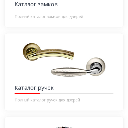
Каталог замков
Полный каталог замков для дверей
Каталог ручек
Полный каталог ручек для дверей