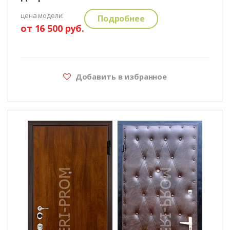
цена модели:
Подробнее
от 16 500 руб.
Добавить в избранное