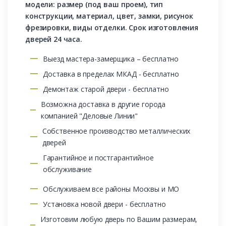
модели: размер (под ваш проем), тип
конструкции, материал, цвет, замки, рисунок
фрезировки, виды отделки. Срок изготовления
дверей 24 часа.
Выезд мастера-замерщика – бесплатно
Доставка в пределах МКАД - бесплатно
Демонтаж старой двери - бесплатно
Возможна доставка в другие города
компанией "Деловые Линии"
Собственное производство металлических
дверей
Гарантийное и постгарантийное
обслуживание
Обслуживаем все районы Москвы и МО
Установка новой двери - бесплатно
Изготовим любую дверь по Вашим размерам,