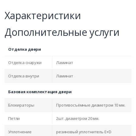
Характеристики
Дополнительные услуги
Отделка двери
Отделка снаружи
Ламинат
Отделка внутри
Ламинат
Базовая комплектация двери
Блокираторы
Противосъёмные диаметром 10 мм.
Петли
2шт. диаметром 20 мм.
Уплотнение
резиновый уплотнитель E+D