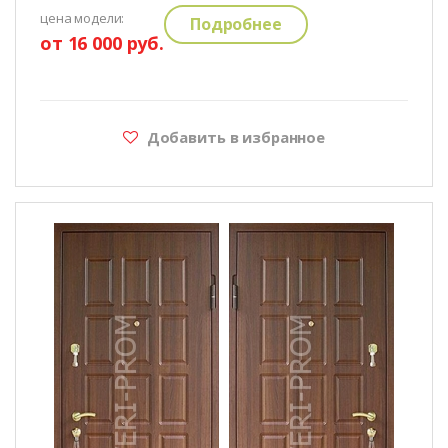
цена модели:
Подробнее
от 16 000 руб.
Добавить в избранное