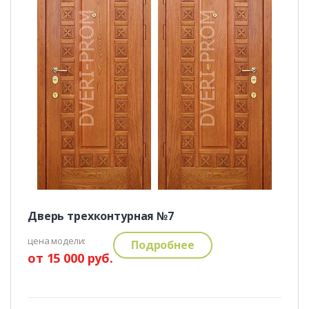
Дверь трехконтурная №7
цена модели:
Подробнее
от 15 000 руб.