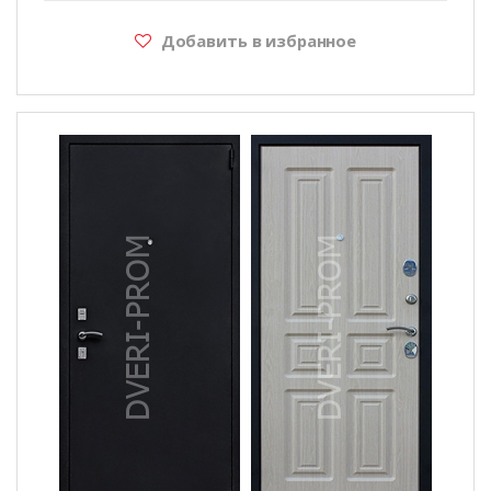
Добавить в избранное