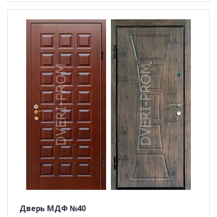
Дверь МДФ №40