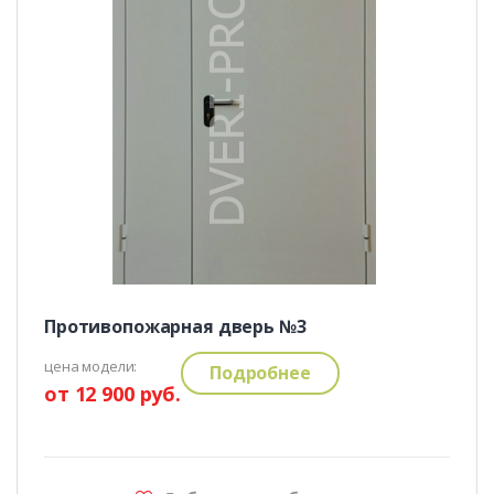
Противопожарная дверь №3
цена модели:
Подробнее
от 12 900 руб.