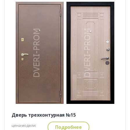
Дверь трехконтурная №15
цена модели:
Подробнее