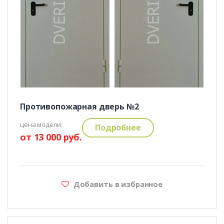
Противопожарная дверь №2
цена модели:
Подробнее
от 13 000 руб.
Добавить в избранное