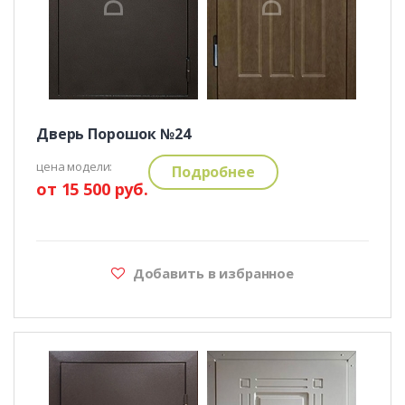
Дверь Порошок №24
цена модели:
Подробнее
от 15 500 руб.
Добавить в избранное