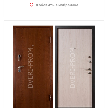
Добавить в избранное