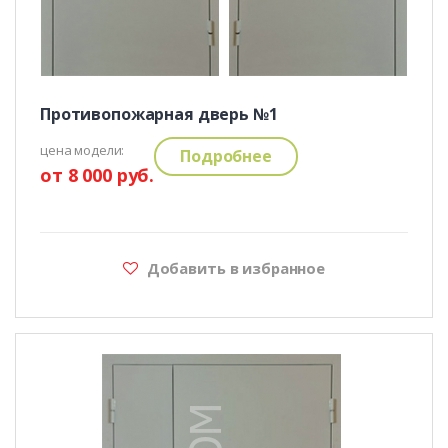
Противопожарная дверь №1
цена модели:
Подробнее
от 8 000 руб.
Добавить в избранное