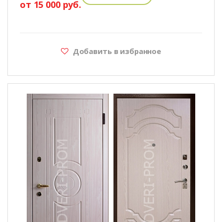
от 15 000 руб.
Добавить в избранное