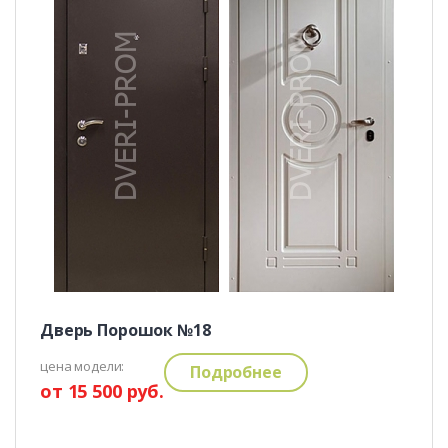
Дверь Порошок №18
цена модели:
Подробнее
от 15 500 руб.