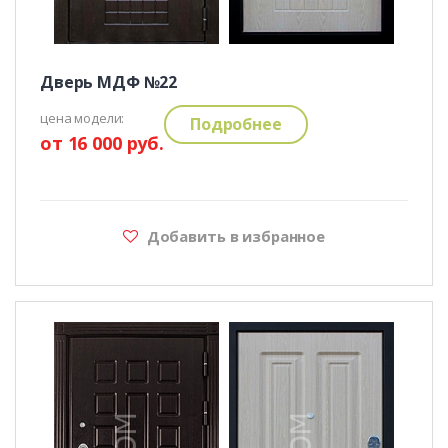
Дверь МДФ №22
цена модели:
Подробнее
от 16 000 руб.
Добавить в избранное