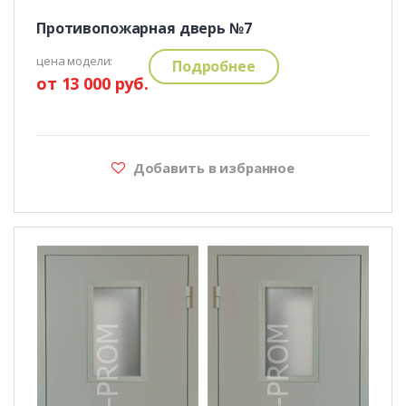
Противопожарная дверь №7
цена модели:
Подробнее
от 13 000 руб.
Добавить в избранное