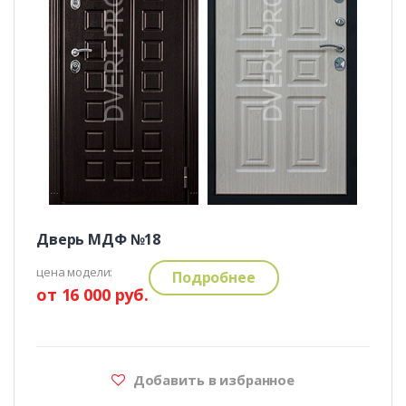
Дверь МДФ №18
цена модели:
Подробнее
от 16 000 руб.
Добавить в избранное