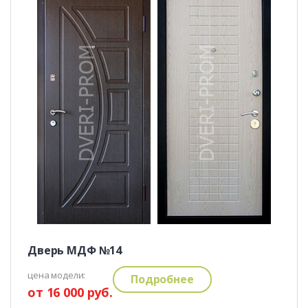
Дверь МДФ №14
цена модели:
Подробнее
от 16 000 руб.