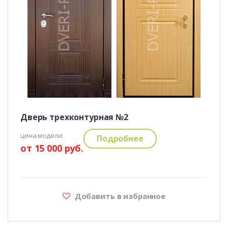
Дверь трехконтурная №2
цена модели:
Подробнее
от 15 000 руб.
Добавить в избранное