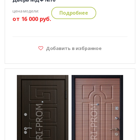
цена модели:
Подробнее
от 16 000 руб.
Добавить в избранное