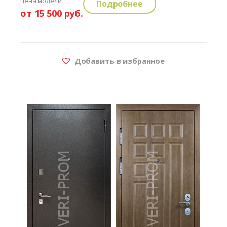
цена модели:
Подробнее
от 15 500 руб.
Добавить в избранное