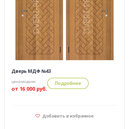
Дверь МДФ №43
цена модели:
Подробнее
от 16 000 руб.
Добавить в избранное