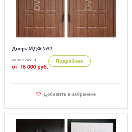
Дверь МДФ №37
цена модели:
Подробнее
от 16 000 руб.
Добавить в избранное