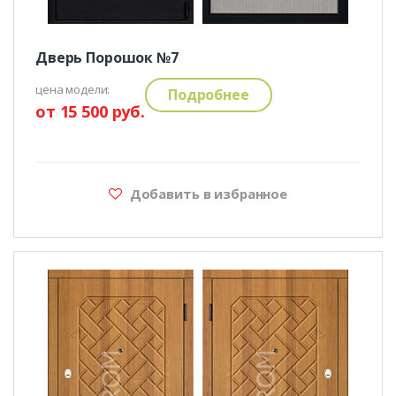
Дверь Порошок №7
цена модели:
Подробнее
от 15 500 руб.
Добавить в избранное