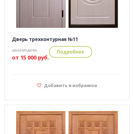
Дверь трехконтурная №11
цена модели:
Подробнее
от 15 000 руб.
Добавить в избранное