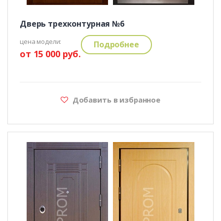
Дверь трехконтурная №6
цена модели:
Подробнее
от 15 000 руб.
Добавить в избранное