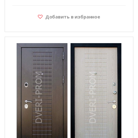
Добавить в избранное