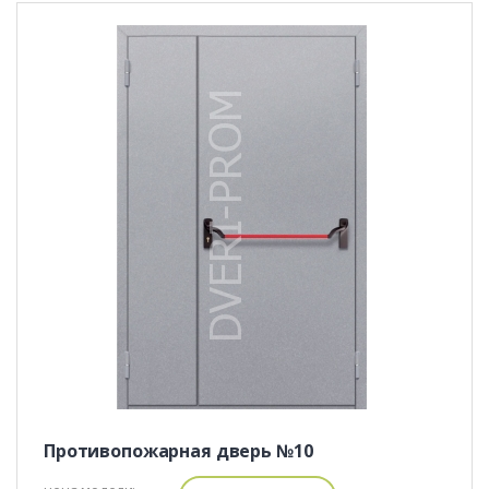
Противопожарная дверь №10