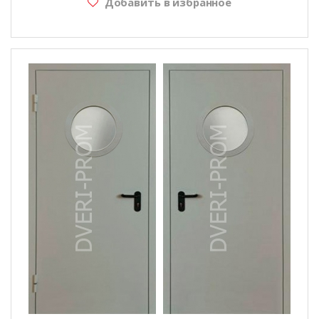
Добавить в избранное