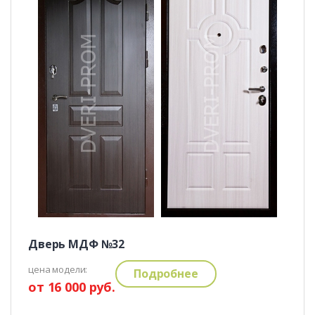
Дверь МДФ №32
цена модели:
Подробнее
от 16 000 руб.