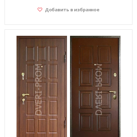
Добавить в избранное