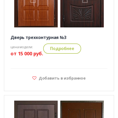
Дверь трехконтурная №3
цена модели:
Подробнее
от 15 000 руб.
Добавить в избранное