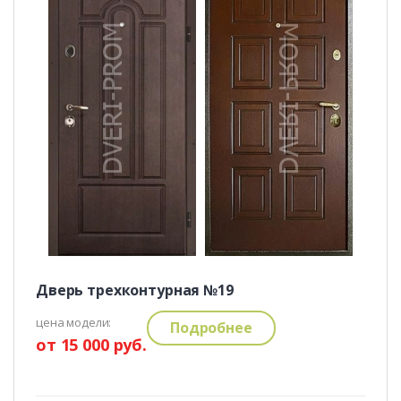
Дверь трехконтурная №19
цена модели:
Подробнее
от 15 000 руб.