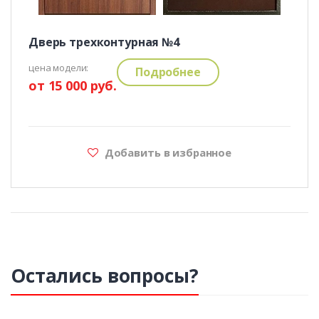
Дверь трехконтурная №4
цена модели:
Подробнее
от 15 000 руб.
Добавить в избранное
Остались вопросы?