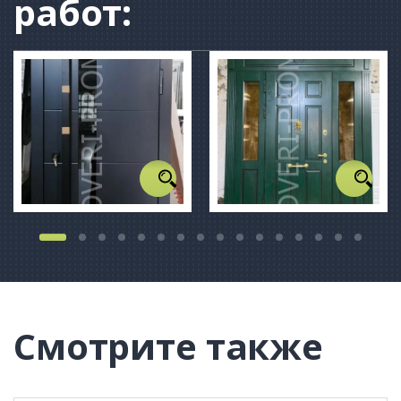
работ:
Смотрите также