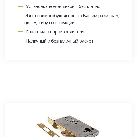
Установка новой двери - бесплатно
Изготовим любую дверь по Вашим размерам,
цвету, типу конструкции
Гарантия от производителя
Наличный и безналичный расчет