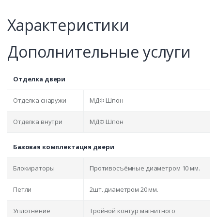
Характеристики
Дополнительные услуги
Отделка двери
Отделка снаружи
МДФ Шпон
Отделка внутри
МДФ Шпон
Базовая комплектация двери
Блокираторы
Противосъёмные диаметром 10 мм.
Петли
2шт. диаметром 20 мм.
Уплотнение
Тройной контур магнитного