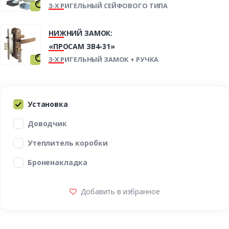
3-Х РИГЕЛЬНЫЙ СЕЙФОВОГО ТИПА
НИЖНИЙ ЗАМОК:
«ПРОСАМ ЗВ4-31»
3-Х РИГЕЛЬНЫЙ ЗАМОК + РУЧКА
Установка
Доводчик
Утеплитель коробки
Броненакладка
Добавить в избранное