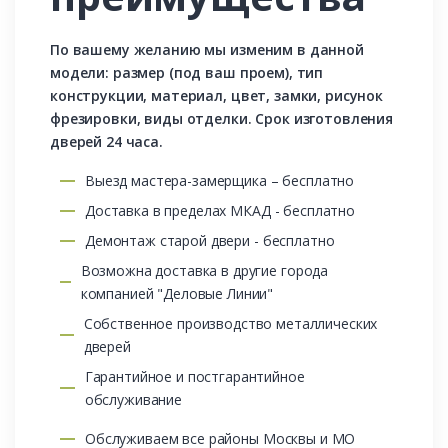
По вашему желанию мы изменим в данной
модели: размер (под ваш проем), тип
конструкции, материал, цвет, замки, рисунок
фрезировки, виды отделки. Срок изготовления
дверей 24 часа.
Выезд мастера-замерщика – бесплатно
Доставка в пределах МКАД - бесплатно
Демонтаж старой двери - бесплатно
Возможна доставка в другие города
компанией "Деловые Линии"
Собственное производство металлических
дверей
Гарантийное и постгарантийное
обслуживание
Обслуживаем все районы Москвы и МО