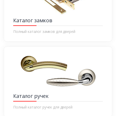
Каталог замков
Полный каталог замков для дверей
Каталог ручек
Полный каталог ручек для дверей