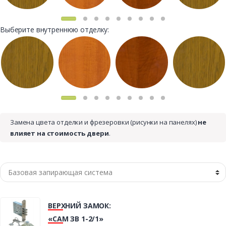
Выберите внутреннюю отделку:
Замена цвета отделки и фрезеровки (рисунки на панелях)
не
влияет на стоимость двери
.
ВЕРХНИЙ ЗАМОК:
«САМ ЗВ 1-2/1»