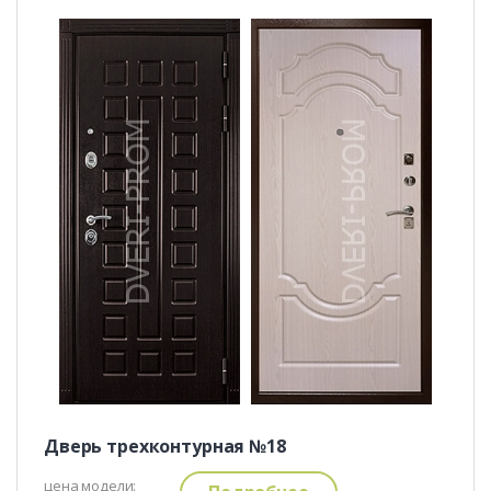
Дверь трехконтурная №18
цена модели: