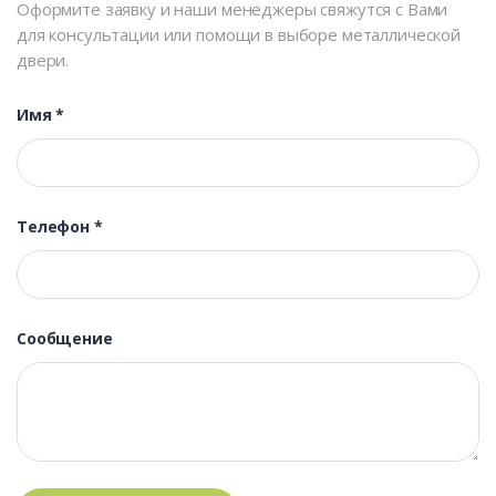
Оформите заявку и наши менеджеры свяжутся с Вами
для консультации или помощи в выборе металлической
двери.
Имя
*
Телефон
*
Сообщение