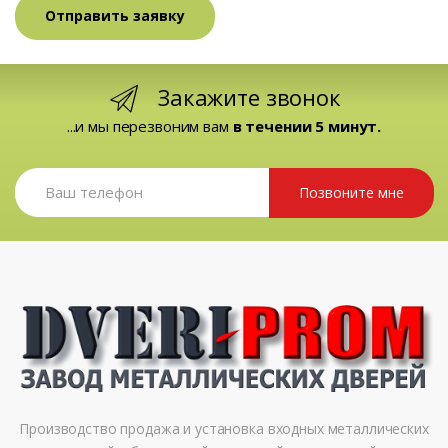
Закажите звонок
...и мы перезвоним вам
в течении 5 минут.
Позвоните мне
Производство продажа и установка входных металлических