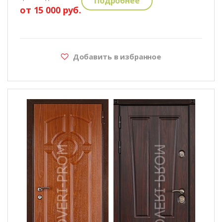
Подробнее
от 15 000 руб.
Добавить в избранное