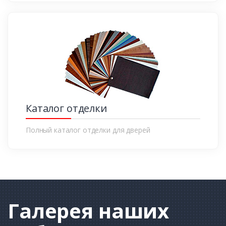
Каталог отделки
Полный каталог отделки для дверей
Галерея
наших