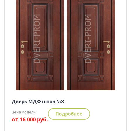
Дверь МДФ шпон №8
цена модели:
Подробнее
от 16 000 руб.