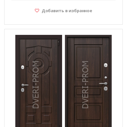
Добавить в избранное