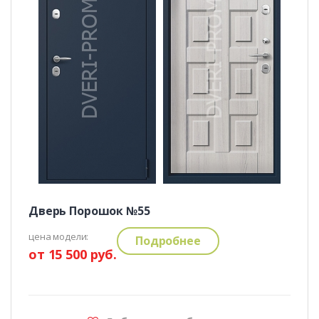
Дверь Порошок №55
цена модели:
Подробнее
от 15 500 руб.