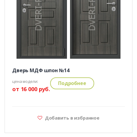
Дверь МДФ шпон №14
цена модели:
Подробнее
от 16 000 руб.
Добавить в избранное