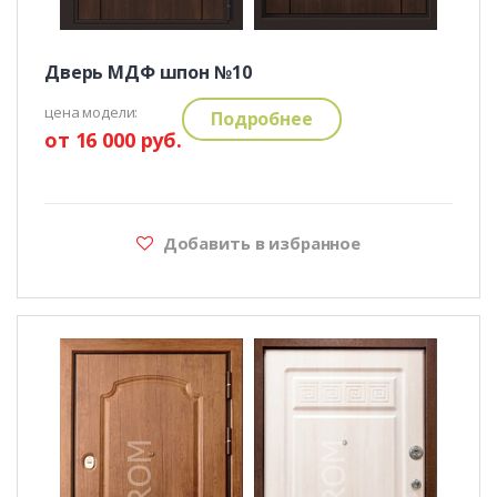
Дверь МДФ шпон №10
цена модели:
Подробнее
от 16 000 руб.
Добавить в избранное