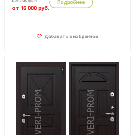
цена модели:
Подробнее
от 16 000 руб.
Добавить в избранное