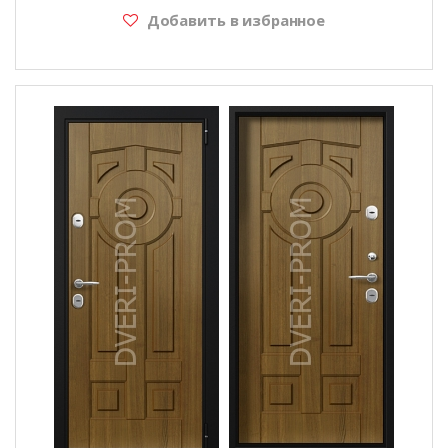
Добавить в избранное