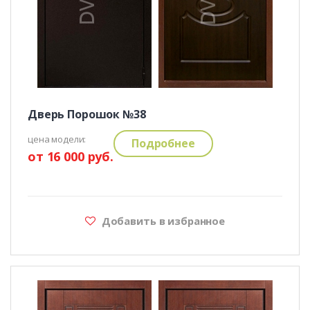
Дверь Порошок №38
цена модели:
Подробнее
от 16 000 руб.
Добавить в избранное