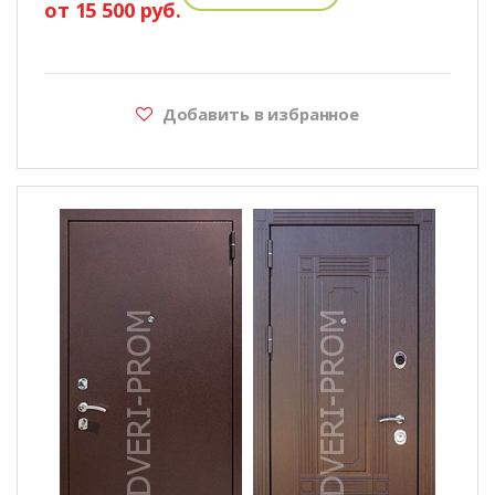
от 15 500 руб.
Добавить в избранное