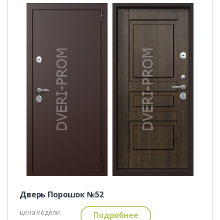
Дверь Порошок №52
цена модели:
Подробнее