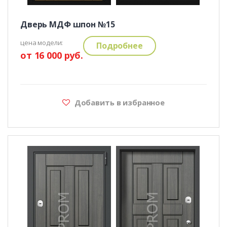
Дверь МДФ шпон №15
цена модели:
Подробнее
от 16 000 руб.
Добавить в избранное