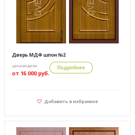
Дверь МДФ шпон №2
цена модели:
Подробнее
от 16 000 руб.
Добавить в избранное