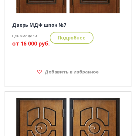
Дверь МДФ шпон №7
цена модели:
Подробнее
от 16 000 руб.
Добавить в избранное