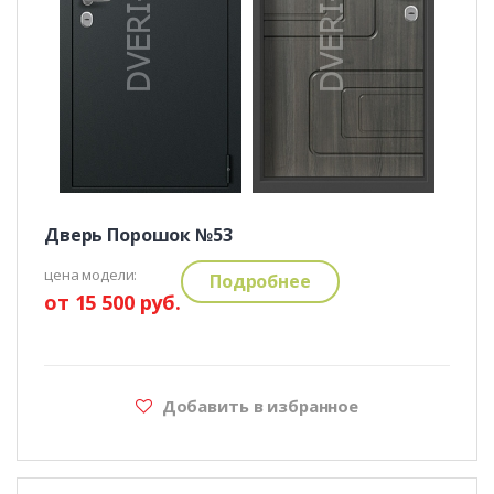
Дверь Порошок №53
цена модели:
Подробнее
от 15 500 руб.
Добавить в избранное