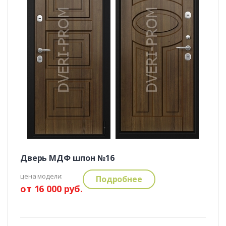
Дверь МДФ шпон №16
цена модели:
Подробнее
от 16 000 руб.