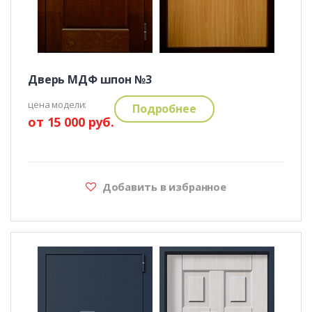
Дверь МДФ шпон №3
цена модели:
Подробнее
от 15 000 руб.
Добавить в избранное