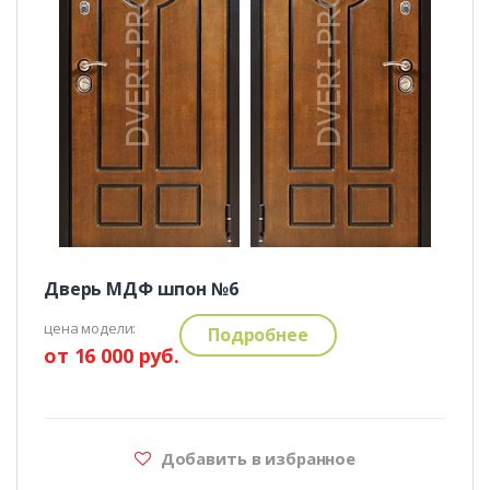
Дверь МДФ шпон №6
цена модели:
Подробнее
от 16 000 руб.
Добавить в избранное