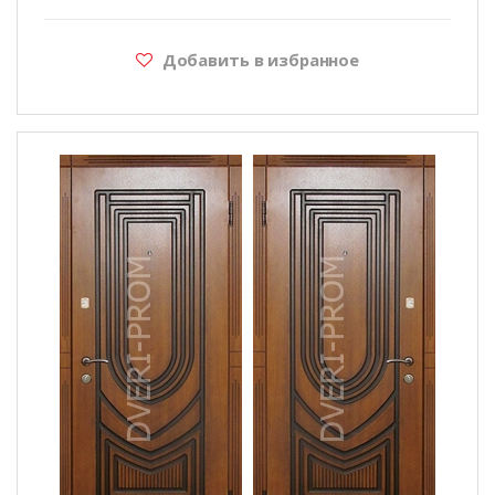
Добавить в избранное