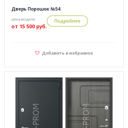
Дверь Порошок №54
цена модели:
Подробнее
от 15 500 руб.
Добавить в избранное