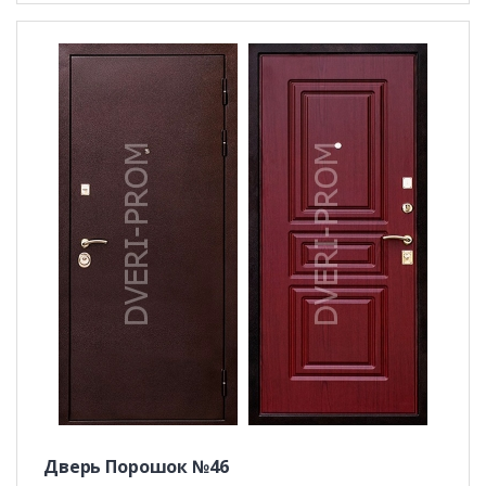
Дверь Порошок №46