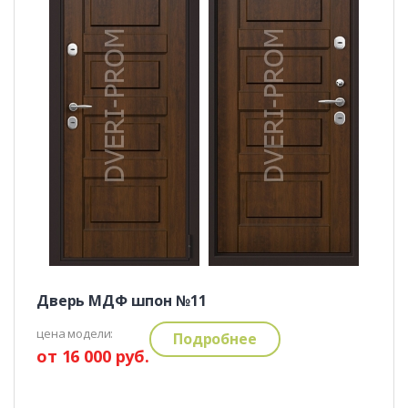
Дверь МДФ шпон №11
цена модели:
Подробнее
от 16 000 руб.