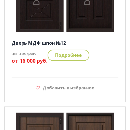
Дверь МДФ шпон №12
цена модели:
Подробнее
от 16 000 руб.
Добавить в избранное