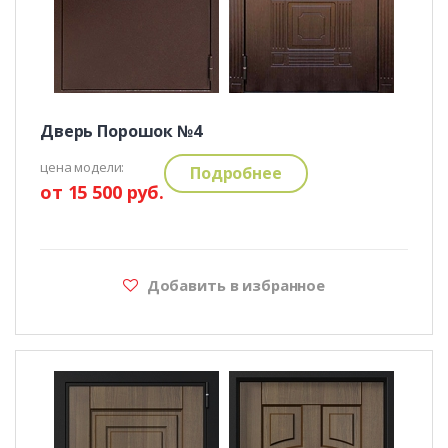
Дверь Порошок №4
цена модели:
Подробнее
от 15 500 руб.
Добавить в избранное