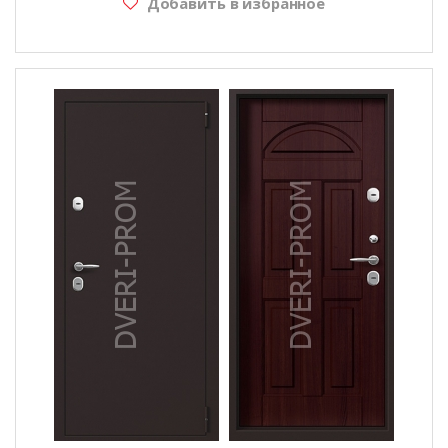
Добавить в избранное