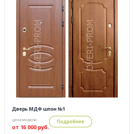
Дверь МДФ шпон №1
цена модели:
Подробнее
от 16 000 руб.