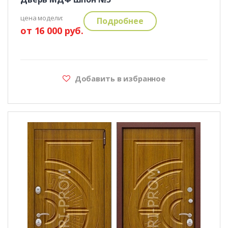
цена модели:
Подробнее
от 16 000 руб.
Добавить в избранное