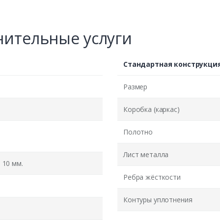
ительные услуги
Стандартная конструкци
Размер
Коробка (каркас)
Полотно
Лист металла
10 мм.
Ребра жёсткости
Контуры уплотнения