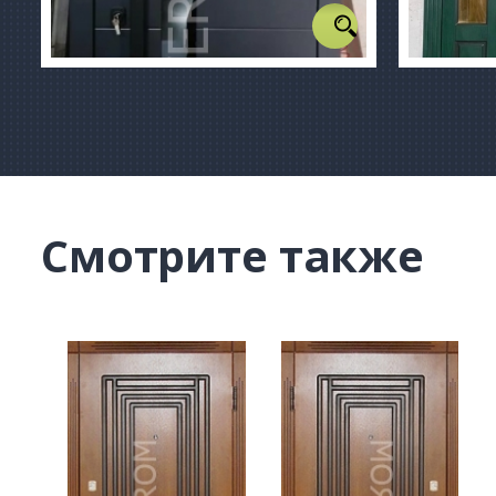
Смотрите также