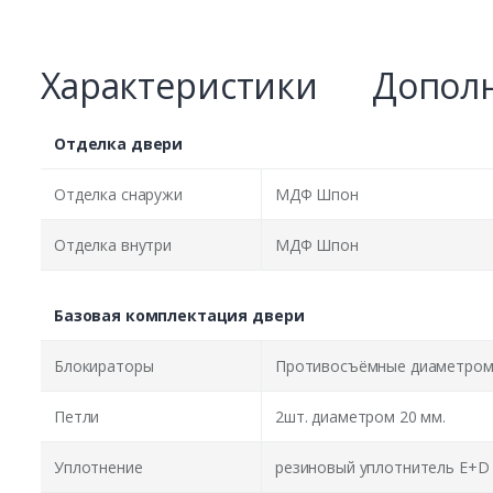
Характеристики
Дополн
Отделка двери
Отделка снаружи
МДФ Шпон
Отделка внутри
МДФ Шпон
Базовая комплектация двери
Блокираторы
Противосъёмные диаметром 
Петли
2шт. диаметром 20 мм.
Уплотнение
резиновый уплотнитель E+D