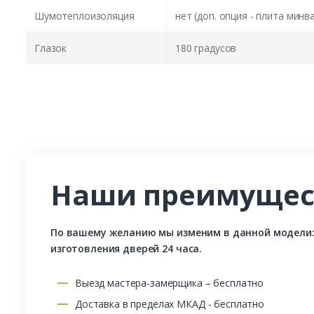
Шумотеплоизоляция
нет (доп. опция - плита минв
Глазок
180 градусов
Наши преимущес
По вашему желанию мы изменим в данной модели: р
изготовления дверей 24 часа.
Выезд мастера-замерщика – бесплатно
Доставка в пределах МКАД - бесплатно