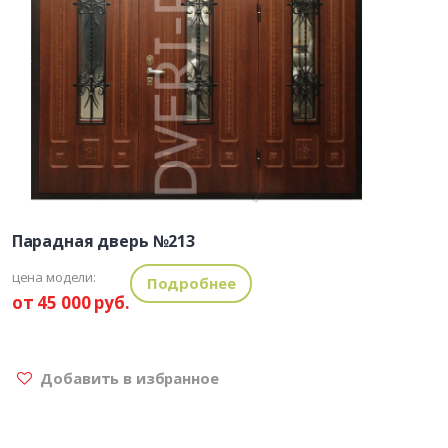
Парадная дверь №213
цена модели:
Подробнее
от 45 000 руб.
Добавить в избранное