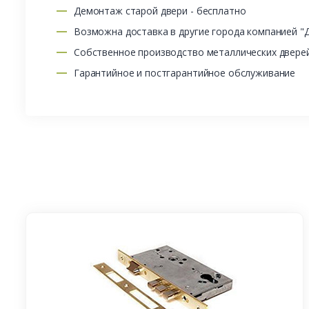
Демонтаж старой двери - бесплатно
Возможна доставка в другие города компанией "
Собственное производство металлических двере
Гарантийное и постгарантийное обслуживание