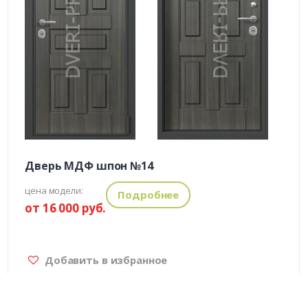
Дверь МДФ шпон №14
цена модели:
Подробнее
от 16 000 руб.
Добавить в избранное