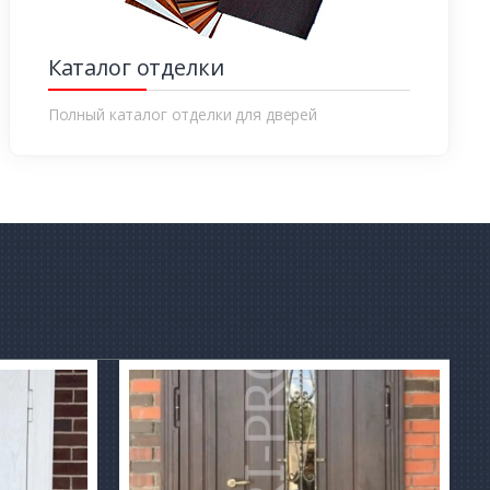
Каталог отделки
Полный каталог отделки для дверей