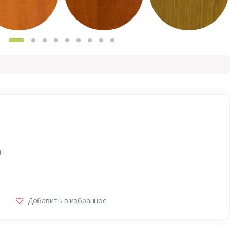
и
Добавить в избранное