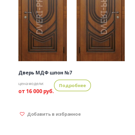
Дверь МДФ шпон №7
цена модели:
Подробнее
от 16 000 руб.
Добавить в избранное