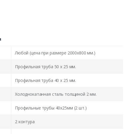
я
Любой (цена при размере 2000x800 мм.)
Профильная труба 50 х 25 мм.
Профильная труба 40 х 25 мм.
Холоднокатанная сталь толщиной 2 мм.
Профильные трубы 40х25мм (2 шт.)
2 контура