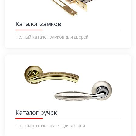
Каталог замков
Полный каталог замков для дверей
Каталог ручек
Полный каталог ручек для дверей