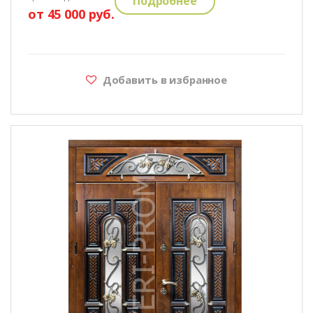
Подробнее
от 45 000 руб.
Добавить в избранное