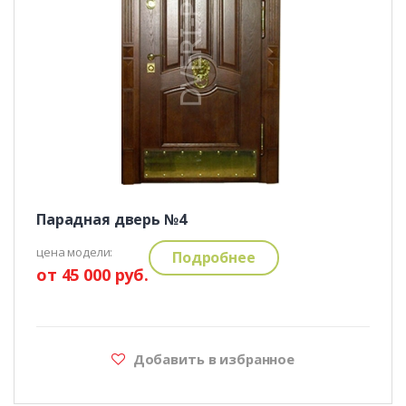
Парадная дверь №4
цена модели:
Подробнее
от 45 000 руб.
Добавить в избранное