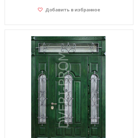
Добавить в избранное