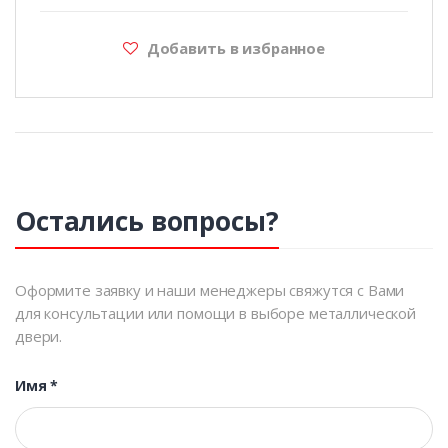
Добавить в избранное
Остались вопросы?
Оформите заявку и наши менеджеры свяжутся с Вами
для консультации или помощи в выборе металлической
двери.
Имя
*