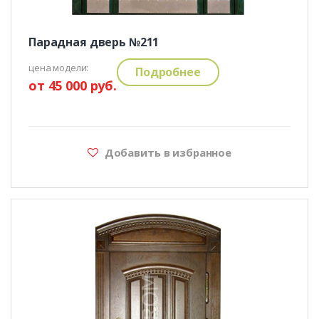
Парадная дверь №211
цена модели:
Подробнее
от 45 000 руб.
Добавить в избранное