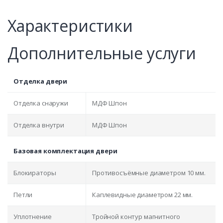
Характеристики
Дополнительные услуги
Отделка двери
Отделка снаружи
МДФ Шпон
Отделка внутри
МДФ Шпон
Базовая комплектация двери
Блокираторы
Противосъёмные диаметром 10 мм.
Петли
Каплевидные диаметром 22 мм.
Уплотнение
Тройной контур магнитного