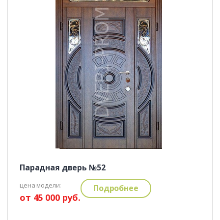
Парадная дверь №52
цена модели:
Подробнее
от 45 000 руб.