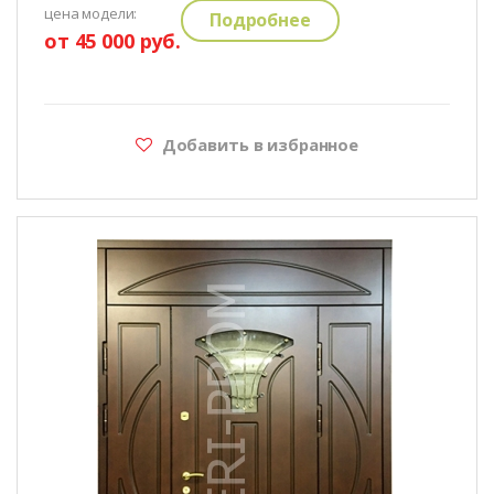
цена модели:
Подробнее
от 45 000 руб.
Добавить в избранное