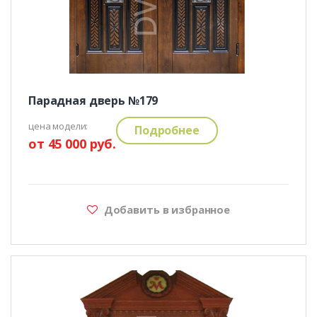
Парадная дверь №179
цена модели:
Подробнее
от 45 000 руб.
Добавить в избранное