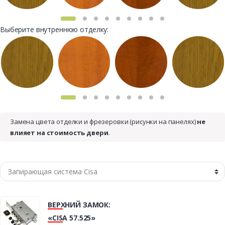
Выберите внутреннюю отделку:
Замена цвета отделки и фрезеровки (рисунки на панелях)
не
влияет на стоимость двери
.
ВЕРХНИЙ ЗАМОК:
«CISA 57.525»