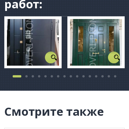
работ:
Смотрите также