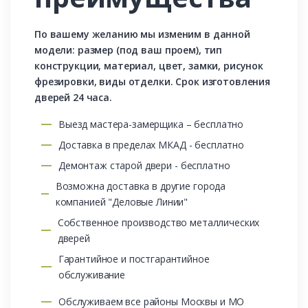
По вашему желанию мы изменим в данной
модели: размер (под ваш проем), тип
конструкции, материал, цвет, замки, рисунок
фрезировки, виды отделки. Срок изготовления
дверей 24 часа.
Выезд мастера-замерщика – бесплатно
Доставка в пределах МКАД - бесплатно
Демонтаж старой двери - бесплатно
Возможна доставка в другие города
компанией "Деловые Линии"
Собственное производство металлических
дверей
Гарантийное и постгарантийное
обслуживание
Обслуживаем все районы Москвы и МО