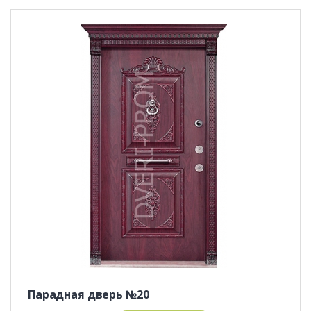
Парадная дверь №20