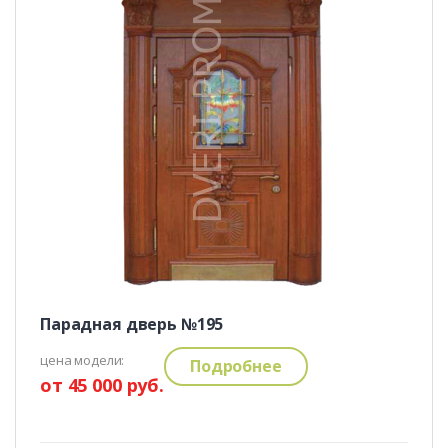
Парадная дверь №195
цена модели:
Подробнее
от 45 000 руб.