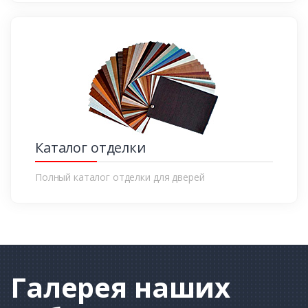
Каталог отделки
Полный каталог отделки для дверей
Галерея
наших