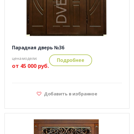
Парадная дверь №36
цена модели:
Подробнее
от 45 000 руб.
Добавить в избранное