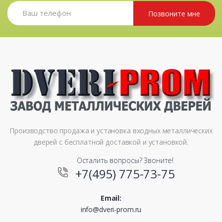
Позвоните мне
Производство продажа и установка входных металлических
дверей с бесплатной доставкой и установкой.
Осталить вопросы? Звоните!
+7(495) 775-73-75
Email:
info@dveri-prom.ru