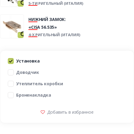
5-ТИ РИГЕЛЬНЫЙ (ИТАЛИЯ)
НИЖНИЙ ЗАМОК:
«CISA 56.535»
4-Х РИГЕЛЬНЫЙ (ИТАЛИЯ)
Установка
Доводчик
Утеплитель коробки
Броненакладка
Добавить в избранное