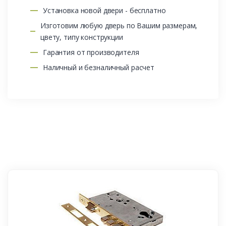
Установка новой двери - бесплатно
Изготовим любую дверь по Вашим размерам,
цвету, типу конструкции
Гарантия от производителя
Наличный и безналичный расчет