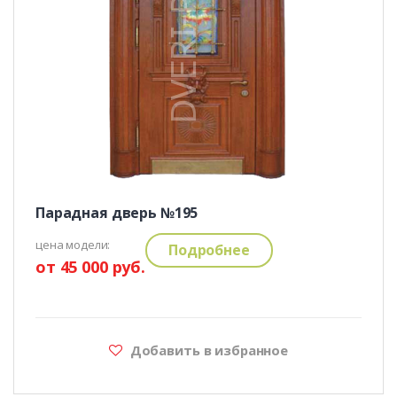
Парадная дверь №195
цена модели:
Подробнее
от 45 000 руб.
Добавить в избранное