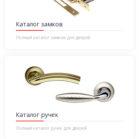
Каталог замков
Полный каталог замков для дверей
Каталог ручек
Полный каталог ручек для дверей