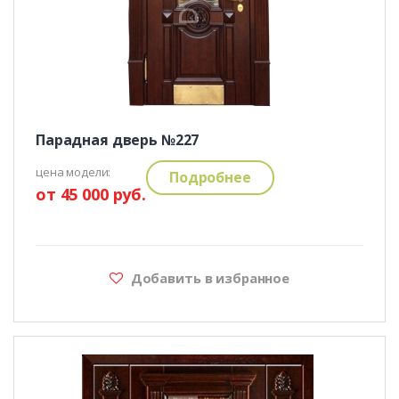
Парадная дверь №227
цена модели:
Подробнее
от 45 000 руб.
Добавить в избранное