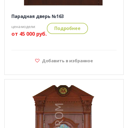
Парадная дверь №163
цена модели:
Подробнее
от 45 000 руб.
Добавить в избранное