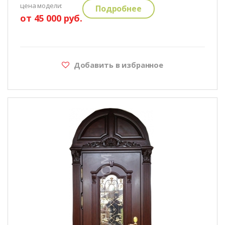
цена модели:
Подробнее
от 45 000 руб.
Добавить в избранное