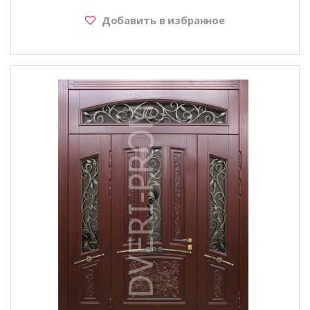
Добавить в избранное