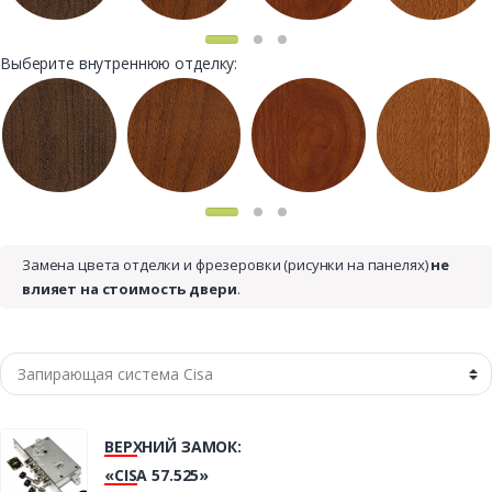
Выберите внутреннюю отделку:
Замена цвета отделки и фрезеровки (рисунки на панелях)
не
влияет на стоимость двери
.
ВЕРХНИЙ ЗАМОК:
«CISA 57.525»