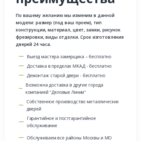
По вашему желанию мы изменим в данной
модели: размер (под ваш проем), тип
конструкции, материал, цвет, замки, рисунок
фрезировки, виды отделки. Срок изготовления
дверей 24 часа.
Выезд мастера-замерщика – бесплатно
Доставка в пределах МКАД - бесплатно
Демонтаж старой двери - бесплатно
Возможна доставка в другие города
компанией "Деловые Линии"
Собственное производство металлических
дверей
Гарантийное и постгарантийное
обслуживание
Обслуживаем все районы Москвы и МО