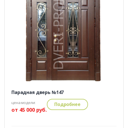
Парадная дверь №147
цена модели:
Подробнее
от 45 000 руб.