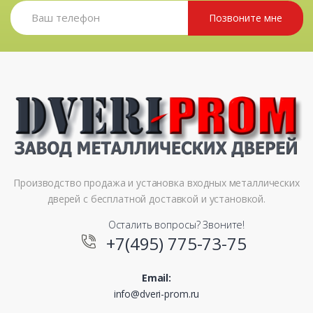
Позвоните мне
Производство продажа и установка входных металлических
дверей с бесплатной доставкой и установкой.
Осталить вопросы? Звоните!
+7(495) 775-73-75
Email:
info@dveri-prom.ru