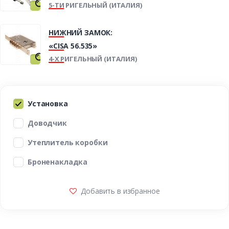
5-ТИ РИГЕЛЬНЫЙ (ИТАЛИЯ)
НИЖНИЙ ЗАМОК:
«CISA 56.535»
4-Х РИГЕЛЬНЫЙ (ИТАЛИЯ)
Установка
Доводчик
Утеплитель коробки
Броненакладка
Добавить в избранное