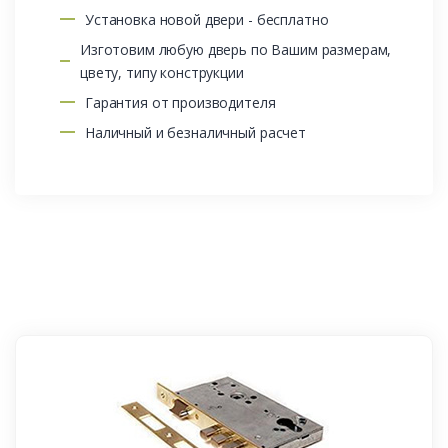
Установка новой двери - бесплатно
Изготовим любую дверь по Вашим размерам,
цвету, типу конструкции
Гарантия от производителя
Наличный и безналичный расчет