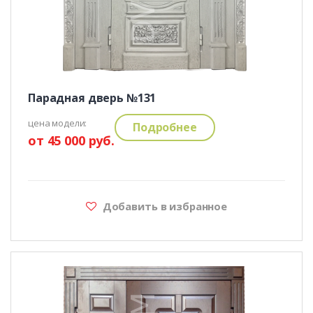
Парадная дверь №131
цена модели:
Подробнее
от 45 000 руб.
Добавить в избранное