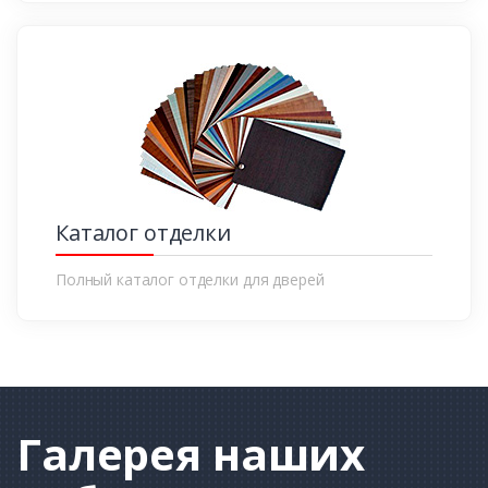
Каталог отделки
Полный каталог отделки для дверей
Галерея
наших