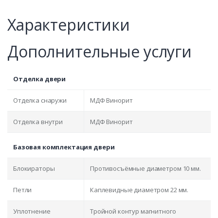
Характеристики
Дополнительные услуги
Отделка двери
Отделка снаружи
МДФ Винорит
Отделка внутри
МДФ Винорит
Базовая комплектация двери
Блокираторы
Противосъёмные диаметром 10 мм.
Петли
Каплевидные диаметром 22 мм.
Уплотнение
Тройной контур магнитного