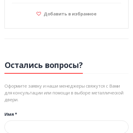
Добавить в избранное
Остались вопросы?
Оформите заявку и наши менеджеры свяжутся с Вами
для консультации или помощи в выборе металлической
двери.
Имя
*