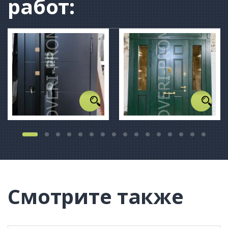
работ:
Смотрите также