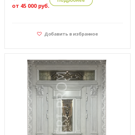
от 45 000 руб.
Добавить в избранное