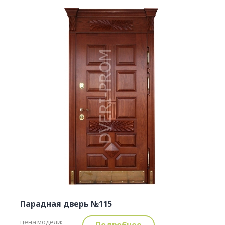
Парадная дверь №115
цена модели:
Подробнее