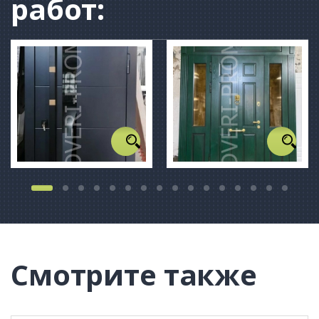
работ:
Смотрите также