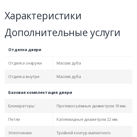
Характеристики
Дополнительные услуги
Отделка двери
Отделка снаружи
Массив дуба
Отделка внутри
Массив дуба
Базовая комплектация двери
Блокираторы
Противосъёмные диаметром 10 мм.
Петли
Каплевидные диаметром 22 мм.
Уплотнение
Тройной контур магнитного