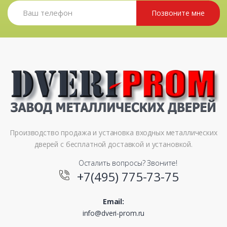
Позвоните мне
Производство продажа и установка входных металлических
дверей с бесплатной доставкой и установкой.
Осталить вопросы? Звоните!
+7(495) 775-73-75
Email:
info@dveri-prom.ru