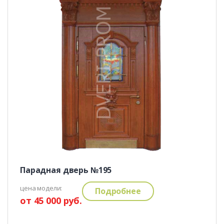
Парадная дверь №195
цена модели:
Подробнее
от 45 000 руб.