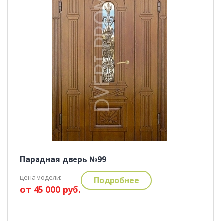
Парадная дверь №99
цена модели:
Подробнее
от 45 000 руб.