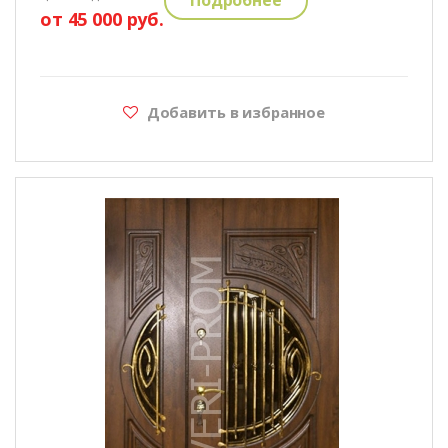
от 45 000 руб.
Добавить в избранное