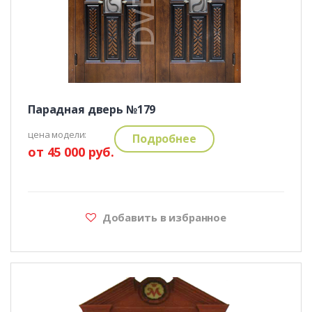
Парадная дверь №179
цена модели:
Подробнее
от 45 000 руб.
Добавить в избранное