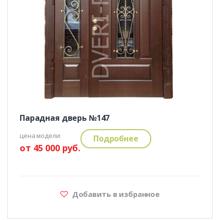
Парадная дверь №147
цена модели:
Подробнее
от 45 000 руб.
Добавить в избранное