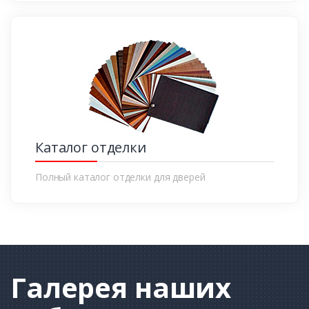
Каталог отделки
Полный каталог отделки для дверей
Галерея
наших