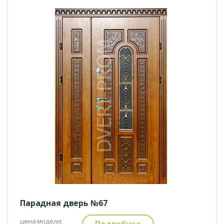
Парадная дверь №67
цена модели:
Подробнее