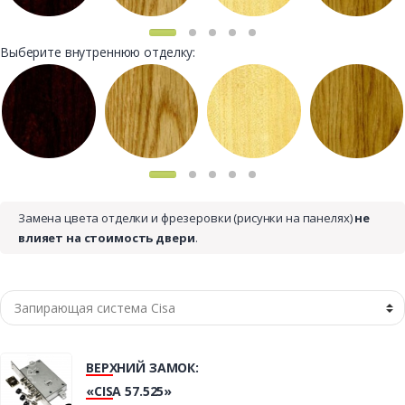
Выберите внутреннюю отделку:
Замена цвета отделки и фрезеровки (рисунки на панелях)
не
влияет на стоимость двери
.
ВЕРХНИЙ ЗАМОК:
«CISA 57.525»