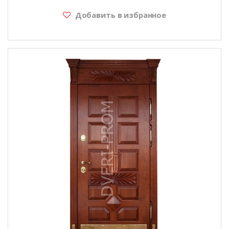
Добавить в избранное