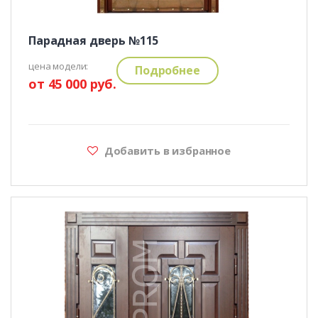
Парадная дверь №115
цена модели:
Подробнее
от 45 000 руб.
Добавить в избранное