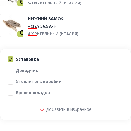
5-ТИ РИГЕЛЬНЫЙ (ИТАЛИЯ)
НИЖНИЙ ЗАМОК:
«CISA 56.535»
4-Х РИГЕЛЬНЫЙ (ИТАЛИЯ)
Установка
Доводчик
Утеплитель коробки
Броненакладка
Добавить в избранное