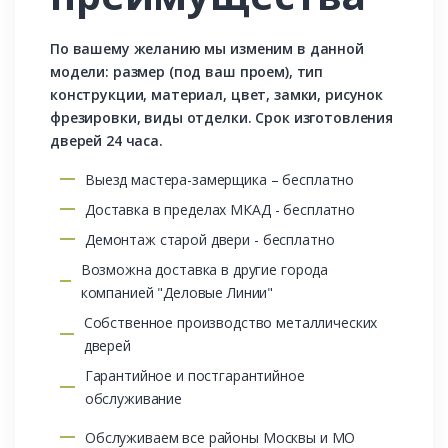
По вашему желанию мы изменим в данной
модели: размер (под ваш проем), тип
конструкции, материал, цвет, замки, рисунок
фрезировки, виды отделки. Срок изготовления
дверей 24 часа.
Выезд мастера-замерщика – бесплатно
Доставка в пределах МКАД - бесплатно
Демонтаж старой двери - бесплатно
Возможна доставка в другие города
компанией "Деловые Линии"
Собственное производство металлических
дверей
Гарантийное и постгарантийное
обслуживание
Обслуживаем все районы Москвы и МО