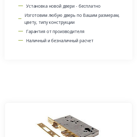
Установка новой двери - бесплатно
Изготовим любую дверь по Вашим размерам,
цвету, типу конструкции
Гарантия от производителя
Наличный и безналичный расчет