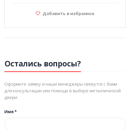
Добавить в избранное
Остались вопросы?
Оформите заявку и наши менеджеры свяжутся с Вами
для консультации или помощи в выборе металлической
двери.
Имя
*