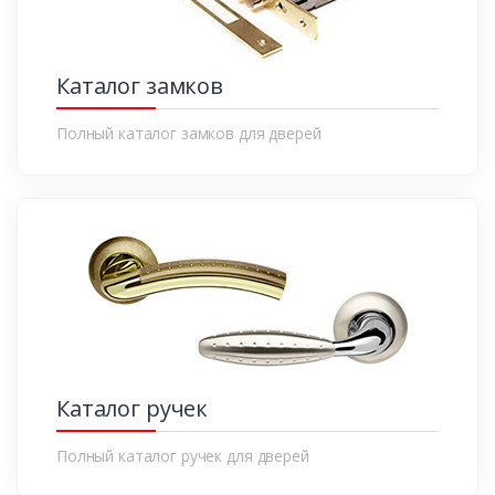
Каталог замков
Полный каталог замков для дверей
Каталог ручек
Полный каталог ручек для дверей