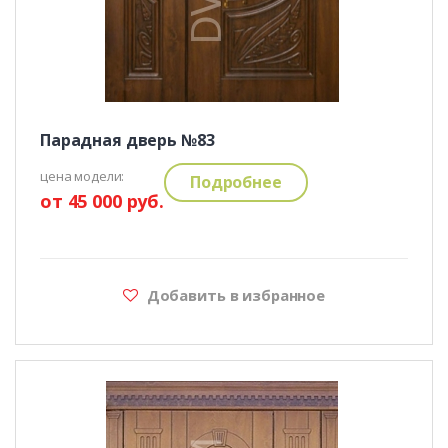
Парадная дверь №83
цена модели:
Подробнее
от 45 000 руб.
Добавить в избранное