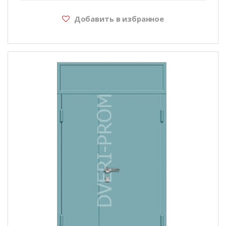
Добавить в избранное