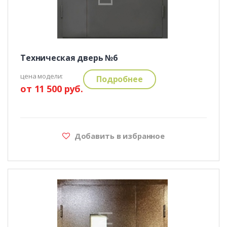
Техническая дверь №6
цена модели:
Подробнее
от 11 500 руб.
Добавить в избранное