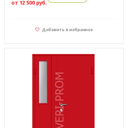
от 12 500 руб.
Добавить в избранное