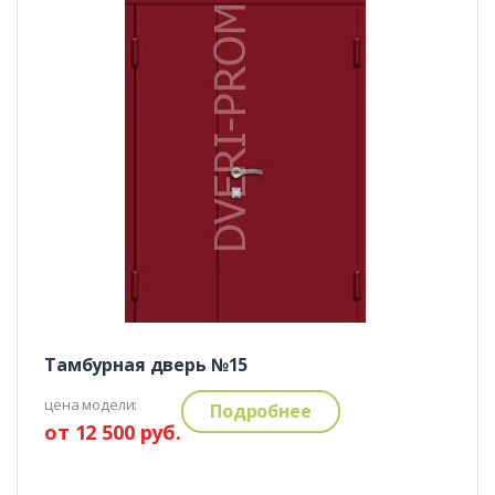
Тамбурная дверь №15
цена модели:
Подробнее
от 12 500 руб.