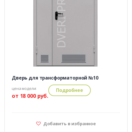
Дверь для трансформаторной №10
цена модели:
Подробнее
от 18 000 руб.
Добавить в избранное