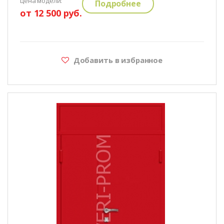
цена модели:
Подробнее
от 12 500 руб.
Добавить в избранное