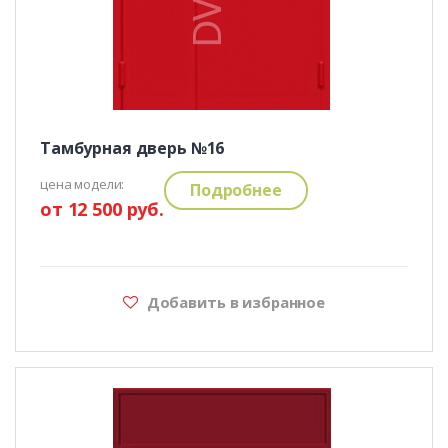
Тамбурная дверь №16
цена модели:
Подробнее
от 12 500 руб.
Добавить в избранное