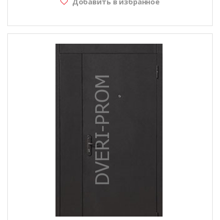
Добавить в избранное