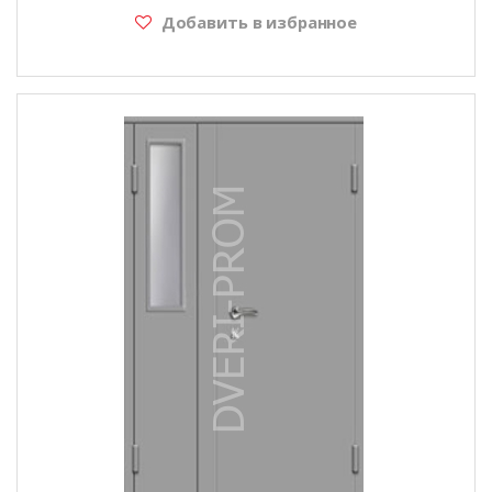
Добавить в избранное