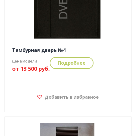
Тамбурная дверь №4
цена модели:
Подробнее
от 13 500 руб.
Добавить в избранное