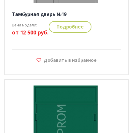
Тамбурная дверь №19
цена модели:
Подробнее
от 12 500 руб.
Добавить в избранное