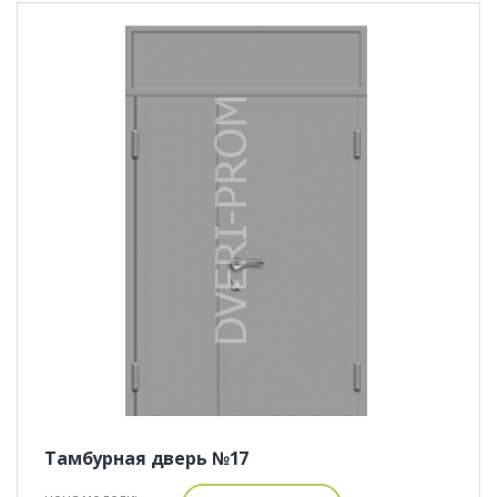
Тамбурная дверь №17