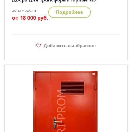
цена модели:
Подробнее
от 18 000 руб.
Добавить в избранное