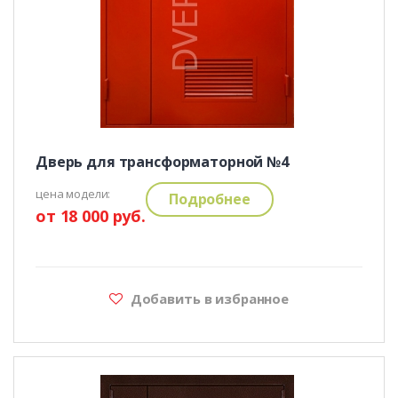
Дверь для трансформаторной №4
цена модели:
Подробнее
от 18 000 руб.
Добавить в избранное