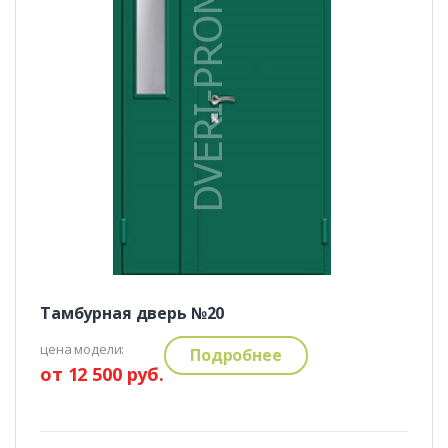
Тамбурная дверь №20
цена модели:
Подробнее
от 12 500 руб.