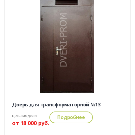
Дверь для трансформаторной №13
цена модели:
Подробнее
от 18 000 руб.