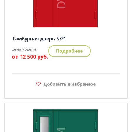
Тамбурная дверь №21
цена модели:
Подробнее
от 12 500 руб.
Добавить в избранное