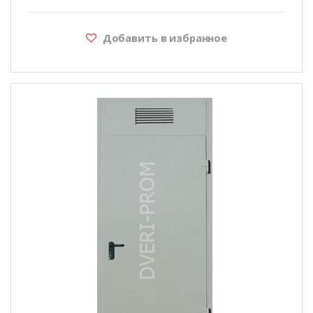
Добавить в избранное