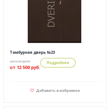
Тамбурная дверь №23
цена модели:
Подробнее
от 12 500 руб.
Добавить в избранное