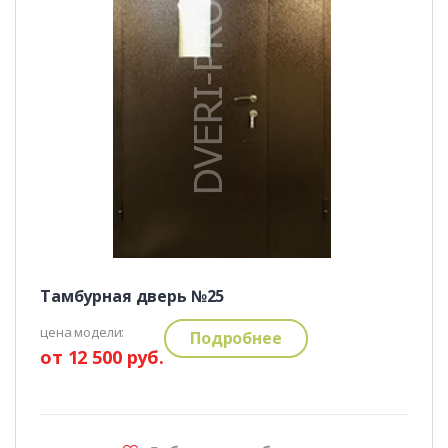
Тамбурная дверь №25
цена модели:
Подробнее
от 12 500 руб.