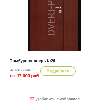
Тамбурная дверь №26
цена модели:
Подробнее
от 13 000 руб.
Добавить в избранное