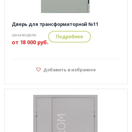
Дверь для трансформаторной №11
цена модели:
Подробнее
от 18 000 руб.
Добавить в избранное