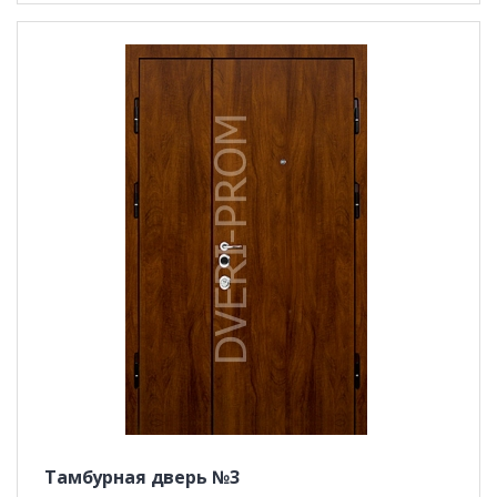
Тамбурная дверь №3