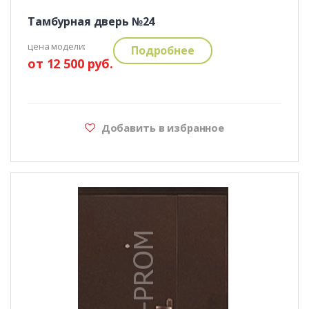
Тамбурная дверь №24
цена модели:
Подробнее
от 12 500 руб.
Добавить в избранное