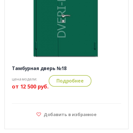
Тамбурная дверь №18
цена модели:
Подробнее
от 12 500 руб.
Добавить в избранное