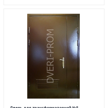
Дверь для трансформаторной №5