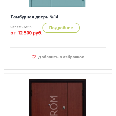
Тамбурная дверь №14
цена модели:
Подробнее
от 12 500 руб.
Добавить в избранное