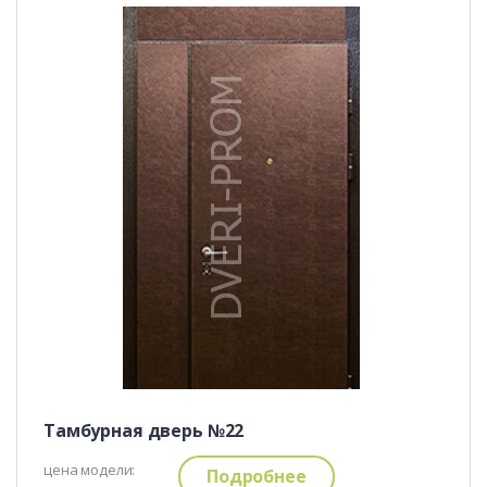
Тамбурная дверь №22
цена модели:
Подробнее