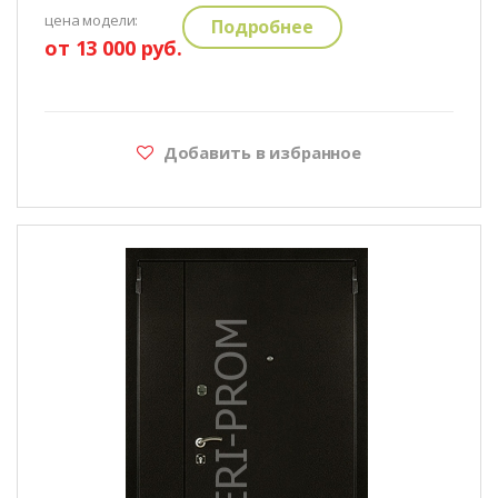
цена модели:
Подробнее
от 13 000 руб.
Добавить в избранное