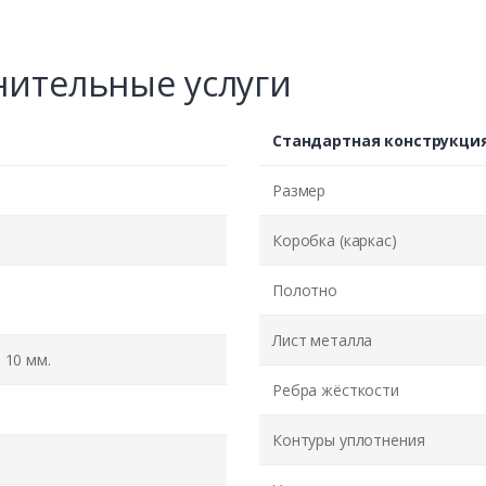
ительные услуги
Стандартная конструкци
Размер
Коробка (каркас)
Полотно
Лист металла
10 мм.
Ребра жёсткости
Контуры уплотнения