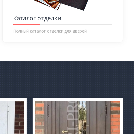
Каталог отделки
Полный каталог отделки для дверей