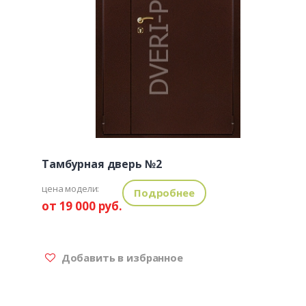
Тамбурная дверь №2
цена модели:
Подробнее
от 19 000 руб.
Добавить в избранное