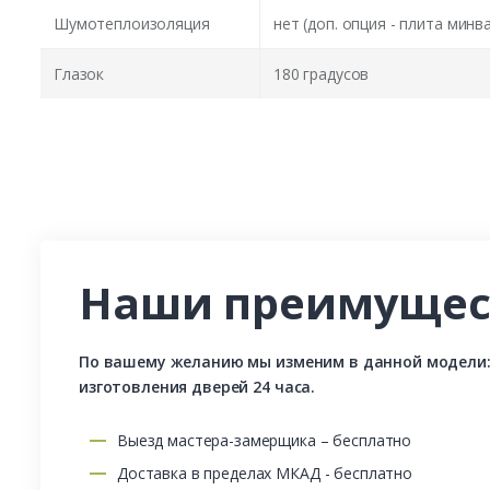
Шумотеплоизоляция
нет (доп. опция - плита минв
Глазок
180 градусов
Наши преимущес
По вашему желанию мы изменим в данной модели: р
изготовления дверей 24 часа.
Выезд мастера-замерщика – бесплатно
Доставка в пределах МКАД - бесплатно