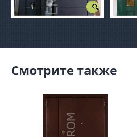
Смотрите также