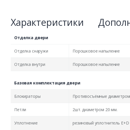
Характеристики
Дополн
Отделка двери
Отделка снаружи
Порошковое напыление
Отделка внутри
Порошковое напыление
Базовая комплектация двери
Блокираторы
Противосъёмные диаметром 
Петли
2шт. диаметром 20 мм.
Уплотнение
резиновый уплотнитель E+D