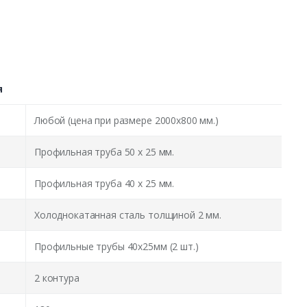
я
Любой (цена при размере 2000x800 мм.)
Профильная труба 50 х 25 мм.
Профильная труба 40 х 25 мм.
Холоднокатанная сталь толщиной 2 мм.
Профильные трубы 40х25мм (2 шт.)
2 контура