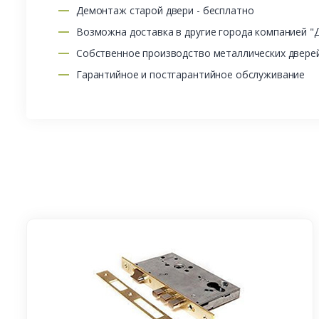
Демонтаж старой двери - бесплатно
Возможна доставка в другие города компанией "
Собственное производство металлических двере
Гарантийное и постгарантийное обслуживание