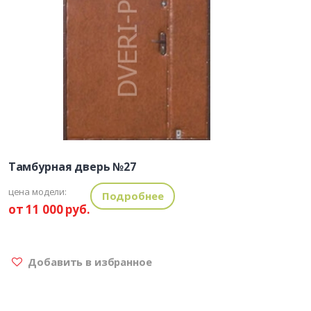
Тамбурная дверь №27
цена модели:
Подробнее
от 11 000 руб.
Добавить в избранное