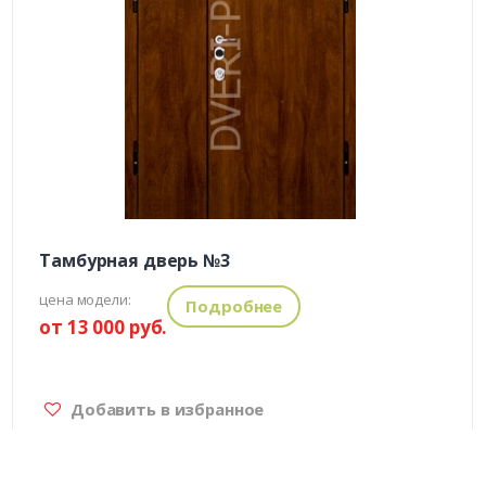
Тамбурная дверь №3
цена модели:
Подробнее
от 13 000 руб.
Добавить в избранное