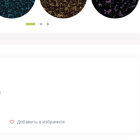
и
Добавить в избранное