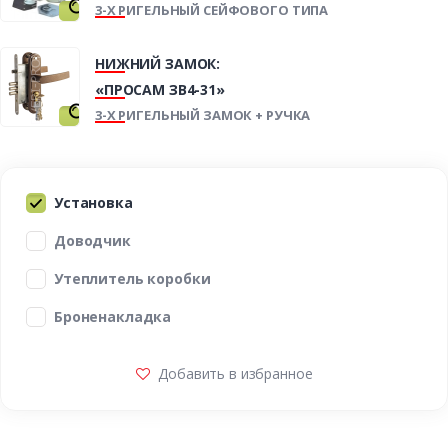
3-Х РИГЕЛЬНЫЙ СЕЙФОВОГО ТИПА
НИЖНИЙ ЗАМОК:
«ПРОСАМ ЗВ4-31»
3-Х РИГЕЛЬНЫЙ ЗАМОК + РУЧКА
Установка
Доводчик
Утеплитель коробки
Броненакладка
Добавить в избранное