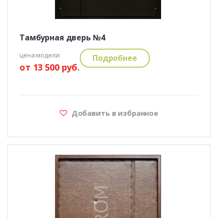
Тамбурная дверь №4
цена модели:
Подробнее
от 13 500 руб.
Добавить в избранное