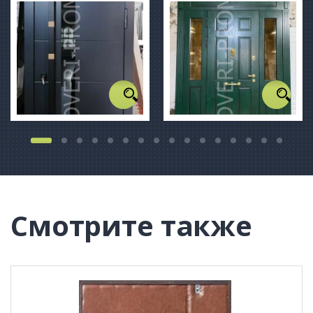
Смотрите также