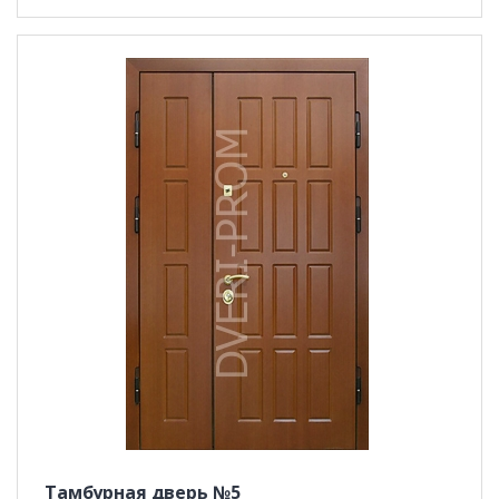
Тамбурная дверь №5