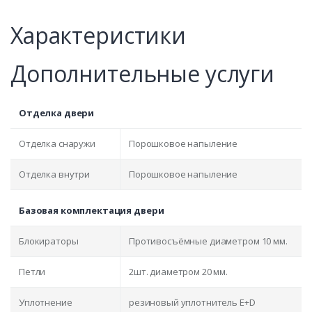
Характеристики
Дополнительные услуги
Отделка двери
Отделка снаружи
Порошковое напыление
Отделка внутри
Порошковое напыление
Базовая комплектация двери
Блокираторы
Противосъёмные диаметром 10 мм.
Петли
2шт. диаметром 20 мм.
Уплотнение
резиновый уплотнитель E+D