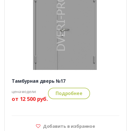
Тамбурная дверь №17
цена модели:
Подробнее
от 12 500 руб.
Добавить в избранное