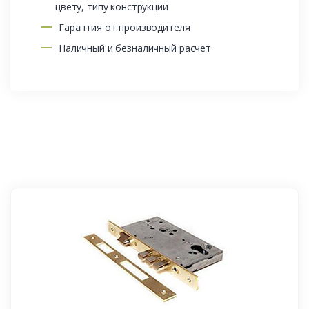
цвету, типу конструкции
Гарантия от производителя
Наличный и безналичный расчет