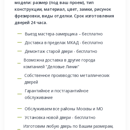
модели: размер (под ваш проем), тип
конструкции, материал, цвет, замки, рисунок
фрезировки, виды отделки. Срок изготовления
дверей 24 часа.
Выезд мастера-замерщика – бесплатно
Доставка в пределах МКАД - бесплатно
Демонтаж старой двери - бесплатно
Возможна доставка в другие города
компанией "Деловые Линии"
Собственное производство металлических
дверей
Гарантийное и постгарантийное
обслуживание
Обслуживаем все районы Москвы и МО
Установка новой двери - бесплатно
Изготовим любую дверь по Вашим размерам,