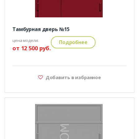
Тамбурная дверь №15
цена модели:
Подробнее
от 12 500 руб.
Добавить в избранное