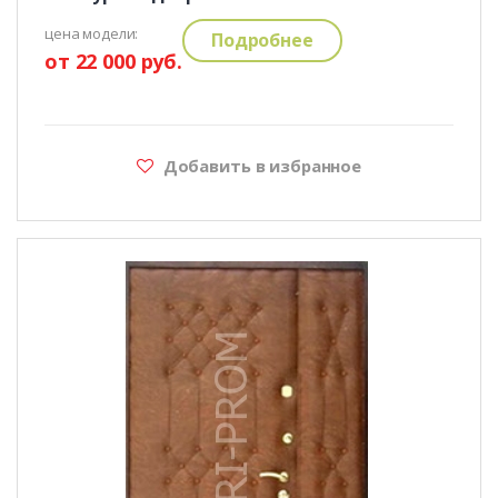
цена модели:
Подробнее
от 22 000 руб.
Добавить в избранное