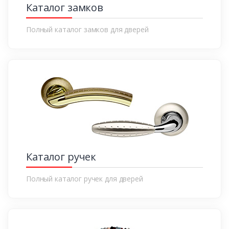
Каталог замков
Полный каталог замков для дверей
Каталог ручек
Полный каталог ручек для дверей