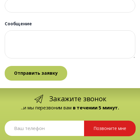
Сообщение
Закажите звонок
...и мы перезвоним вам
в течении 5 минут.
Позвоните мне