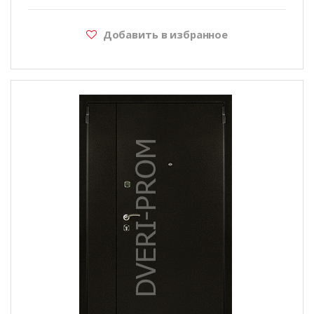
Добавить в избранное