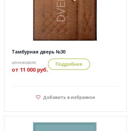
Тамбурная дверь №30
цена модели:
Подробнее
от 11 000 руб.
Добавить в избранное