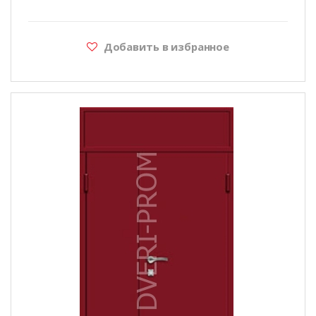
Добавить в избранное