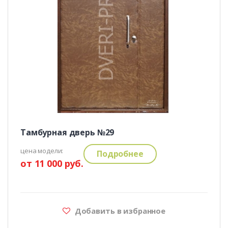
Тамбурная дверь №29
цена модели:
Подробнее
от 11 000 руб.
Добавить в избранное