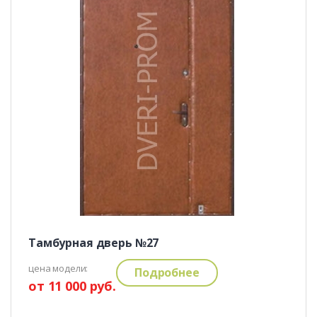
Тамбурная дверь №27
цена модели:
Подробнее
от 11 000 руб.