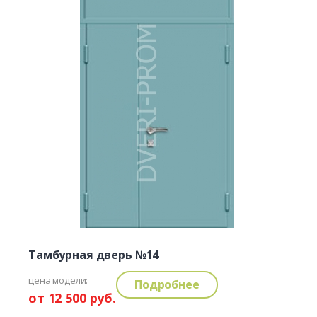
Тамбурная дверь №14
цена модели:
Подробнее
от 12 500 руб.