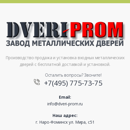
Производство продажа и установка входных металлических
дверей с бесплатной доставкой и установкой.
Осталить вопросы? Звоните!
+7(495) 775-73-75
Email:
info@dveri-prom.ru
Наш адрес:
г. Наро-Фоминск ул. Мира, с51