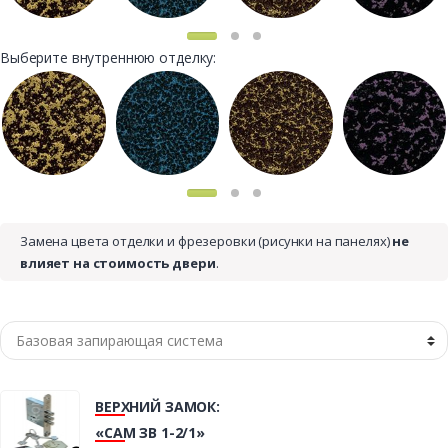
Выберите внутреннюю отделку:
Замена цвета отделки и фрезеровки (рисунки на панелях)
не
влияет на стоимость двери
.
ВЕРХНИЙ ЗАМОК:
«САМ ЗВ 1-2/1»