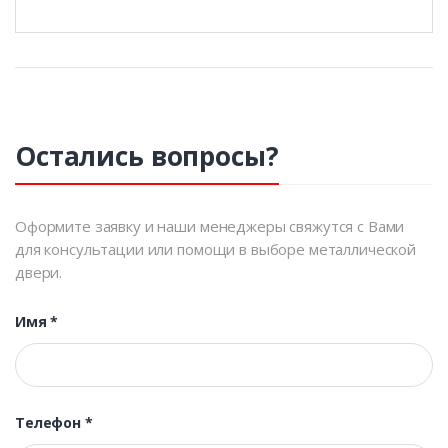
Остались вопросы?
Оформите заявку и наши менеджеры свяжутся с Вами
для консультации или помощи в выборе металлической
двери.
Имя
*
Телефон
*