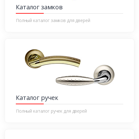
Каталог замков
Полный каталог замков для дверей
Каталог ручек
Полный каталог ручек для дверей