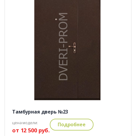
Тамбурная дверь №23
цена модели:
Подробнее
от 12 500 руб.