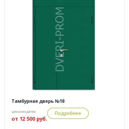
Тамбурная дверь №18
цена модели:
Подробнее
от 12 500 руб.