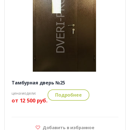
Тамбурная дверь №25
цена модели:
Подробнее
от 12 500 руб.
Добавить в избранное