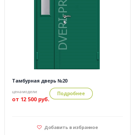
Тамбурная дверь №20
цена модели:
Подробнее
от 12 500 руб.
Добавить в избранное