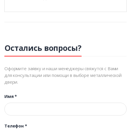
Остались вопросы?
Оформите заявку и наши менеджеры свяжутся с Вами
для консультации или помощи в выборе металлической
двери.
Имя
*
Телефон
*