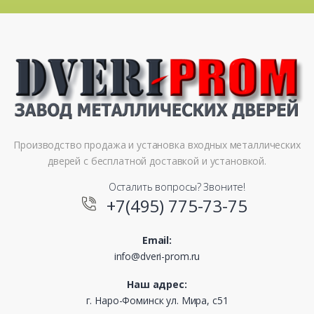
Производство продажа и установка входных металлических
дверей с бесплатной доставкой и установкой.
Осталить вопросы? Звоните!
+7(495) 775-73-75
Email:
info@dveri-prom.ru
Наш адрес:
г. Наро-Фоминск ул. Мира, с51