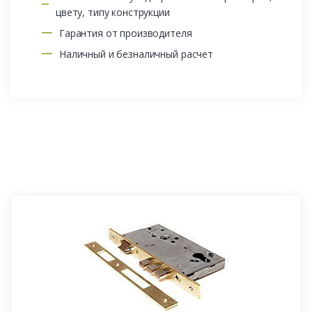
цвету, типу конструкции
Гарантия от производителя
Наличный и безналичный расчет