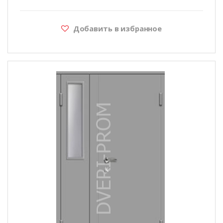
Добавить в избранное