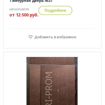
Тамбурная дверь №21
цена модели:
Подробнее
от 12 500 руб.
Добавить в избранное