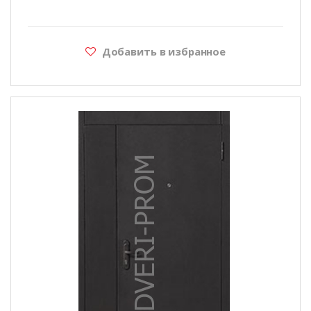
Добавить в избранное