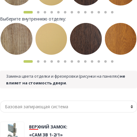
Выберите внутреннюю отделку:
Замена цвета отделки и фрезеровки (рисунки на панелях)
не
влияет на стоимость двери
.
ВЕРХНИЙ ЗАМОК:
«САМ ЗВ 1-2/1»