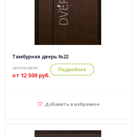
Тамбурная дверь №22
цена модели:
Подробнее
от 12 500 руб.
Добавить в избранное