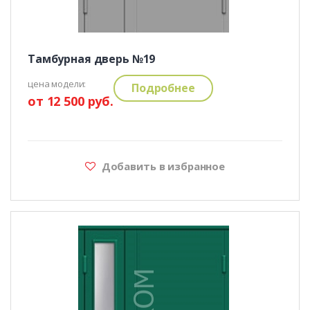
Тамбурная дверь №19
цена модели:
Подробнее
от 12 500 руб.
Добавить в избранное