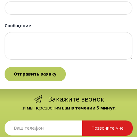
Сообщение
Закажите звонок
...и мы перезвоним вам
в течении 5 минут.
Позвоните мне