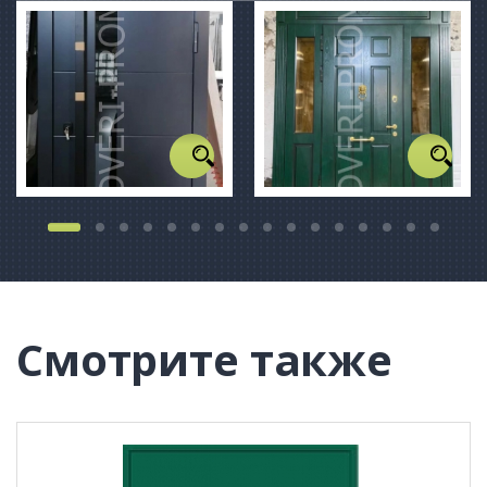
Смотрите также