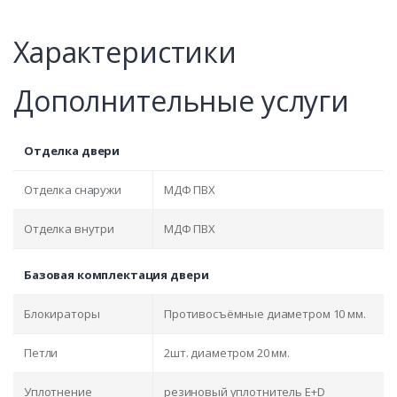
Характеристики
Дополнительные услуги
Отделка двери
Отделка снаружи
МДФ ПВХ
Отделка внутри
МДФ ПВХ
Базовая комплектация двери
Блокираторы
Противосъёмные диаметром 10 мм.
Петли
2шт. диаметром 20 мм.
Уплотнение
резиновый уплотнитель E+D