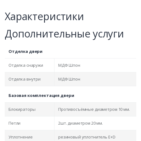
Характеристики
Дополнительные услуги
Отделка двери
Отделка снаружи
МДФ Шпон
Отделка внутри
МДФ Шпон
Базовая комплектация двери
Блокираторы
Противосъёмные диаметром 10 мм.
Петли
2шт. диаметром 20 мм.
Уплотнение
резиновый уплотнитель E+D