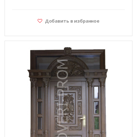
Добавить в избранное