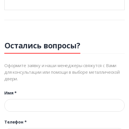
Остались вопросы?
Оформите заявку и наши менеджеры свяжутся с Вами
для консультации или помощи в выборе металлической
двери.
Имя
*
Телефон
*