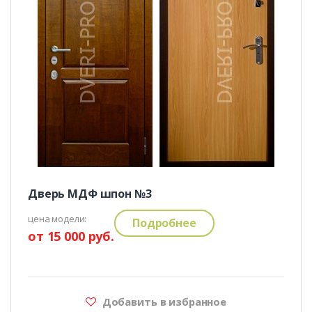
Дверь МДФ шпон №3
цена модели:
Подробнее
от 15 000 руб.
Добавить в избранное