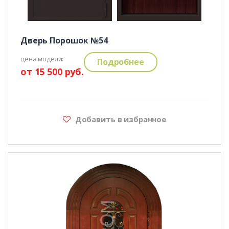
Дверь Порошок №54
цена модели:
Подробнее
от 15 500 руб.
Добавить в избранное