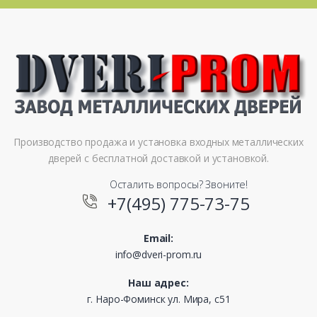
Производство продажа и установка входных металлических
дверей с бесплатной доставкой и установкой.
Осталить вопросы? Звоните!
+7(495) 775-73-75
Email:
info@dveri-prom.ru
Наш адрес:
г. Наро-Фоминск ул. Мира, с51