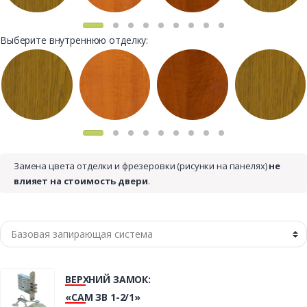
Выберите внутреннюю отделку:
Замена цвета отделки и фрезеровки (рисунки на панелях)
не
влияет на стоимость двери
.
ВЕРХНИЙ ЗАМОК:
«САМ ЗВ 1-2/1»