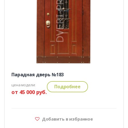
Парадная дверь №183
цена модели:
Подробнее
от 45 000 руб.
Добавить в избранное