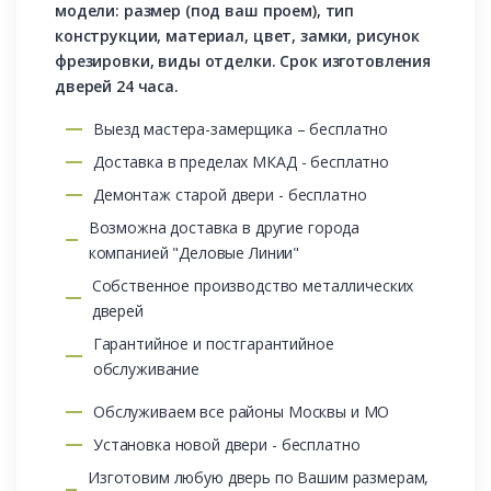
модели: размер (под ваш проем), тип
конструкции, материал, цвет, замки, рисунок
фрезировки, виды отделки. Срок изготовления
дверей 24 часа.
Выезд мастера-замерщика – бесплатно
Доставка в пределах МКАД - бесплатно
Демонтаж старой двери - бесплатно
Возможна доставка в другие города
компанией "Деловые Линии"
Собственное производство металлических
дверей
Гарантийное и постгарантийное
обслуживание
Обслуживаем все районы Москвы и МО
Установка новой двери - бесплатно
Изготовим любую дверь по Вашим размерам,