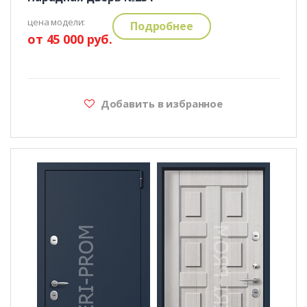
цена модели:
Подробнее
от 45 000 руб.
Добавить в избранное