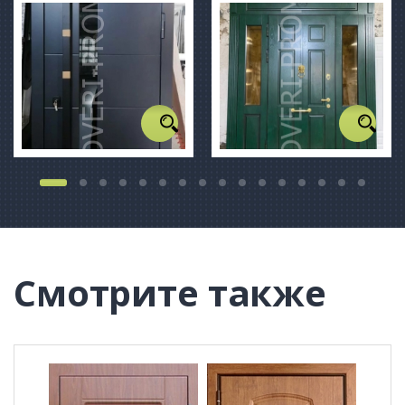
Смотрите также