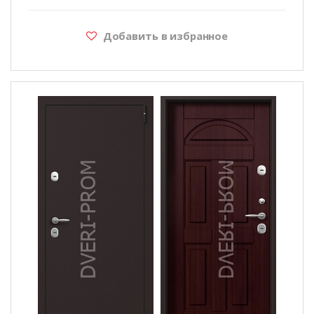
Добавить в избранное