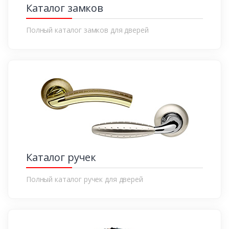
Каталог замков
Полный каталог замков для дверей
Каталог ручек
Полный каталог ручек для дверей