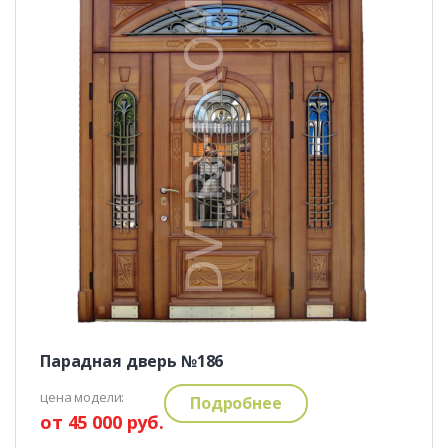
Парадная дверь №186
цена модели:
Подробнее
от 45 000 руб.