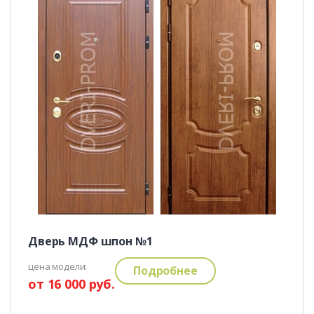
Дверь МДФ шпон №1
цена модели:
Подробнее
от 16 000 руб.