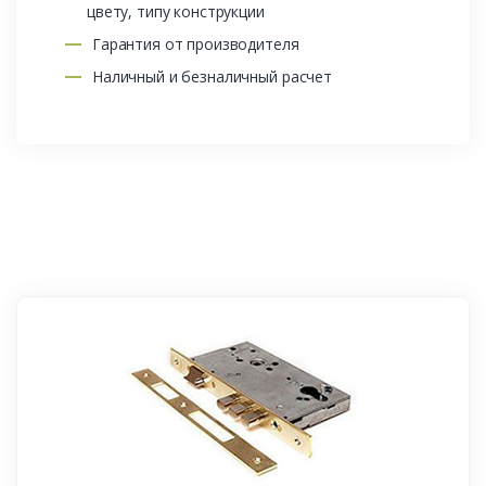
цвету, типу конструкции
Гарантия от производителя
Наличный и безналичный расчет