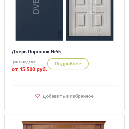
Дверь Порошок №55
цена модели:
Подробнее
от 15 500 руб.
Добавить в избранное