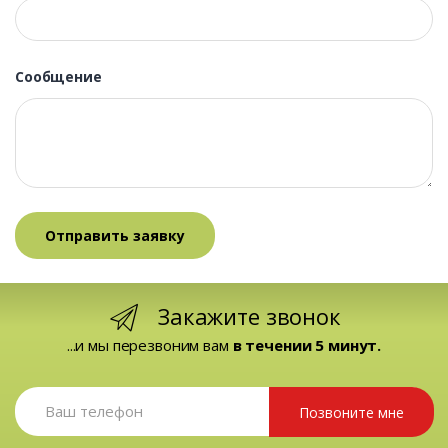
Сообщение
Закажите звонок
...и мы перезвоним вам
в течении 5 минут.
Позвоните мне