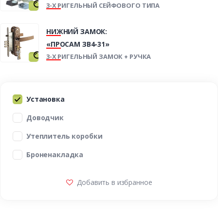
3-Х РИГЕЛЬНЫЙ СЕЙФОВОГО ТИПА
НИЖНИЙ ЗАМОК:
«ПРОСАМ ЗВ4-31»
3-Х РИГЕЛЬНЫЙ ЗАМОК + РУЧКА
Установка
Доводчик
Утеплитель коробки
Броненакладка
Добавить в избранное