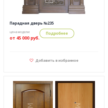
Парадная дверь №235
цена модели:
Подробнее
от 45 000 руб.
Добавить в избранное