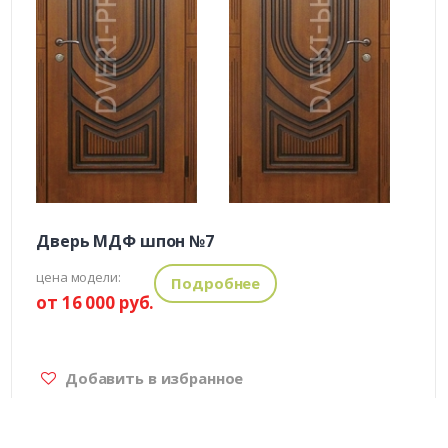
Дверь МДФ шпон №7
цена модели:
Подробнее
от 16 000 руб.
Добавить в избранное