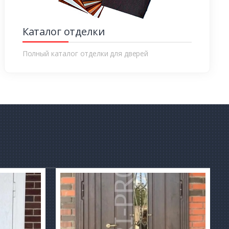
Каталог отделки
Полный каталог отделки для дверей