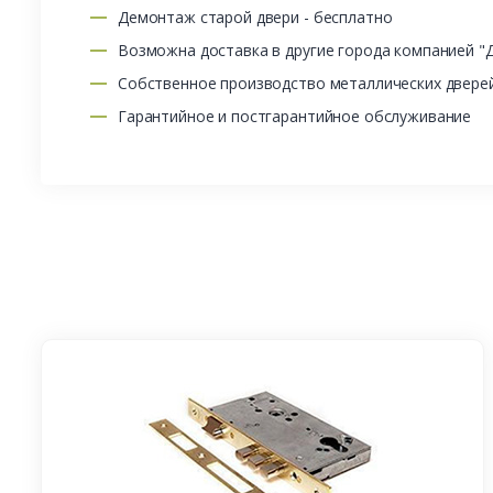
Демонтаж старой двери - бесплатно
Возможна доставка в другие города компанией "
Собственное производство металлических двере
Гарантийное и постгарантийное обслуживание