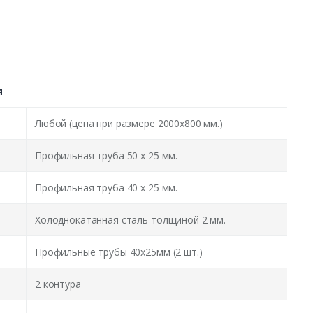
я
Любой (цена при размере 2000x800 мм.)
Профильная труба 50 х 25 мм.
Профильная труба 40 х 25 мм.
Холоднокатанная сталь толщиной 2 мм.
Профильные трубы 40х25мм (2 шт.)
2 контура