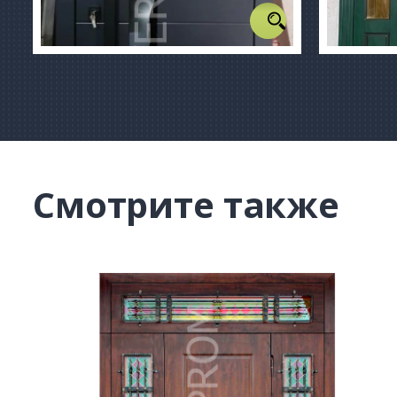
Смотрите также