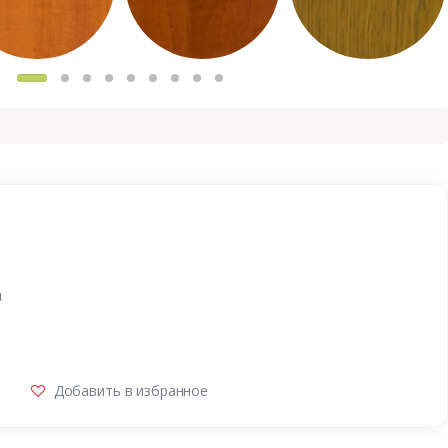
и
Добавить в избранное