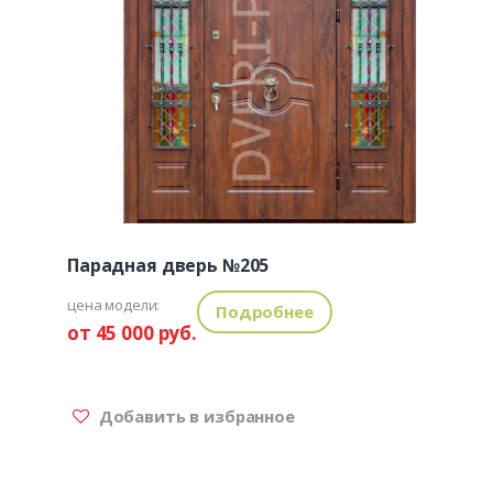
Парадная дверь №205
цена модели:
Подробнее
от 45 000 руб.
Добавить в избранное