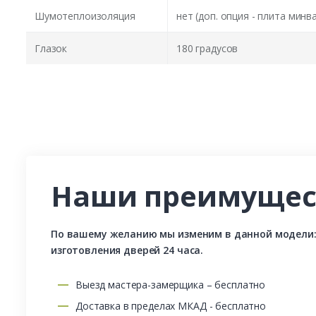
Шумотеплоизоляция
нет (доп. опция - плита минв
Глазок
180 градусов
Наши преимущес
По вашему желанию мы изменим в данной модели: р
изготовления дверей 24 часа.
Выезд мастера-замерщика – бесплатно
Доставка в пределах МКАД - бесплатно