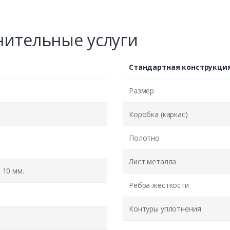
ительные услуги
Стандартная конструкци
Размер
Коробка (каркас)
Полотно
Лист металла
10 мм.
Ребра жёсткости
Контуры уплотнения