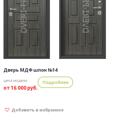
Дверь МДФ шпон №14
цена модели:
Подробнее
от 16 000 руб.
Добавить в избранное