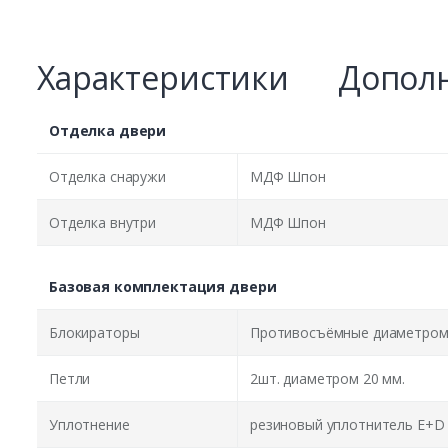
Характеристики
Дополн
Отделка двери
Отделка снаружи
МДФ Шпон
Отделка внутри
МДФ Шпон
Базовая комплектация двери
Блокираторы
Противосъёмные диаметром 
Петли
2шт. диаметром 20 мм.
Уплотнение
резиновый уплотнитель E+D