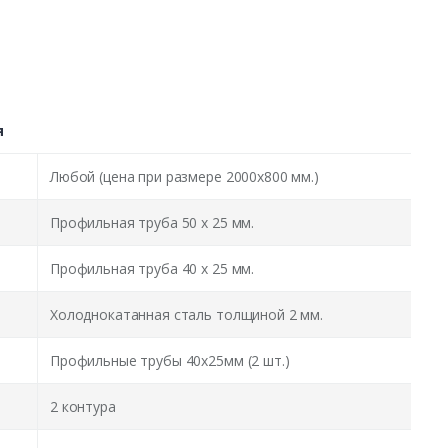
я
Любой (цена при размере 2000x800 мм.)
Профильная труба 50 х 25 мм.
Профильная труба 40 х 25 мм.
Холоднокатанная сталь толщиной 2 мм.
Профильные трубы 40х25мм (2 шт.)
2 контура