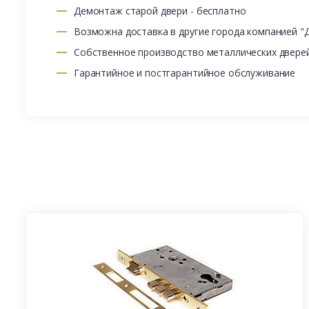
Демонтаж старой двери - бесплатно
Возможна доставка в другие города компанией "
Собственное производство металлических двере
Гарантийное и постгарантийное обслуживание