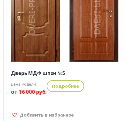
Дверь МДФ шпон №5
цена модели:
Подробнее
от 16 000 руб.
Добавить в избранное