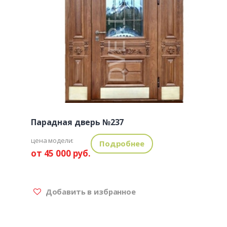
Парадная дверь №237
цена модели:
Подробнее
от 45 000 руб.
Добавить в избранное