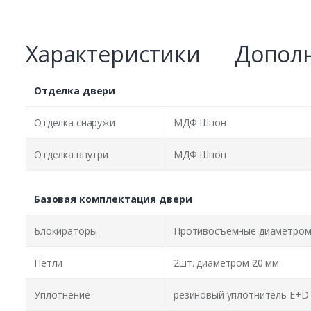
Характеристики
Дополн
Отделка двери
Отделка снаружи
МДФ Шпон
Отделка внутри
МДФ Шпон
Базовая комплектация двери
Блокираторы
Противосъёмные диаметром 
Петли
2шт. диаметром 20 мм.
Уплотнение
резиновый уплотнитель E+D