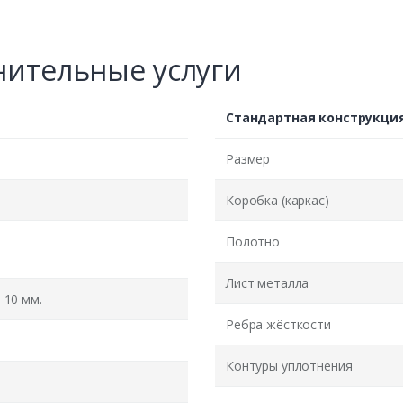
ительные услуги
Стандартная конструкци
Размер
Коробка (каркас)
Полотно
Лист металла
10 мм.
Ребра жёсткости
Контуры уплотнения