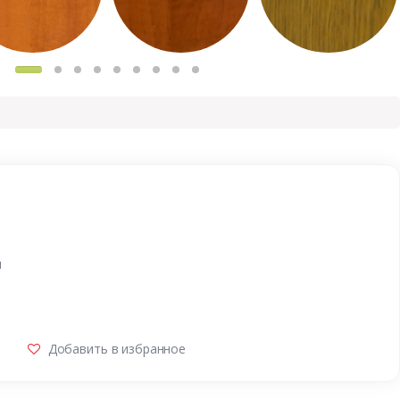
и
Добавить в избранное