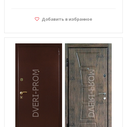
Добавить в избранное