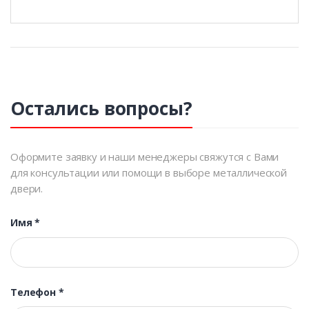
Остались вопросы?
Оформите заявку и наши менеджеры свяжутся с Вами
для консультации или помощи в выборе металлической
двери.
Имя
*
Телефон
*