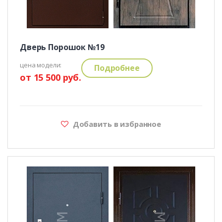
Дверь Порошок №19
цена модели:
Подробнее
от 15 500 руб.
Добавить в избранное