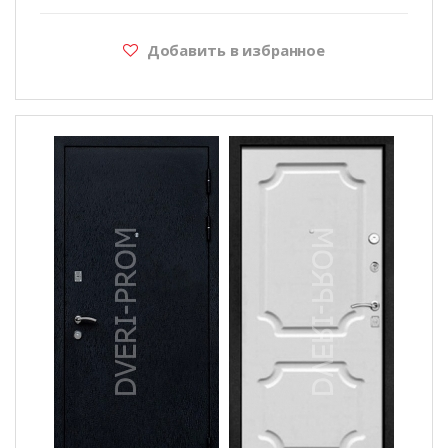
Добавить в избранное