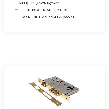
цвету, типу конструкции
Гарантия от производителя
Наличный и безналичный расчет