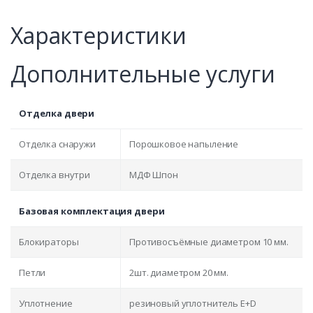
Характеристики
Дополнительные услуги
Отделка двери
Отделка снаружи
Порошковое напыление
Отделка внутри
МДФ Шпон
Базовая комплектация двери
Блокираторы
Противосъёмные диаметром 10 мм.
Петли
2шт. диаметром 20 мм.
Уплотнение
резиновый уплотнитель E+D