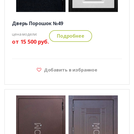
Дверь Порошок №49
цена модели:
Подробнее
от 15 500 руб.
Добавить в избранное