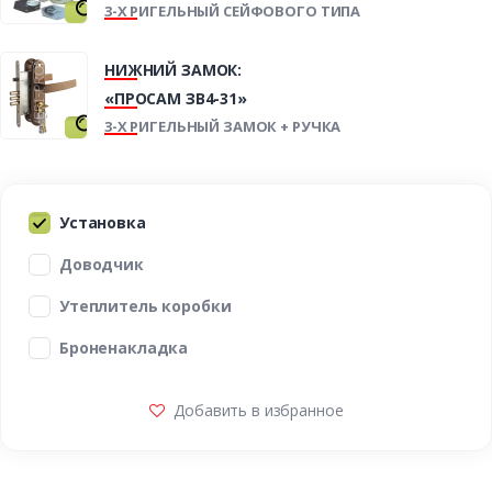
3-Х РИГЕЛЬНЫЙ СЕЙФОВОГО ТИПА
НИЖНИЙ ЗАМОК:
«ПРОСАМ ЗВ4-31»
3-Х РИГЕЛЬНЫЙ ЗАМОК + РУЧКА
Установка
Доводчик
Утеплитель коробки
Броненакладка
Добавить в избранное