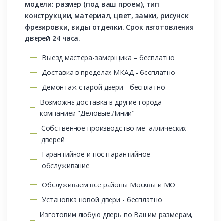
модели: размер (под ваш проем), тип
конструкции, материал, цвет, замки, рисунок
фрезировки, виды отделки. Срок изготовления
дверей 24 часа.
Выезд мастера-замерщика – бесплатно
Доставка в пределах МКАД - бесплатно
Демонтаж старой двери - бесплатно
Возможна доставка в другие города
компанией "Деловые Линии"
Собственное производство металлических
дверей
Гарантийное и постгарантийное
обслуживание
Обслуживаем все районы Москвы и МО
Установка новой двери - бесплатно
Изготовим любую дверь по Вашим размерам,