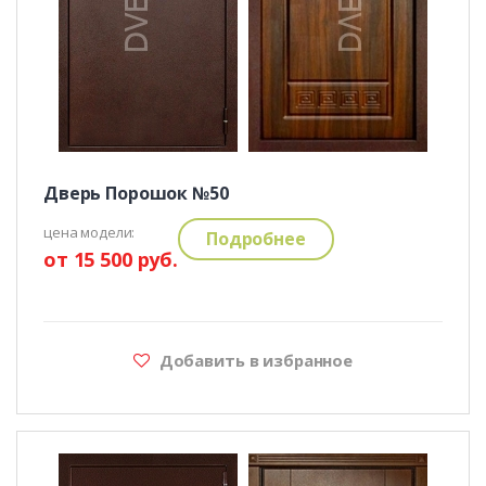
Дверь Порошок №50
цена модели:
Подробнее
от 15 500 руб.
Добавить в избранное