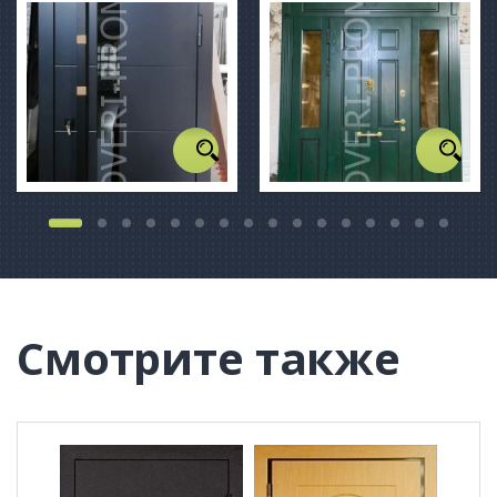
Смотрите также