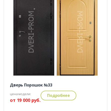
Дверь Порошок №33
цена модели:
Подробнее
от 19 000 руб.