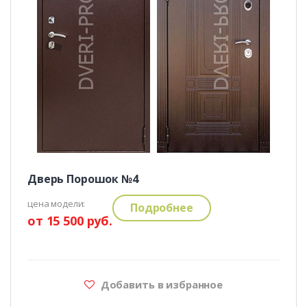
Дверь Порошок №4
цена модели:
Подробнее
от 15 500 руб.
Добавить в избранное