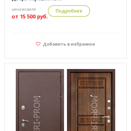
цена модели:
Подробнее
от 15 500 руб.
Добавить в избранное