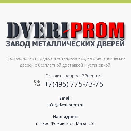
Производство продажа и установка входных металлических
дверей с бесплатной доставкой и установкой.
Осталить вопросы? Звоните!
+7(495) 775-73-75
Email:
info@dveri-prom.ru
Наш адрес:
г. Наро-Фоминск ул. Мира, с51