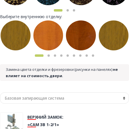
Выберите внутреннюю отделку:
Замена цвета отделки и фрезеровки (рисунки на панелях)
не
влияет на стоимость двери
.
ВЕРХНИЙ ЗАМОК:
«САМ ЗВ 1-2/1»