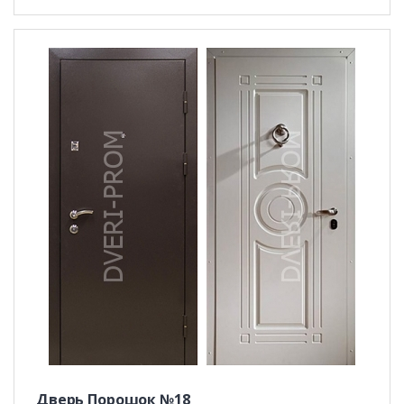
Дверь Порошок №18