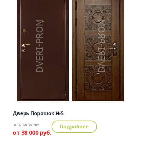
Дверь Порошок №5
цена модели:
Подробнее
от 38 000 руб.