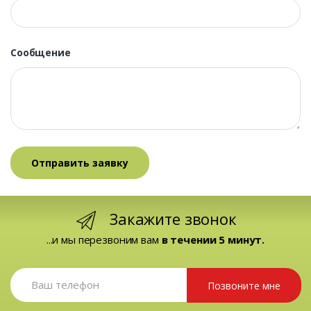
Сообщение
Закажите звонок
...и мы перезвоним вам
в течении 5 минут.
Позвоните мне