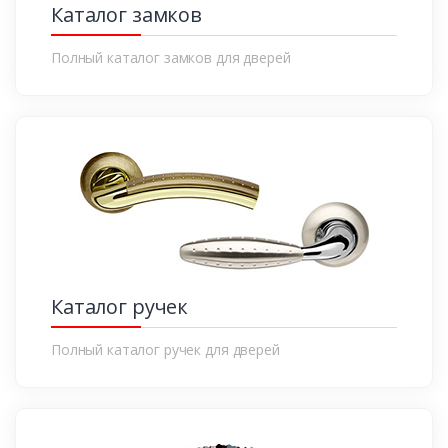
Каталог замков
Полный каталог замков для дверей
Каталог ручек
Полный каталог ручек для дверей