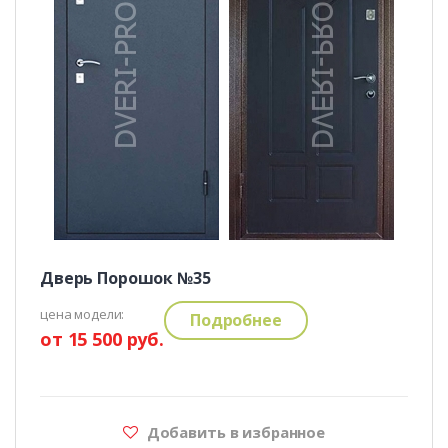
Дверь Порошок №35
цена модели:
Подробнее
от 15 500 руб.
Добавить в избранное