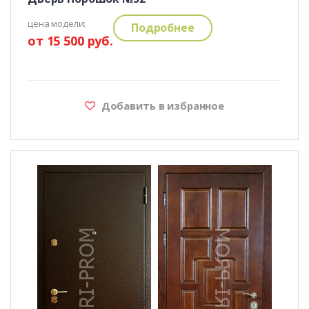
цена модели:
Подробнее
от 15 500 руб.
Добавить в избранное