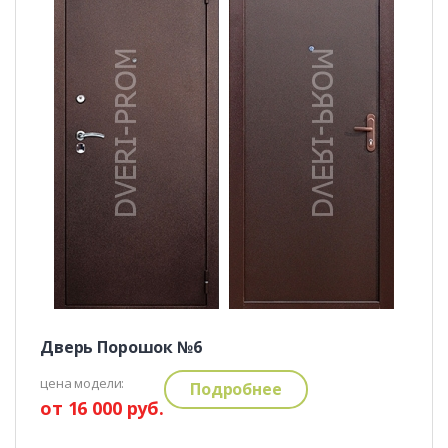
Дверь Порошок №6
цена модели:
Подробнее
от 16 000 руб.