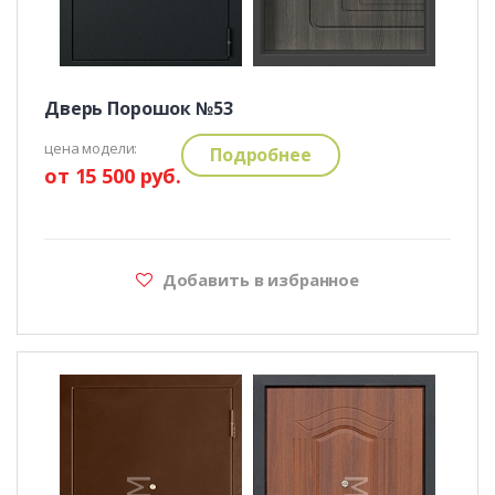
Дверь Порошок №53
цена модели:
Подробнее
от 15 500 руб.
Добавить в избранное