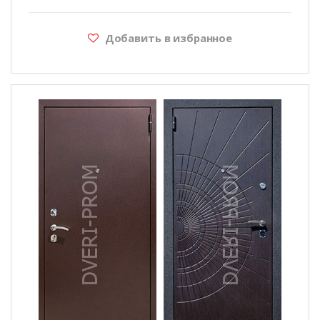
Добавить в избранное