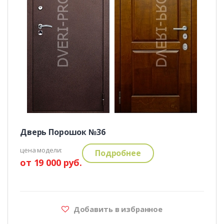
Дверь Порошок №36
цена модели:
Подробнее
от 19 000 руб.
Добавить в избранное