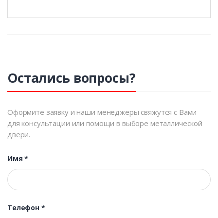
Остались вопросы?
Оформите заявку и наши менеджеры свяжутся с Вами
для консультации или помощи в выборе металлической
двери.
Имя
*
Телефон
*