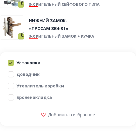
3-Х РИГЕЛЬНЫЙ СЕЙФОВОГО ТИПА
НИЖНИЙ ЗАМОК:
«ПРОСАМ ЗВ4-31»
3-Х РИГЕЛЬНЫЙ ЗАМОК + РУЧКА
Установка
Доводчик
Утеплитель коробки
Броненакладка
Добавить в избранное