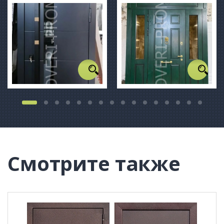
Смотрите также