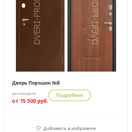
Дверь Порошок №8
цена модели:
Подробнее
от 15 500 руб.
Добавить в избранное