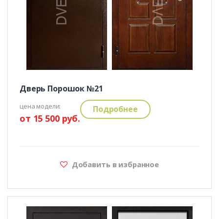
Дверь Порошок №21
цена модели:
Подробнее
от 15 500 руб.
Добавить в избранное