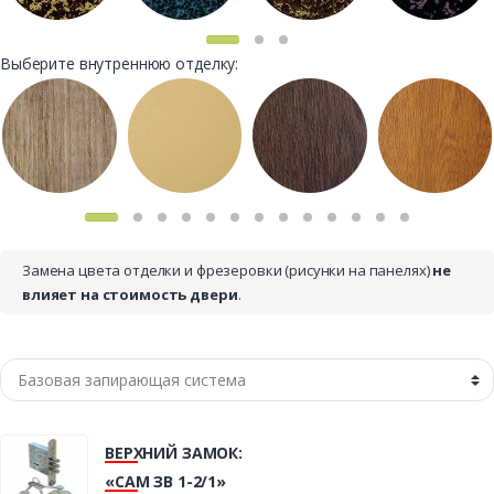
Выберите внутреннюю отделку:
Замена цвета отделки и фрезеровки (рисунки на панелях)
не
влияет на стоимость двери
.
ВЕРХНИЙ ЗАМОК:
«САМ ЗВ 1-2/1»