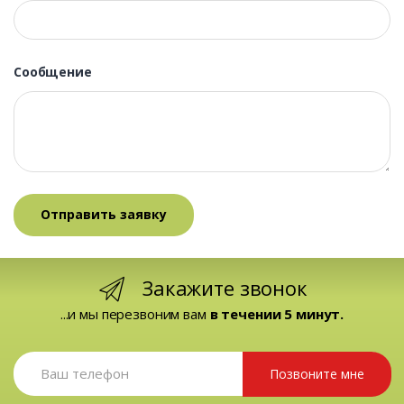
Сообщение
Закажите звонок
...и мы перезвоним вам
в течении 5 минут.
Позвоните мне