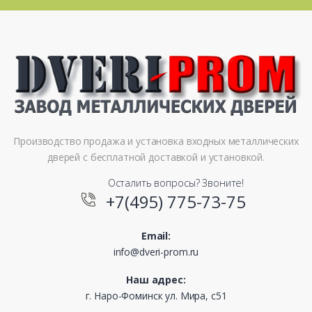
Производство продажа и установка входных металлических
дверей с бесплатной доставкой и установкой.
Осталить вопросы? Звоните!
+7(495) 775-73-75
Email:
info@dveri-prom.ru
Наш адрес:
г. Наро-Фоминск ул. Мира, с51