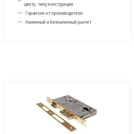
цвету, типу конструкции
Гарантия от производителя
Наличный и безналичный расчет