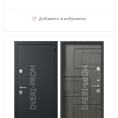
Добавить в избранное