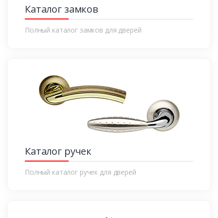
Каталог замков
Полный каталог замков для дверей
Каталог ручек
Полный каталог ручек для дверей