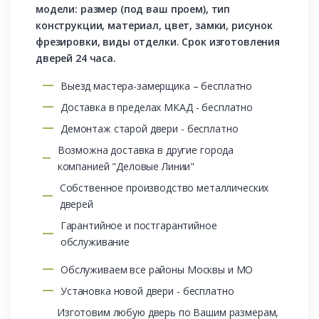
модели: размер (под ваш проем), тип
конструкции, материал, цвет, замки, рисунок
фрезировки, виды отделки. Срок изготовления
дверей 24 часа.
Выезд мастера-замерщика – бесплатно
Доставка в пределах МКАД - бесплатно
Демонтаж старой двери - бесплатно
Возможна доставка в другие города
компанией "Деловые Линии"
Собственное производство металлических
дверей
Гарантийное и постгарантийное
обслуживание
Обслуживаем все районы Москвы и МО
Установка новой двери - бесплатно
Изготовим любую дверь по Вашим размерам,