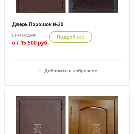
Дверь Порошок №20
цена модели:
Подробнее
от 15 500 руб.
Добавить в избранное