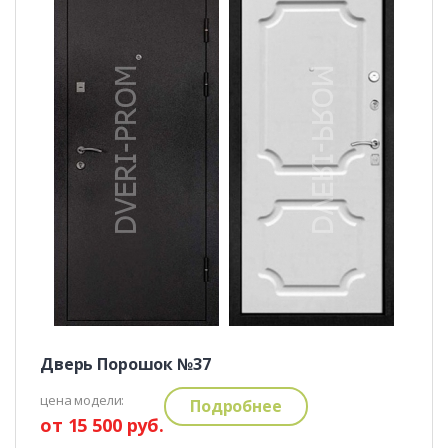
Дверь Порошок №37
цена модели:
Подробнее
от 15 500 руб.