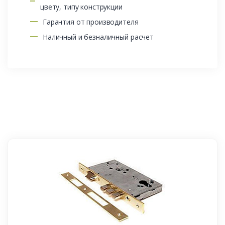
цвету, типу конструкции
Гарантия от производителя
Наличный и безналичный расчет