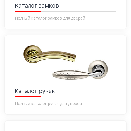
Каталог замков
Полный каталог замков для дверей
Каталог ручек
Полный каталог ручек для дверей