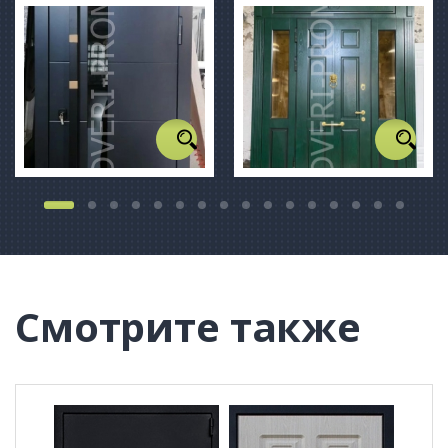
Смотрите также