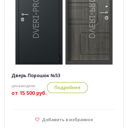
Дверь Порошок №53
цена модели:
Подробнее
от 15 500 руб.
Добавить в избранное