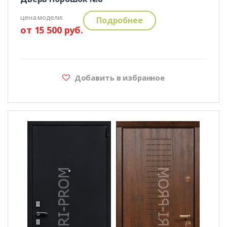
цена модели:
Подробнее
от 15 500 руб.
Добавить в избранное