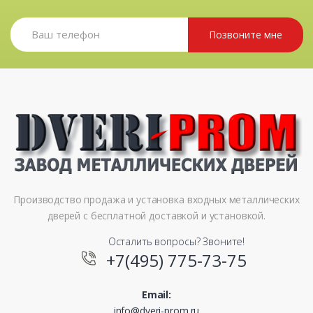
Позвоните мне
Производство продажа и установка входных металлических
дверей с бесплатной доставкой и установкой.
Осталить вопросы? Звоните!
+7(495) 775-73-75
Email:
info@dveri-prom.ru