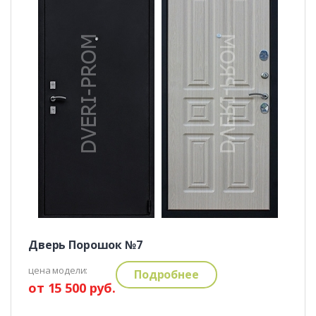
Дверь Порошок №7
цена модели:
Подробнее
от 15 500 руб.