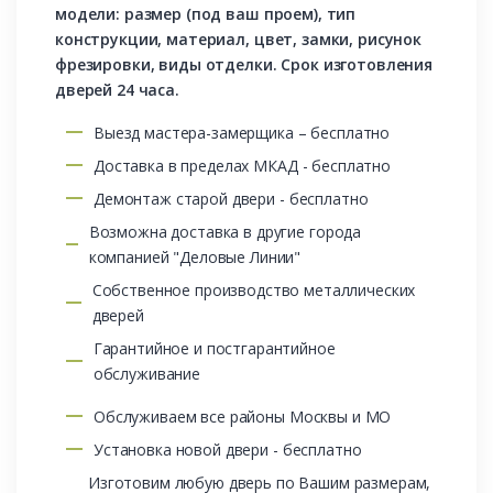
модели: размер (под ваш проем), тип
конструкции, материал, цвет, замки, рисунок
фрезировки, виды отделки. Срок изготовления
дверей 24 часа.
Выезд мастера-замерщика – бесплатно
Доставка в пределах МКАД - бесплатно
Демонтаж старой двери - бесплатно
Возможна доставка в другие города
компанией "Деловые Линии"
Собственное производство металлических
дверей
Гарантийное и постгарантийное
обслуживание
Обслуживаем все районы Москвы и МО
Установка новой двери - бесплатно
Изготовим любую дверь по Вашим размерам,