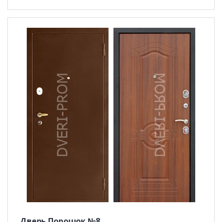
Дверь Порошок №8