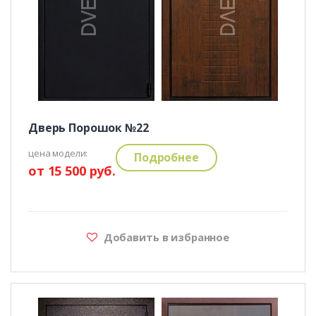
Дверь Порошок №22
цена модели:
Подробнее
от 15 500 руб.
Добавить в избранное