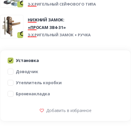
3-Х РИГЕЛЬНЫЙ СЕЙФОВОГО ТИПА
НИЖНИЙ ЗАМОК:
«ПРОСАМ ЗВ4-31»
3-Х РИГЕЛЬНЫЙ ЗАМОК + РУЧКА
Установка
Доводчик
Утеплитель коробки
Броненакладка
Добавить в избранное