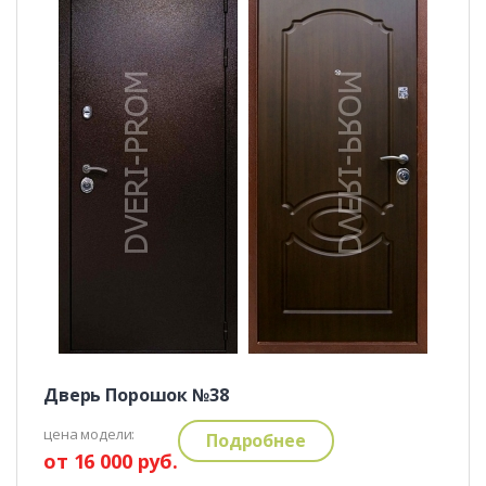
Дверь Порошок №38
цена модели:
Подробнее
от 16 000 руб.