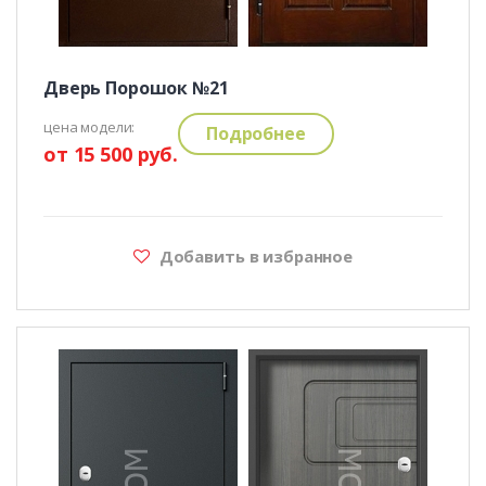
Дверь Порошок №21
цена модели:
Подробнее
от 15 500 руб.
Добавить в избранное