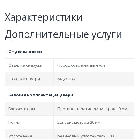
Характеристики
Дополнительные услуги
Отделка двери
Отделка снаружи
Порошковое напыление
Отделка внутри
МДФ ПВХ
Базовая комплектация двери
Блокираторы
Противосъёмные диаметром 10 мм.
Петли
2шт. диаметром 20 мм.
Уплотнение
резиновый уплотнитель E+D