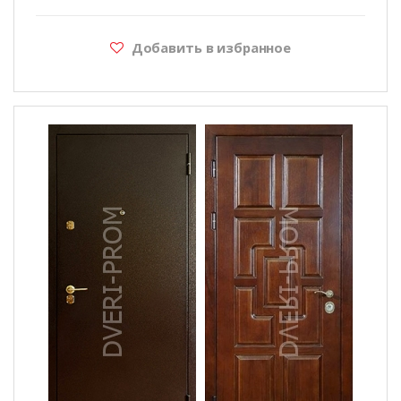
Добавить в избранное