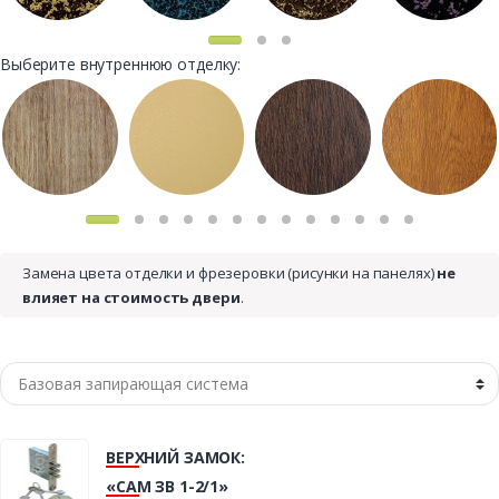
Выберите внутреннюю отделку:
Замена цвета отделки и фрезеровки (рисунки на панелях)
не
влияет на стоимость двери
.
ВЕРХНИЙ ЗАМОК:
«САМ ЗВ 1-2/1»