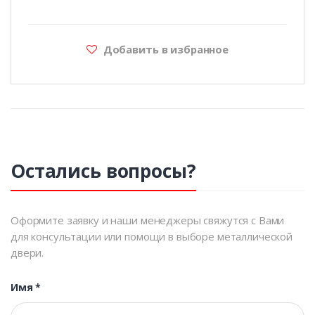
Добавить в избранное
Остались вопросы?
Оформите заявку и наши менеджеры свяжутся с Вами
для консультации или помощи в выборе металлической
двери.
Имя
*