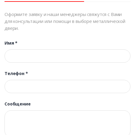
Оформите заявку и наши менеджеры свяжутся с Вами
для консультации или помощи в выборе металлической
двери.
Имя
*
Телефон
*
Сообщение