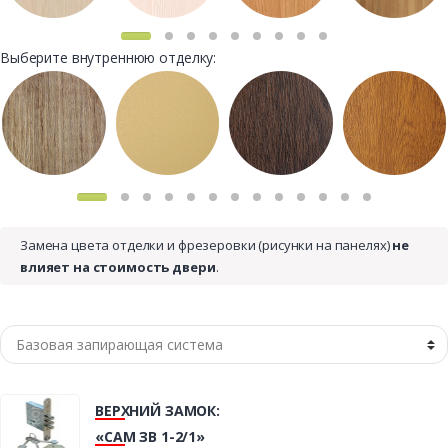
Выберите внутреннюю отделку:
Замена цвета отделки и фрезеровки (рисунки на панелях)
не
влияет на стоимость двери
.
ВЕРХНИЙ ЗАМОК:
«САМ ЗВ 1-2/1»