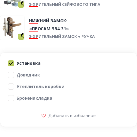
3-Х РИГЕЛЬНЫЙ СЕЙФОВОГО ТИПА
НИЖНИЙ ЗАМОК:
«ПРОСАМ ЗВ4-31»
3-Х РИГЕЛЬНЫЙ ЗАМОК + РУЧКА
Установка
Доводчик
Утеплитель коробки
Броненакладка
Добавить в избранное