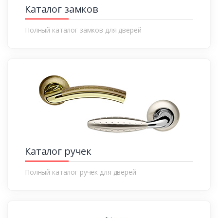
Каталог замков
Полный каталог замков для дверей
Каталог ручек
Полный каталог ручек для дверей