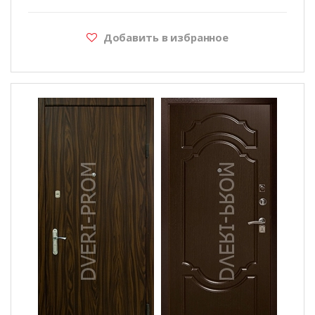
Добавить в избранное