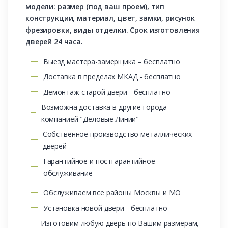
модели: размер (под ваш проем), тип
конструкции, материал, цвет, замки, рисунок
фрезировки, виды отделки. Срок изготовления
дверей 24 часа.
Выезд мастера-замерщика – бесплатно
Доставка в пределах МКАД - бесплатно
Демонтаж старой двери - бесплатно
Возможна доставка в другие города
компанией "Деловые Линии"
Собственное производство металлических
дверей
Гарантийное и постгарантийное
обслуживание
Обслуживаем все районы Москвы и МО
Установка новой двери - бесплатно
Изготовим любую дверь по Вашим размерам,