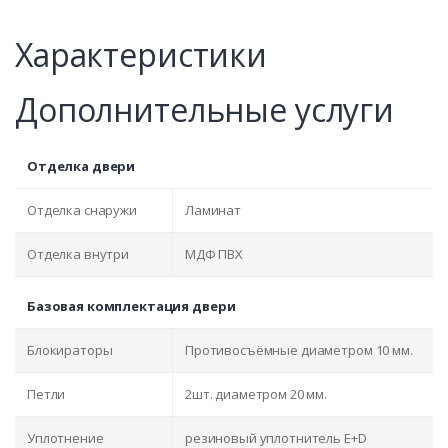
Характеристики
Дополнительные услуги
Отделка двери
Отделка снаружи
Ламинат
Отделка внутри
МДФ ПВХ
Базовая комплектация двери
Блокираторы
Противосъёмные диаметром 10 мм.
Петли
2шт. диаметром 20 мм.
Уплотнение
резиновый уплотнитель E+D