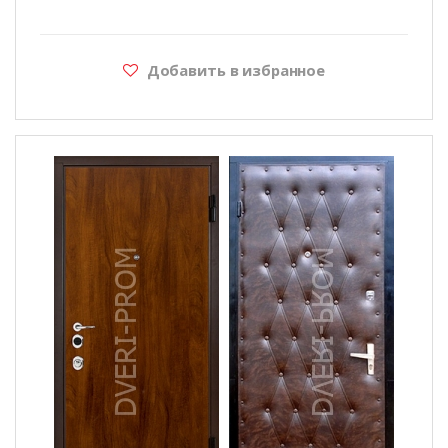
Добавить в избранное