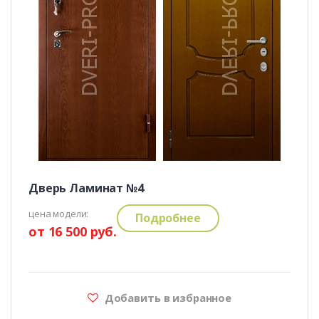
Дверь Ламинат №4
цена модели:
Подробнее
от 16 500 руб.
Добавить в избранное