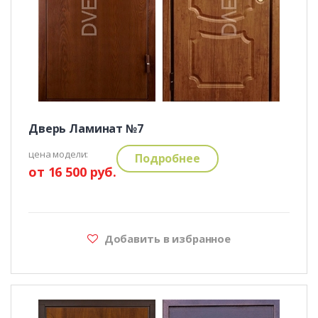
Дверь Ламинат №7
цена модели:
Подробнее
от 16 500 руб.
Добавить в избранное