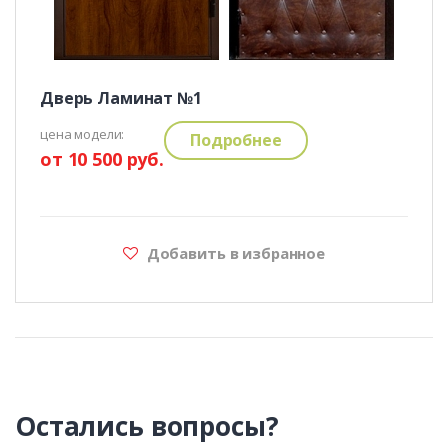
Дверь Ламинат №1
цена модели:
Подробнее
от 10 500 руб.
Добавить в избранное
Остались вопросы?