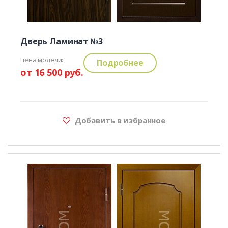
Дверь Ламинат №3
цена модели:
Подробнее
от 16 500 руб.
Добавить в избранное