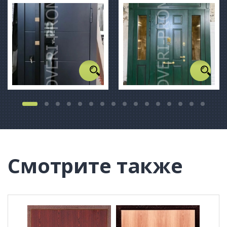
Смотрите также