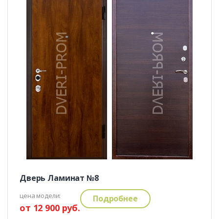
Дверь Ламинат №8
цена модели:
Подробнее
от 12 900 руб.