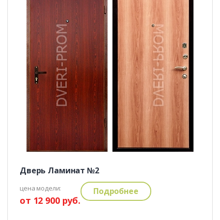
Дверь Ламинат №2
цена модели:
Подробнее
от 12 900 руб.