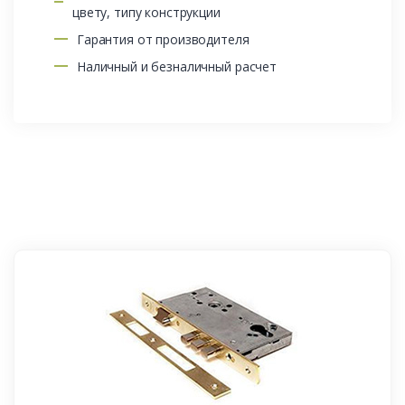
цвету, типу конструкции
Гарантия от производителя
Наличный и безналичный расчет