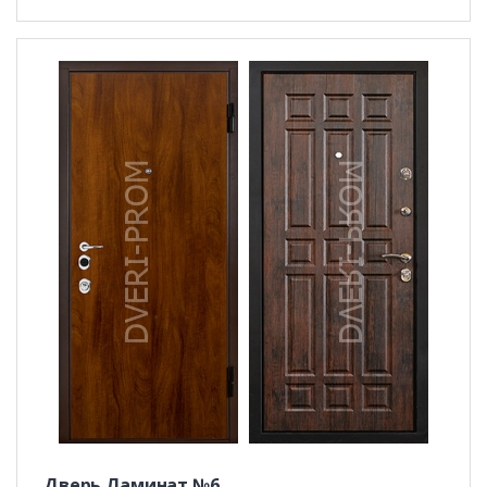
Дверь Ламинат №6