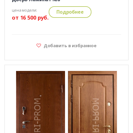
цена модели:
Подробнее
от 16 500 руб.
Добавить в избранное