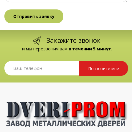
Закажите звонок
...и мы перезвоним вам
в течении 5 минут.
Позвоните мне