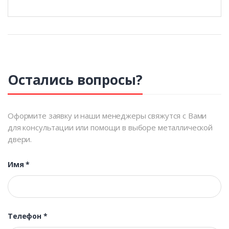
Остались вопросы?
Оформите заявку и наши менеджеры свяжутся с Вами
для консультации или помощи в выборе металлической
двери.
Имя
*
Телефон
*