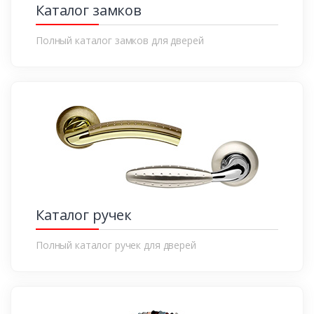
Каталог замков
Полный каталог замков для дверей
Каталог ручек
Полный каталог ручек для дверей