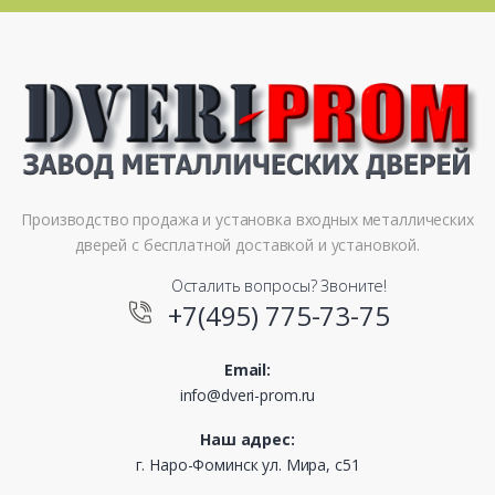
Производство продажа и установка входных металлических
дверей с бесплатной доставкой и установкой.
Осталить вопросы? Звоните!
+7(495) 775-73-75
Email:
info@dveri-prom.ru
Наш адрес:
г. Наро-Фоминск ул. Мира, с51