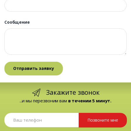
Сообщение
Закажите звонок
...и мы перезвоним вам
в течении 5 минут.
Позвоните мне