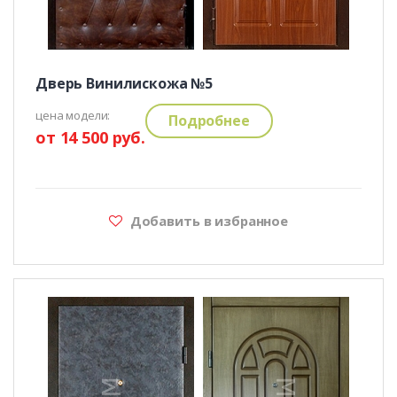
Дверь Винилискожа №5
цена модели:
Подробнее
от 14 500 руб.
Добавить в избранное