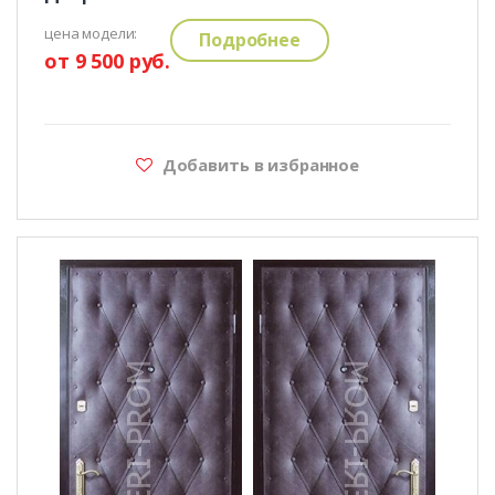
цена модели:
Подробнее
от 9 500 руб.
Добавить в избранное