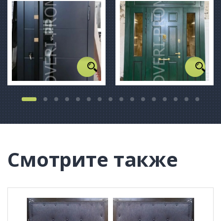
Смотрите также