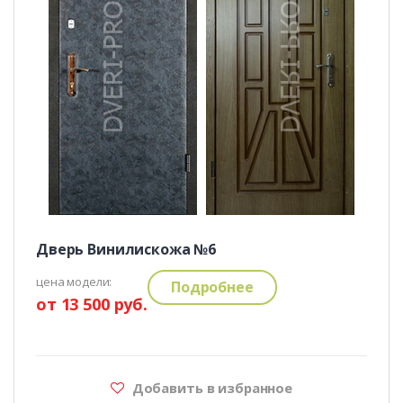
Дверь Винилискожа №6
цена модели:
Подробнее
от 13 500 руб.
Добавить в избранное