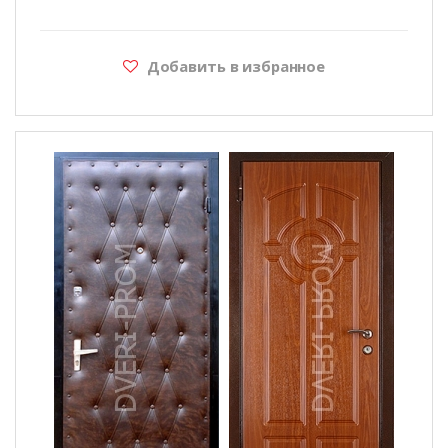
Добавить в избранное