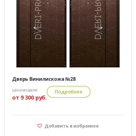
Дверь Винилискожа №28
цена модели:
Подробнее
от 9 300 руб.
Добавить в избранное