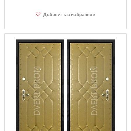
Добавить в избранное