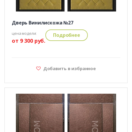
Дверь Винилискожа №27
цена модели:
Подробнее
от 9 300 руб.
Добавить в избранное