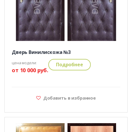
Дверь Винилискожа №3
цена модели:
Подробнее
от 10 000 руб.
Добавить в избранное