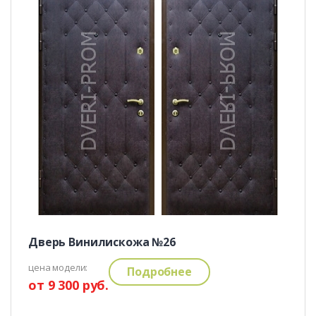
Дверь Винилискожа №26
цена модели:
Подробнее
от 9 300 руб.