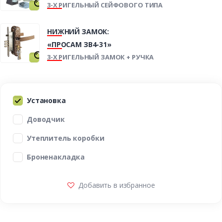
3-Х РИГЕЛЬНЫЙ СЕЙФОВОГО ТИПА
НИЖНИЙ ЗАМОК:
«ПРОСАМ ЗВ4-31»
3-Х РИГЕЛЬНЫЙ ЗАМОК + РУЧКА
Установка
Доводчик
Утеплитель коробки
Броненакладка
Добавить в избранное