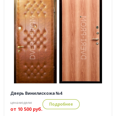
Дверь Винилискожа №4
цена модели:
Подробнее
от 10 500 руб.