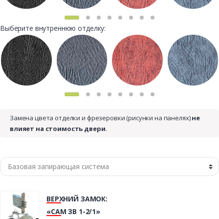
Выберите внутреннюю отделку:
Замена цвета отделки и фрезеровки (рисунки на панелях)
не
влияет на стоимость двери
.
ВЕРХНИЙ ЗАМОК:
«САМ ЗВ 1-2/1»