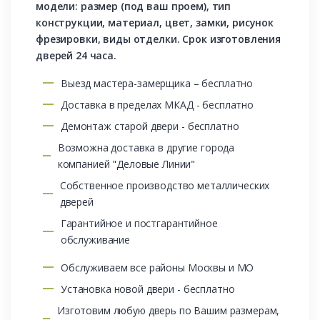
модели: размер (под ваш проем), тип
конструкции, материал, цвет, замки, рисунок
фрезировки, виды отделки. Срок изготовления
дверей 24 часа.
Выезд мастера-замерщика – бесплатно
Доставка в пределах МКАД - бесплатно
Демонтаж старой двери - бесплатно
Возможна доставка в другие города
компанией "Деловые Линии"
Собственное производство металлических
дверей
Гарантийное и постгарантийное
обслуживание
Обслуживаем все районы Москвы и МО
Установка новой двери - бесплатно
Изготовим любую дверь по Вашим размерам,