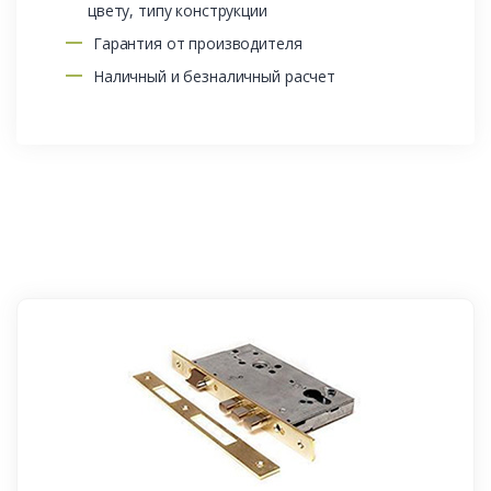
цвету, типу конструкции
Гарантия от производителя
Наличный и безналичный расчет