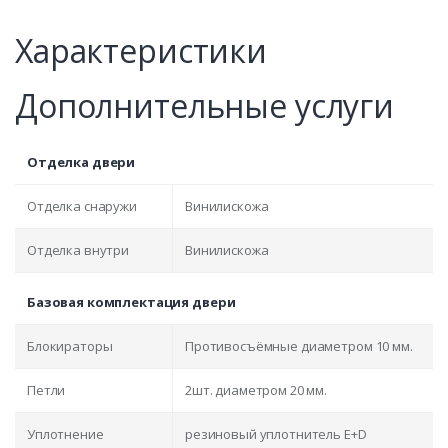
Характеристики
Дополнительные услуги
Отделка двери
Отделка снаружи
Винилискожа
Отделка внутри
Винилискожа
Базовая комплектация двери
Блокираторы
Противосъёмные диаметром 10 мм.
Петли
2шт. диаметром 20 мм.
Уплотнение
резиновый уплотнитель E+D