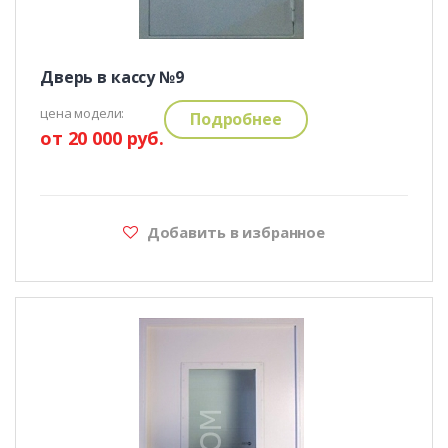
Дверь в кассу №9
цена модели:
Подробнее
от 20 000 руб.
Добавить в избранное