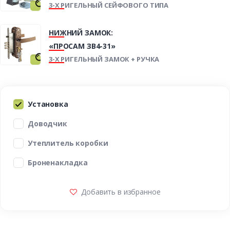
3-Х РИГЕЛЬНЫЙ СЕЙФОВОГО ТИПА
НИЖНИЙ ЗАМОК:
«ПРОСАМ ЗВ4-31»
3-Х РИГЕЛЬНЫЙ ЗАМОК + РУЧКА
Установка
Доводчик
Утеплитель коробки
Броненакладка
Добавить в избранное