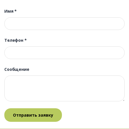
Имя
*
Телефон
*
Сообщение