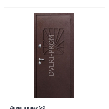
Дверь в кассу №2