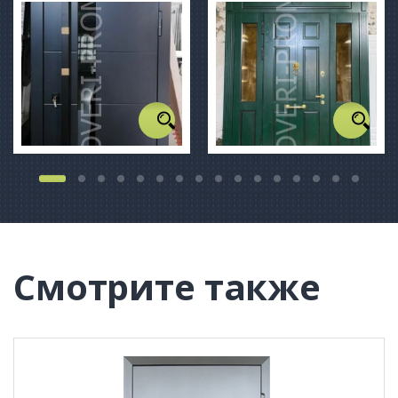
Смотрите также