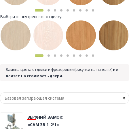
Выберите внутреннюю отделку:
Замена цвета отделки и фрезеровки (рисунки на панелях)
не
влияет на стоимость двери
.
ВЕРХНИЙ ЗАМОК:
«САМ ЗВ 1-2/1»