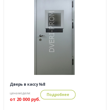
Дверь в кассу №8
цена модели:
Подробнее
от 20 000 руб.