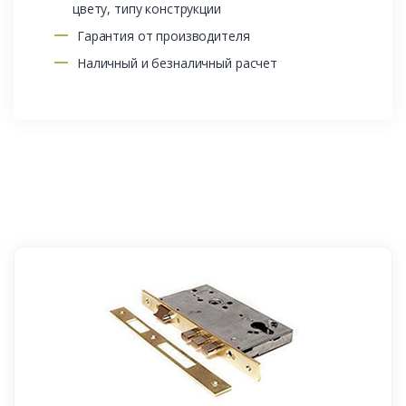
цвету, типу конструкции
Гарантия от производителя
Наличный и безналичный расчет