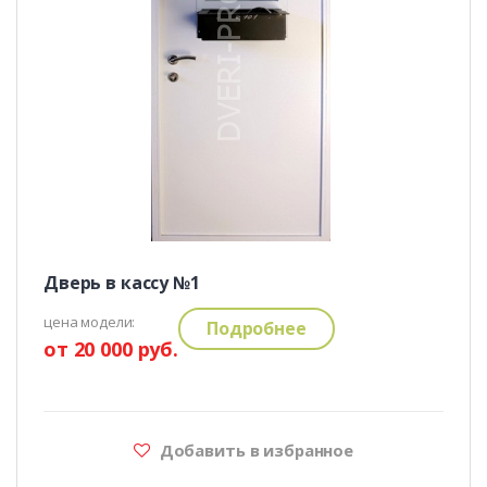
Дверь в кассу №1
цена модели:
Подробнее
от 20 000 руб.
Добавить в избранное