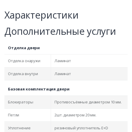
Характеристики
Дополнительные услуги
Отделка двери
Отделка снаружи
Ламинат
Отделка внутри
Ламинат
Базовая комплектация двери
Блокираторы
Противосъёмные диаметром 10 мм.
Петли
2шт. диаметром 20 мм.
Уплотнение
резиновый уплотнитель E+D