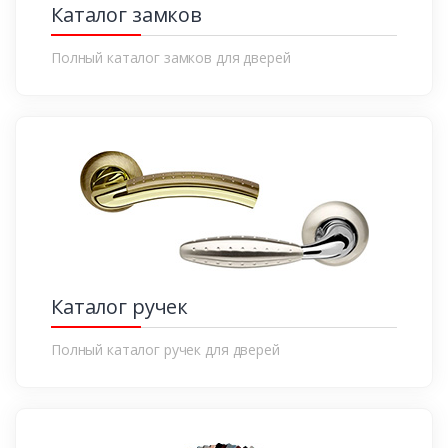
Каталог замков
Полный каталог замков для дверей
Каталог ручек
Полный каталог ручек для дверей