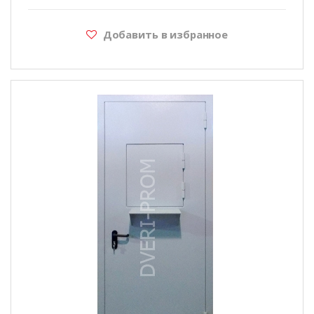
Добавить в избранное