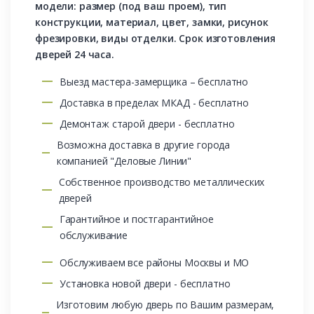
модели: размер (под ваш проем), тип
конструкции, материал, цвет, замки, рисунок
фрезировки, виды отделки. Срок изготовления
дверей 24 часа.
Выезд мастера-замерщика – бесплатно
Доставка в пределах МКАД - бесплатно
Демонтаж старой двери - бесплатно
Возможна доставка в другие города
компанией "Деловые Линии"
Собственное производство металлических
дверей
Гарантийное и постгарантийное
обслуживание
Обслуживаем все районы Москвы и МО
Установка новой двери - бесплатно
Изготовим любую дверь по Вашим размерам,