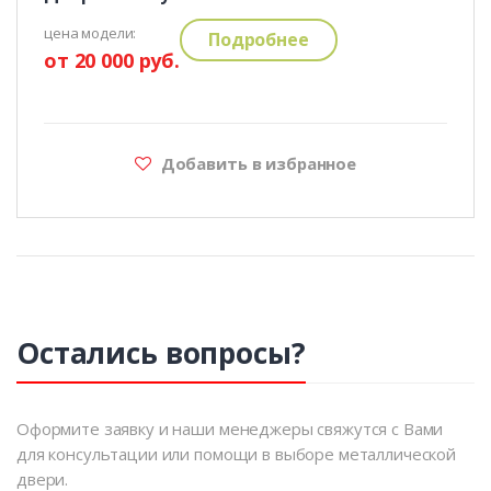
цена модели:
Подробнее
от 20 000 руб.
Добавить в избранное
Остались вопросы?
Оформите заявку и наши менеджеры свяжутся с Вами
для консультации или помощи в выборе металлической
двери.