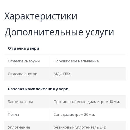
Характеристики
Дополнительные услуги
Отделка двери
Отделка снаружи
Порошковое напыление
Отделка внутри
МДФ ПВХ
Базовая комплектация двери
Блокираторы
Противосъёмные диаметром 10 мм.
Петли
2шт. диаметром 20 мм.
Уплотнение
резиновый уплотнитель E+D