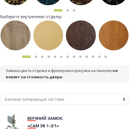
Выберите внутреннюю отделку:
Замена цвета отделки и фрезеровки (рисунки на панелях)
не
влияет на стоимость двери
.
ВЕРХНИЙ ЗАМОК:
«САМ ЗВ 1-2/1»