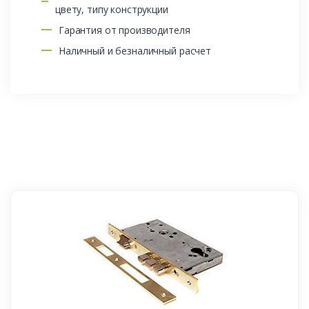
цвету, типу конструкции
Гарантия от производителя
Наличный и безналичный расчет