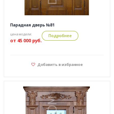
Парадная дверь №81
цена модели:
Подробнее
от 45 000 руб.
Добавить в избранное