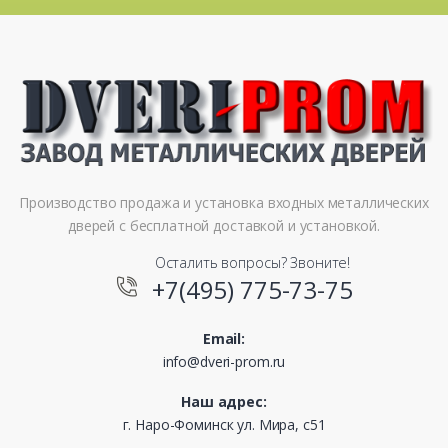
Производство продажа и установка входных металлических
дверей с бесплатной доставкой и установкой.
Осталить вопросы? Звоните!
+7(495) 775-73-75
Email:
info@dveri-prom.ru
Наш адрес:
г. Наро-Фоминск ул. Мира, с51