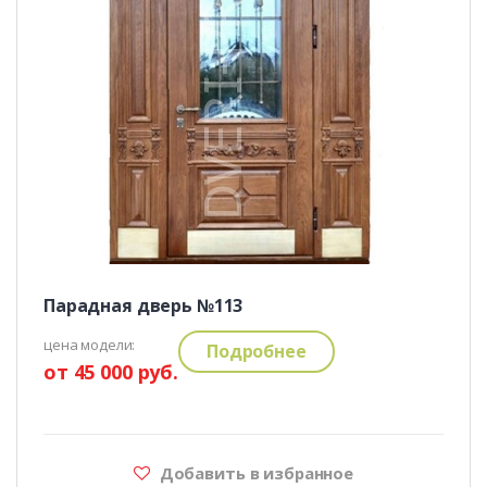
Парадная дверь №113
цена модели:
Подробнее
от 45 000 руб.
Добавить в избранное