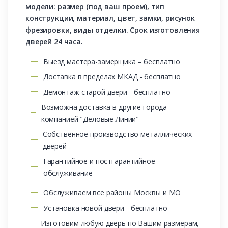
модели: размер (под ваш проем), тип
конструкции, материал, цвет, замки, рисунок
фрезировки, виды отделки. Срок изготовления
дверей 24 часа.
Выезд мастера-замерщика – бесплатно
Доставка в пределах МКАД - бесплатно
Демонтаж старой двери - бесплатно
Возможна доставка в другие города
компанией "Деловые Линии"
Собственное производство металлических
дверей
Гарантийное и постгарантийное
обслуживание
Обслуживаем все районы Москвы и МО
Установка новой двери - бесплатно
Изготовим любую дверь по Вашим размерам,