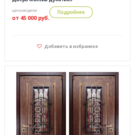
цена модели:
Подробнее
от 45 000 руб.
Добавить в избранное