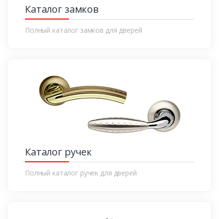
Каталог замков
Полный каталог замков для дверей
Каталог ручек
Полный каталог ручек для дверей