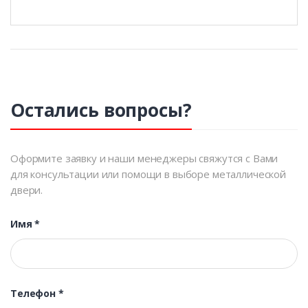
Остались вопросы?
Оформите заявку и наши менеджеры свяжутся с Вами
для консультации или помощи в выборе металлической
двери.
Имя
*
Телефон
*