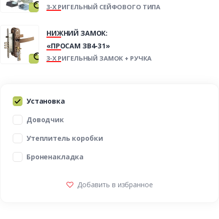
3-Х РИГЕЛЬНЫЙ СЕЙФОВОГО ТИПА
НИЖНИЙ ЗАМОК:
«ПРОСАМ ЗВ4-31»
3-Х РИГЕЛЬНЫЙ ЗАМОК + РУЧКА
Установка
Доводчик
Утеплитель коробки
Броненакладка
Добавить в избранное