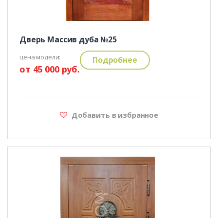
Дверь Массив дуба №25
цена модели:
Подробнее
от 45 000 руб.
Добавить в избранное