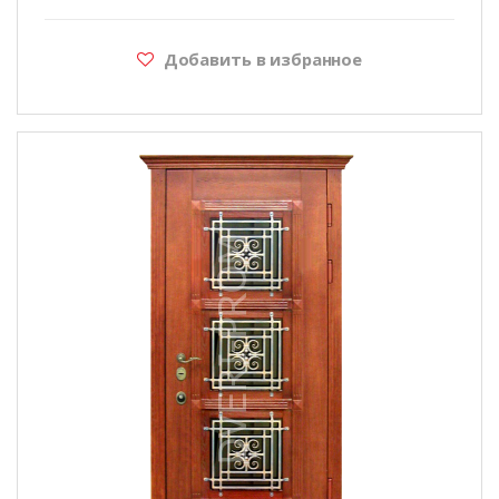
Добавить в избранное