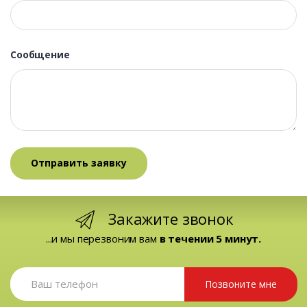
Сообщение
Закажите звонок
...и мы перезвоним вам
в течении 5 минут.
Позвоните мне