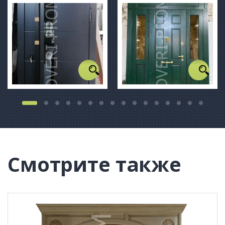
Смотрите также