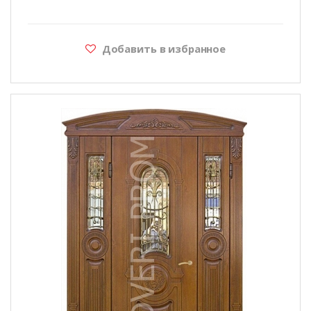
Добавить в избранное