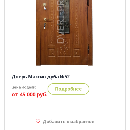
Дверь Массив дуба №52
цена модели:
Подробнее
от 45 000 руб.
Добавить в избранное