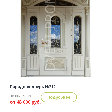
Парадная дверь №212
цена модели:
Подробнее
от 45 000 руб.