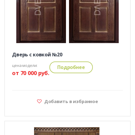
Дверь с ковкой №20
цена модели:
Подробнее
от 70 000 руб.
Добавить в избранное