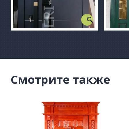
Смотрите также