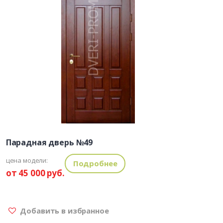
Парадная дверь №49
цена модели:
Подробнее
от 45 000 руб.
Добавить в избранное