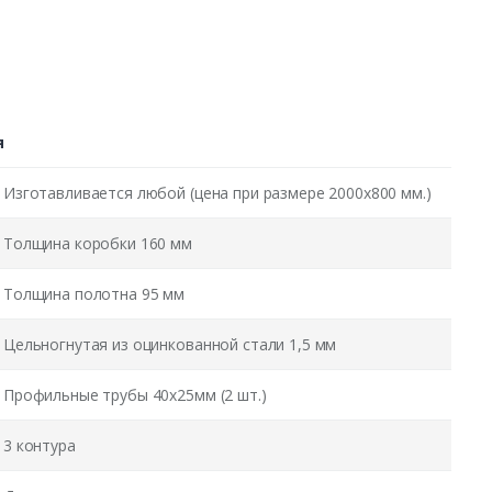
я
Изготавливается любой (цена при размере 2000x800 мм.)
Толщина коробки 160 мм
Толщина полотна 95 мм
Цельногнутая из оцинкованной стали 1,5 мм
Профильные трубы 40х25мм (2 шт.)
3 контура