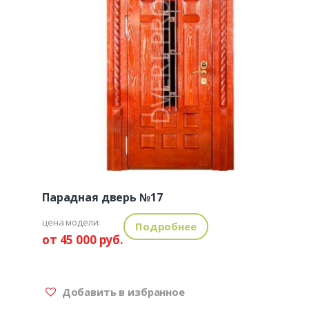
Парадная дверь №17
цена модели:
Подробнее
от 45 000 руб.
Добавить в избранное