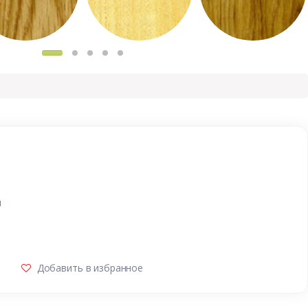
и
Добавить в избранное