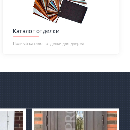
Каталог отделки
Полный каталог отделки для дверей