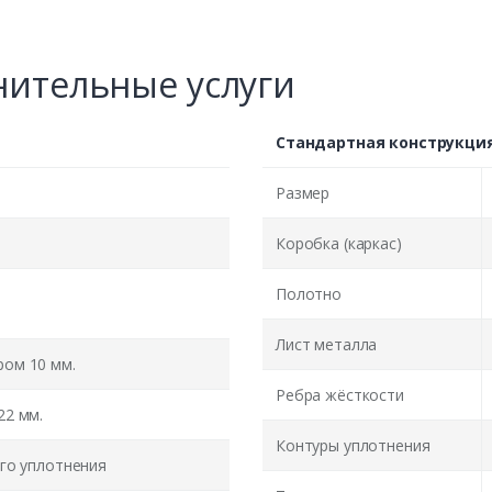
ительные услуги
Стандартная конструкци
Размер
Коробка (каркас)
Полотно
Лист металла
ом 10 мм.
Ребра жёсткости
22 мм.
Контуры уплотнения
го уплотнения