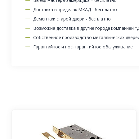
Выезд мастера-замерщика – бесплатно
Доставка в пределах МКАД - бесплатно
Демонтаж старой двери - бесплатно
Возможна доставка в другие города компанией "
Собственное производство металлических двере
Гарантийное и постгарантийное обслуживание