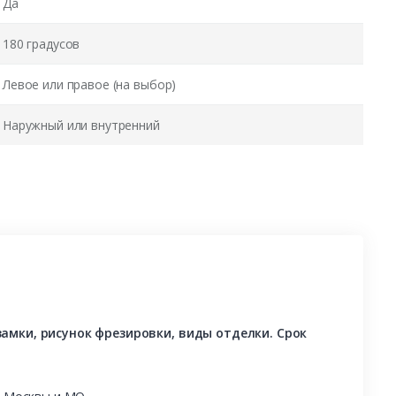
Да
180 градусов
Левое или правое (на выбор)
Наружный или внутренний
амки, рисунок фрезировки, виды отделки. Срок