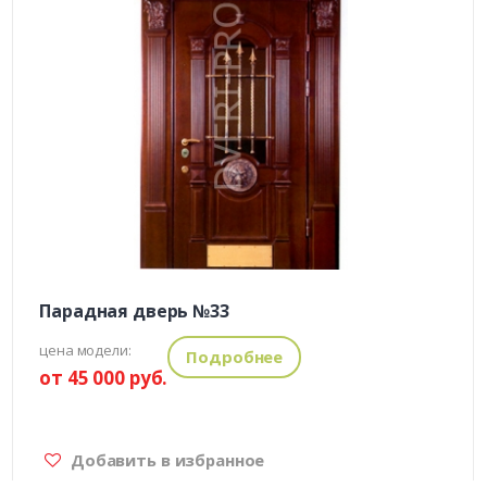
Парадная дверь №33
цена модели:
Подробнее
от 45 000 руб.
Добавить в избранное