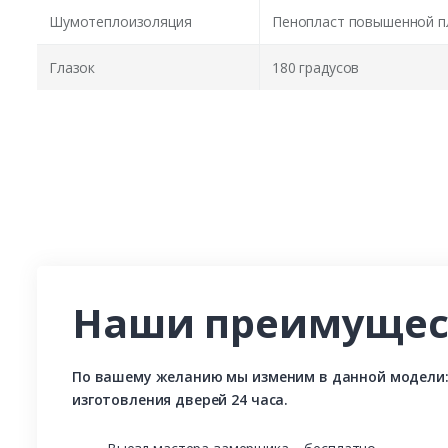
Шумотеплоизоляция
Пенопласт повышенной п
Глазок
180 градусов
Наши преимущес
По вашему желанию мы изменим в данной модели: р
изготовления дверей 24 часа.