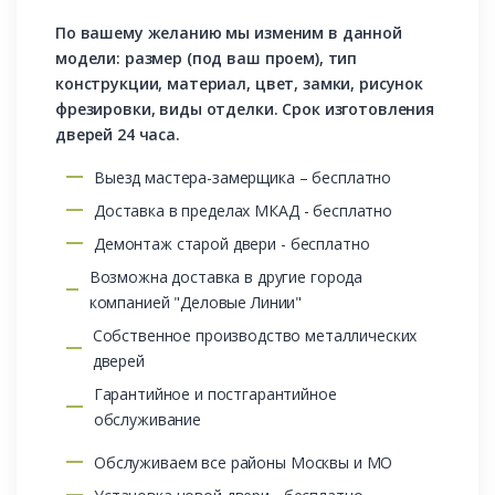
По вашему желанию мы изменим в данной
модели: размер (под ваш проем), тип
конструкции, материал, цвет, замки, рисунок
фрезировки, виды отделки. Срок изготовления
дверей 24 часа.
Выезд мастера-замерщика – бесплатно
Доставка в пределах МКАД - бесплатно
Демонтаж старой двери - бесплатно
Возможна доставка в другие города
компанией "Деловые Линии"
Собственное производство металлических
дверей
Гарантийное и постгарантийное
обслуживание
Обслуживаем все районы Москвы и МО