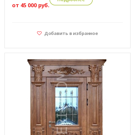
от 45 000 руб.
Добавить в избранное