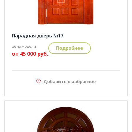
Парадная дверь №17
цена модели:
Подробнее
от 45 000 руб.
Добавить в избранное