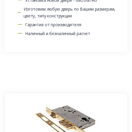
Установка новой двери - бесплатно
Изготовим любую дверь по Вашим размерам,
цвету, типу конструкции
Гарантия от производителя
Наличный и безналичный расчет