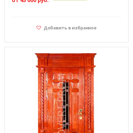
Добавить в избранное