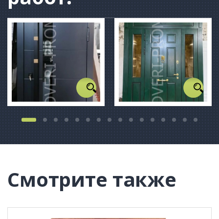
Смотрите также