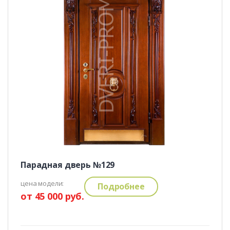
Парадная дверь №129
цена модели:
Подробнее
от 45 000 руб.