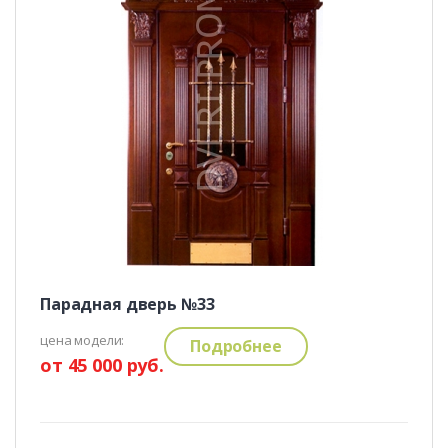
Парадная дверь №33
цена модели:
Подробнее
от 45 000 руб.