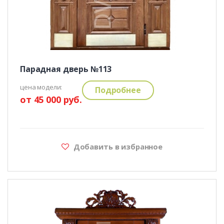
Парадная дверь №113
цена модели:
Подробнее
от 45 000 руб.
Добавить в избранное