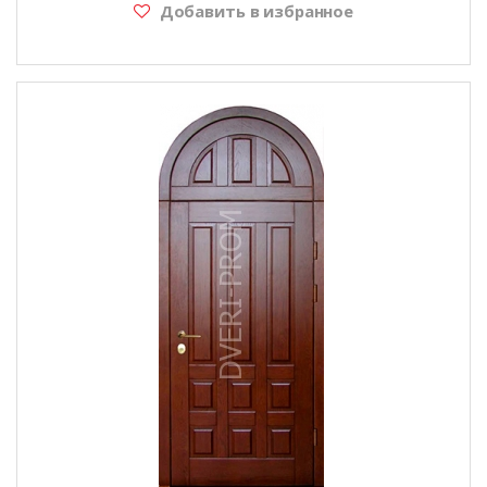
Добавить в избранное