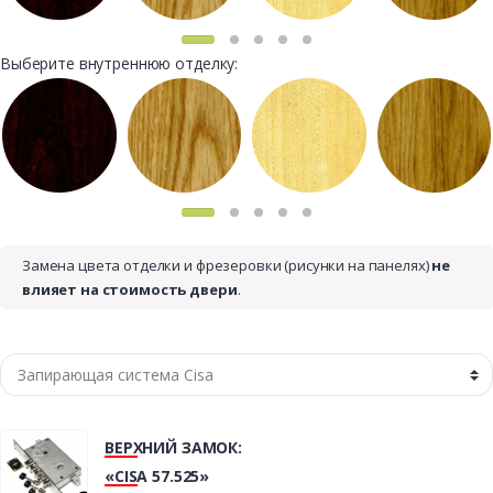
Выберите внутреннюю отделку:
Замена цвета отделки и фрезеровки (рисунки на панелях)
не
влияет на стоимость двери
.
ВЕРХНИЙ ЗАМОК:
«CISA 57.525»