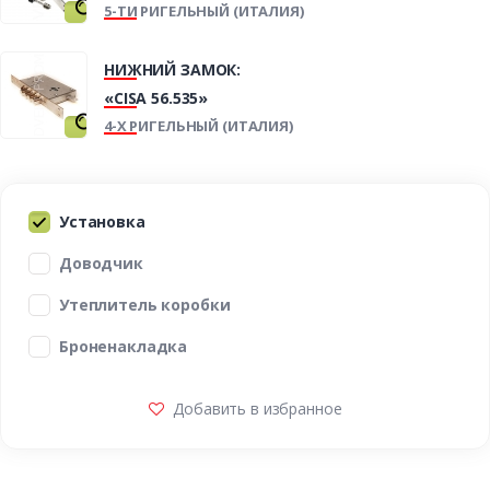
5-ТИ РИГЕЛЬНЫЙ (ИТАЛИЯ)
НИЖНИЙ ЗАМОК:
«CISA 56.535»
4-Х РИГЕЛЬНЫЙ (ИТАЛИЯ)
Установка
Доводчик
Утеплитель коробки
Броненакладка
Добавить в избранное