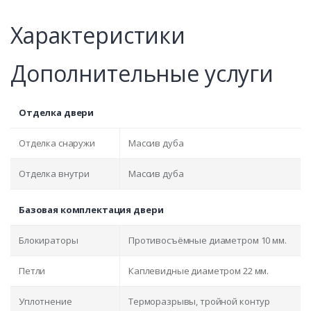
Характеристики
Дополнительные услуги
Отделка двери
Отделка снаружи
Массив дуба
Отделка внутри
Массив дуба
Базовая комплектация двери
Блокираторы
Противосъёмные диаметром 10 мм.
Петли
Каплевидные диаметром 22 мм.
Уплотнение
Терморазрывы, тройной контур