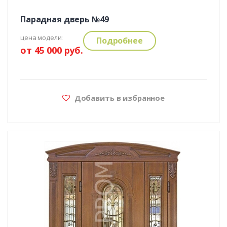
Парадная дверь №49
цена модели:
Подробнее
от 45 000 руб.
Добавить в избранное