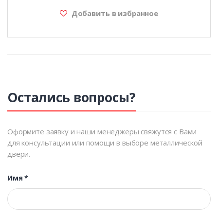
Добавить в избранное
Остались вопросы?
Оформите заявку и наши менеджеры свяжутся с Вами
для консультации или помощи в выборе металлической
двери.
Имя
*