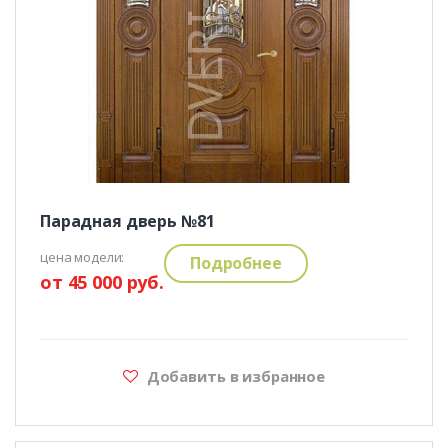
Парадная дверь №81
цена модели:
Подробнее
от 45 000 руб.
Добавить в избранное