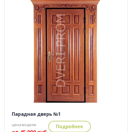
Парадная дверь №1
цена модели:
Подробнее
от 45 000 руб.