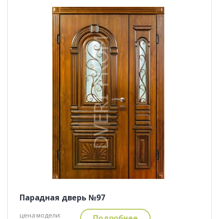
Парадная дверь №97
цена модели:
Подробнее