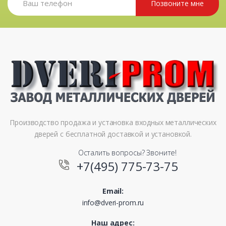
Позвоните мне
Производство продажа и установка входных металлических
дверей с бесплатной доставкой и установкой.
Осталить вопросы? Звоните!
+7(495) 775-73-75
Email:
info@dveri-prom.ru
Наш адрес: