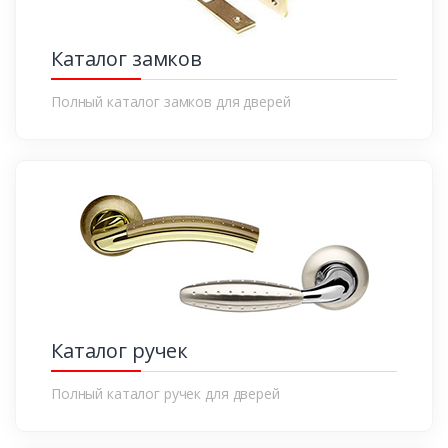
Каталог замков
Полный каталог замков для дверей
Каталог ручек
Полный каталог ручек для дверей