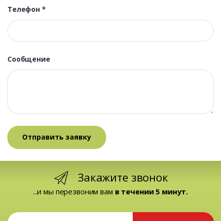
Телефон
*
Сообщение
Закажите звонок
...и мы перезвоним вам
в течении 5 минут.