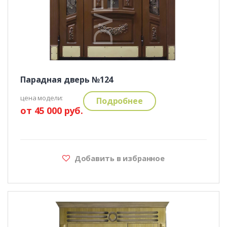
Парадная дверь №124
цена модели:
Подробнее
от 45 000 руб.
Добавить в избранное