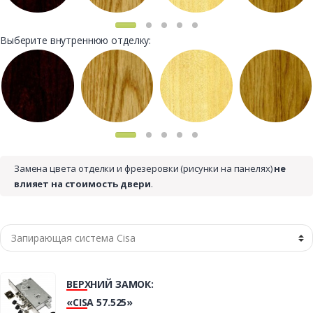
Выберите внутреннюю отделку:
Замена цвета отделки и фрезеровки (рисунки на панелях)
не
влияет на стоимость двери
.
ВЕРХНИЙ ЗАМОК:
«CISA 57.525»