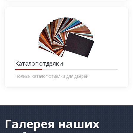
Каталог отделки
Полный каталог отделки для дверей
Галерея
наших