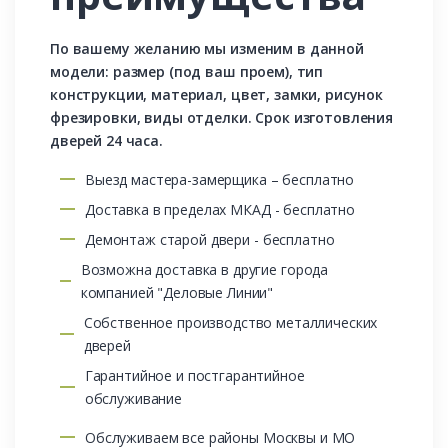
По вашему желанию мы изменим в данной
модели: размер (под ваш проем), тип
конструкции, материал, цвет, замки, рисунок
фрезировки, виды отделки. Срок изготовления
дверей 24 часа.
Выезд мастера-замерщика – бесплатно
Доставка в пределах МКАД - бесплатно
Демонтаж старой двери - бесплатно
Возможна доставка в другие города
компанией "Деловые Линии"
Собственное производство металлических
дверей
Гарантийное и постгарантийное
обслуживание
Обслуживаем все районы Москвы и МО