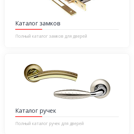
Каталог замков
Полный каталог замков для дверей
Каталог ручек
Полный каталог ручек для дверей