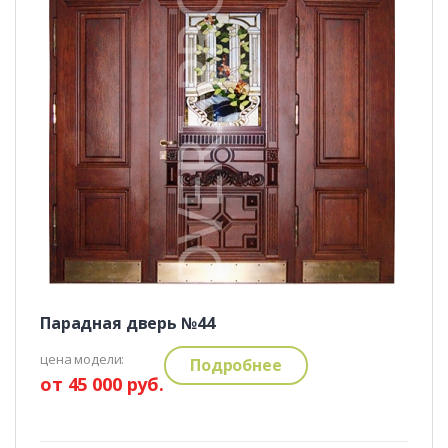
Парадная дверь №44
цена модели:
Подробнее
от 45 000 руб.