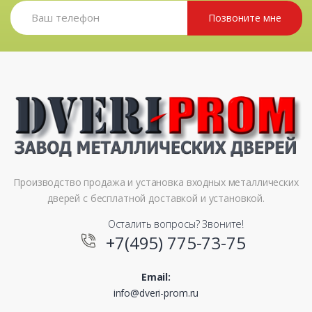
Позвоните мне
Производство продажа и установка входных металлических
дверей с бесплатной доставкой и установкой.
Осталить вопросы? Звоните!
+7(495) 775-73-75
Email:
info@dveri-prom.ru