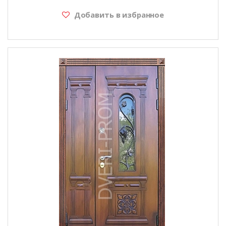
Добавить в избранное