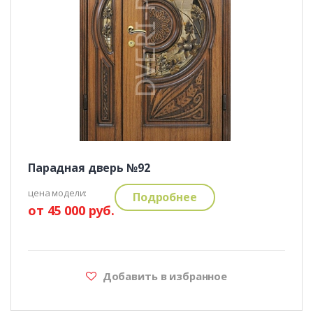
Парадная дверь №92
цена модели:
Подробнее
от 45 000 руб.
Добавить в избранное