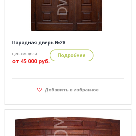
Парадная дверь №28
цена модели:
Подробнее
от 45 000 руб.
Добавить в избранное