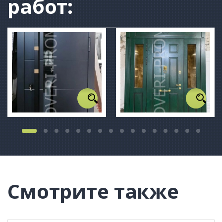
работ:
Смотрите также