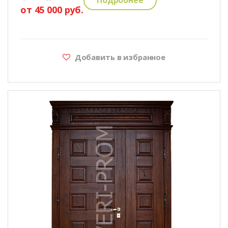
от 45 000 руб.
Добавить в избранное