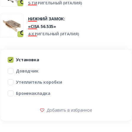
5-ТИ РИГЕЛЬНЫЙ (ИТАЛИЯ)
НИЖНИЙ ЗАМОК:
«CISA 56.535»
4-Х РИГЕЛЬНЫЙ (ИТАЛИЯ)
Установка
Доводчик
Утеплитель коробки
Броненакладка
Добавить в избранное