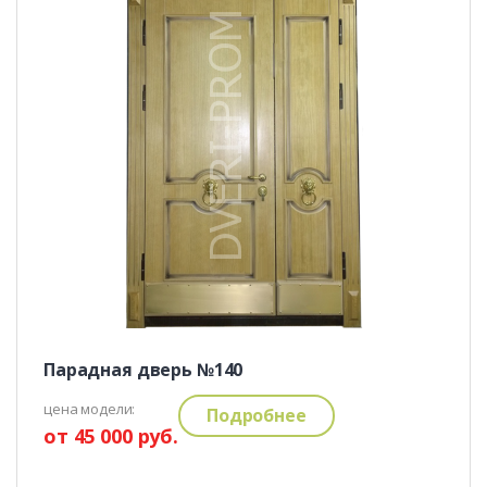
Парадная дверь №140
цена модели:
Подробнее
от 45 000 руб.