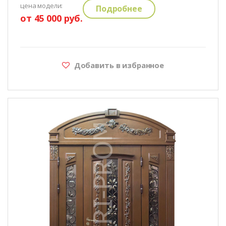
цена модели:
Подробнее
от 45 000 руб.
Добавить в избранное