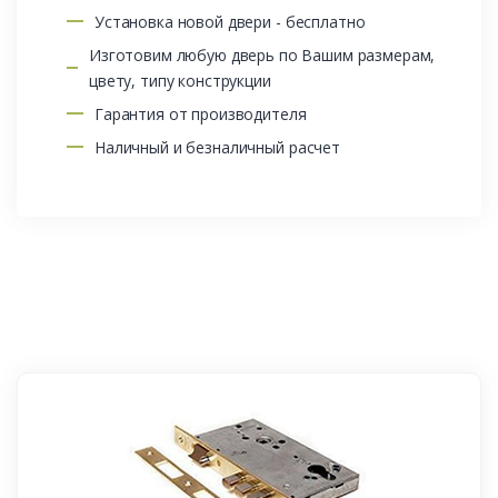
Установка новой двери - бесплатно
Изготовим любую дверь по Вашим размерам,
цвету, типу конструкции
Гарантия от производителя
Наличный и безналичный расчет