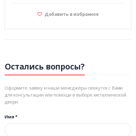
Добавить в избранное
Остались вопросы?
Оформите заявку и наши менеджеры свяжутся с Вами
для консультации или помощи в выборе металлической
двери.
Имя
*