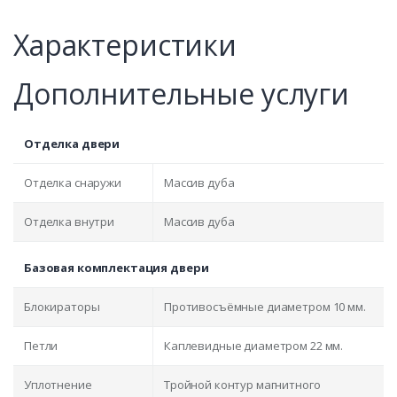
Характеристики
Дополнительные услуги
Отделка двери
Отделка снаружи
Массив дуба
Отделка внутри
Массив дуба
Базовая комплектация двери
Блокираторы
Противосъёмные диаметром 10 мм.
Петли
Каплевидные диаметром 22 мм.
Уплотнение
Тройной контур магнитного