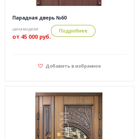
Парадная дверь №60
цена модели:
Подробнее
от 45 000 руб.
Добавить в избранное