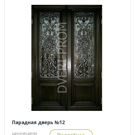
Парадная дверь №12
цена модели:
Подробнее