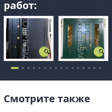
работ:
Смотрите также