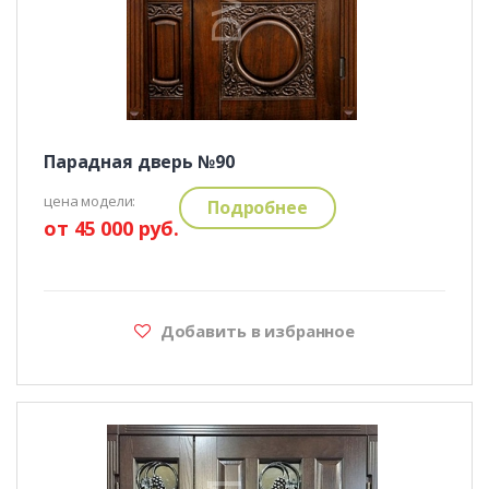
Парадная дверь №90
цена модели:
Подробнее
от 45 000 руб.
Добавить в избранное