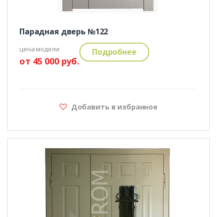
Парадная дверь №122
цена модели:
Подробнее
от 45 000 руб.
Добавить в избранное