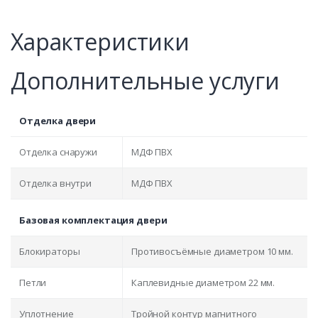
Характеристики
Дополнительные услуги
Отделка двери
Отделка снаружи
МДФ ПВХ
Отделка внутри
МДФ ПВХ
Базовая комплектация двери
Блокираторы
Противосъёмные диаметром 10 мм.
Петли
Каплевидные диаметром 22 мм.
Уплотнение
Тройной контур магнитного