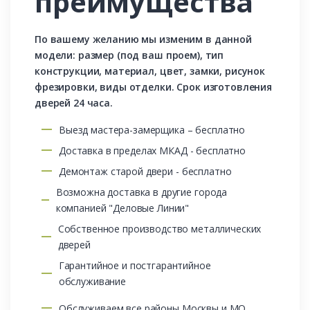
преимущества
По вашему желанию мы изменим в данной
модели: размер (под ваш проем), тип
конструкции, материал, цвет, замки, рисунок
фрезировки, виды отделки. Срок изготовления
дверей 24 часа.
Выезд мастера-замерщика – бесплатно
Доставка в пределах МКАД - бесплатно
Демонтаж старой двери - бесплатно
Возможна доставка в другие города
компанией "Деловые Линии"
Собственное производство металлических
дверей
Гарантийное и постгарантийное
обслуживание
Обслуживаем все районы Москвы и МО