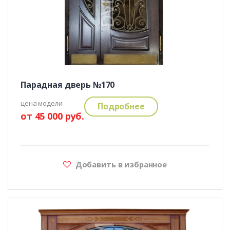
Парадная дверь №170
цена модели:
Подробнее
от 45 000 руб.
Добавить в избранное