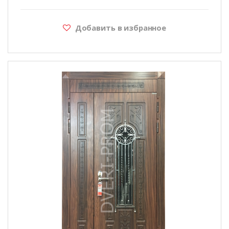
Добавить в избранное