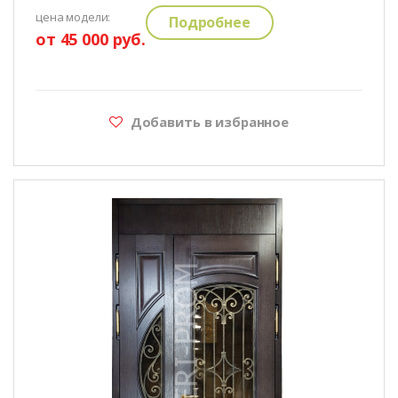
цена модели:
Подробнее
от 45 000 руб.
Добавить в избранное