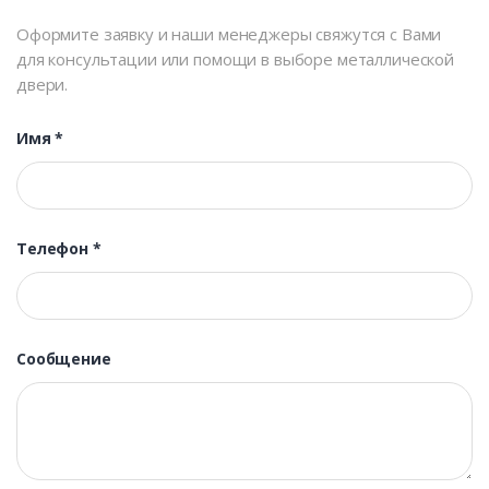
Оформите заявку и наши менеджеры свяжутся с Вами
для консультации или помощи в выборе металлической
двери.
Имя
*
Телефон
*
Сообщение