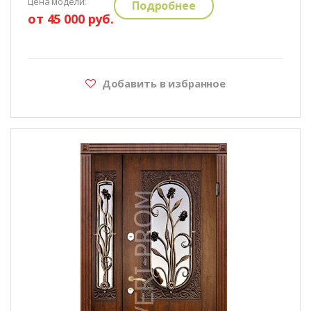
цена модели:
Подробнее
от 45 000 руб.
Добавить в избранное