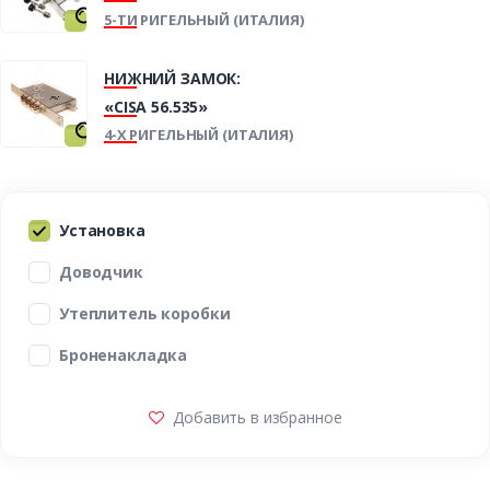
5-ТИ РИГЕЛЬНЫЙ (ИТАЛИЯ)
НИЖНИЙ ЗАМОК:
«CISA 56.535»
4-Х РИГЕЛЬНЫЙ (ИТАЛИЯ)
Установка
Доводчик
Утеплитель коробки
Броненакладка
Добавить в избранное