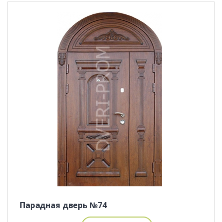
Парадная дверь №74