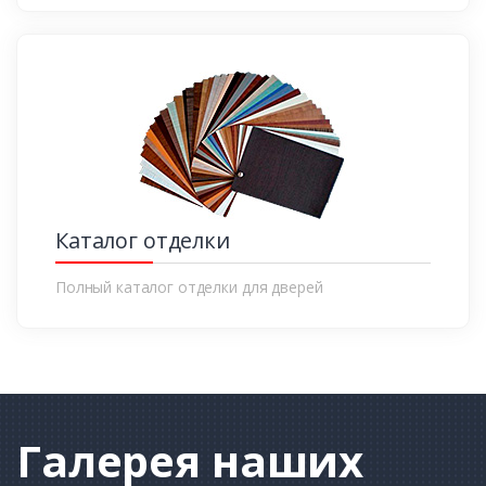
Каталог отделки
Полный каталог отделки для дверей
Галерея
наших