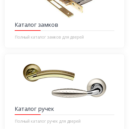
Каталог замков
Полный каталог замков для дверей
Каталог ручек
Полный каталог ручек для дверей