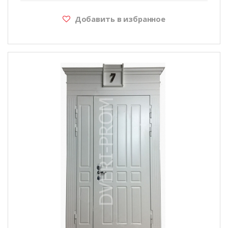
Добавить в избранное