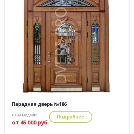
Парадная дверь №186
цена модели:
Подробнее
от 45 000 руб.