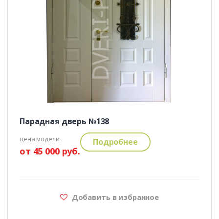
Парадная дверь №138
цена модели:
Подробнее
от 45 000 руб.
Добавить в избранное