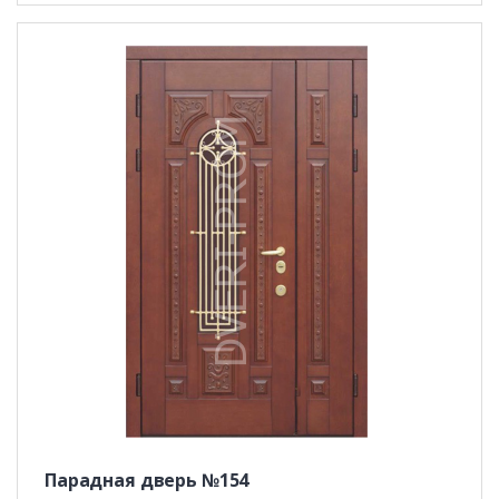
Парадная дверь №154