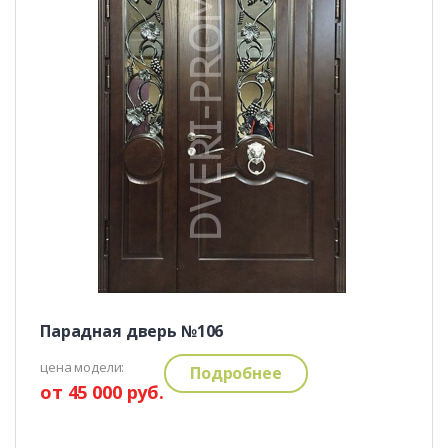
Парадная дверь №106
цена модели:
Подробнее
от 45 000 руб.