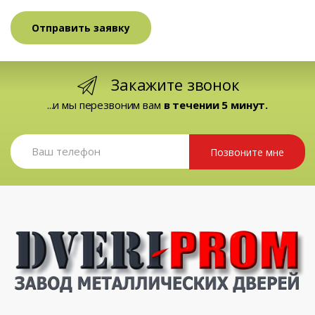
Закажите звонок
...и мы перезвоним вам
в течении 5 минут.
Позвоните мне