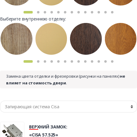
Выберите внутреннюю отделку:
Замена цвета отделки и фрезеровки (рисунки на панелях)
не
влияет на стоимость двери
.
ВЕРХНИЙ ЗАМОК:
«CISA 57.525»