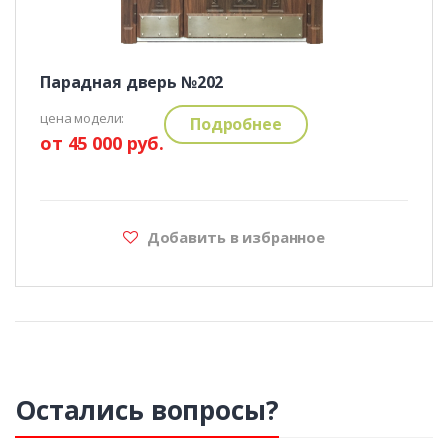
Парадная дверь №202
цена модели:
Подробнее
от 45 000 руб.
Добавить в избранное
Остались вопросы?