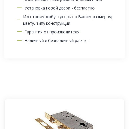
Установка новой двери - бесплатно
Изготовим любую дверь по Вашим размерам,
цвету, типу конструкции
Гарантия от производителя
Наличный и безналичный расчет