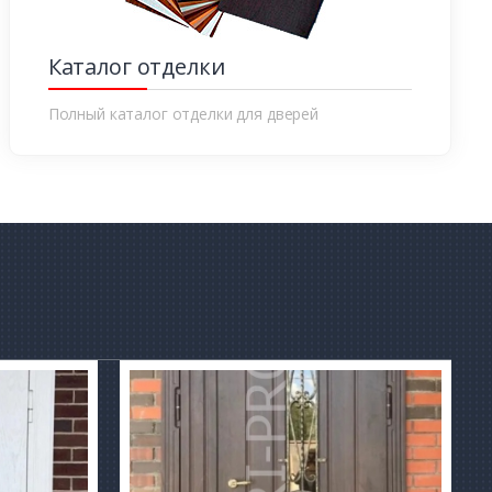
Каталог отделки
Полный каталог отделки для дверей