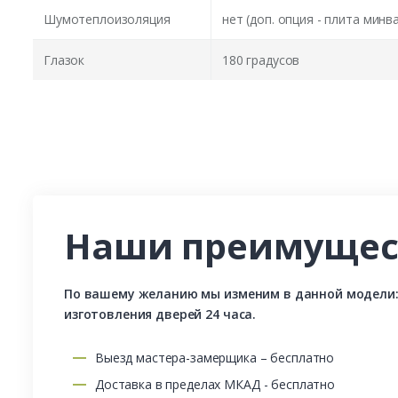
Шумотеплоизоляция
нет (доп. опция - плита минв
Глазок
180 градусов
Наши преимущес
По вашему желанию мы изменим в данной модели: р
изготовления дверей 24 часа.
Выезд мастера-замерщика – бесплатно
Доставка в пределах МКАД - бесплатно