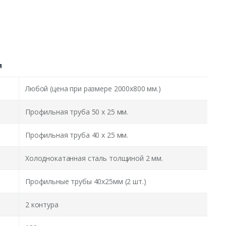
я
Любой (цена при размере 2000x800 мм.)
Профильная труба 50 х 25 мм.
Профильная труба 40 х 25 мм.
Холоднокатанная сталь толщиной 2 мм.
Профильные трубы 40х25мм (2 шт.)
2 контура