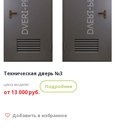
Техническая дверь №3
цена модели:
Подробнее
от 13 000 руб.
Добавить в избранное