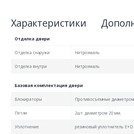
Характеристики
Дополн
Отделка двери
Отделка снаружи
Нитроэмаль
Отделка внутри
Нитроэмаль
Базовая комплектация двери
Блокираторы
Противосъёмные диаметром 
Петли
2шт. диаметром 20 мм.
Уплотнение
резиновый уплотнитель E+D