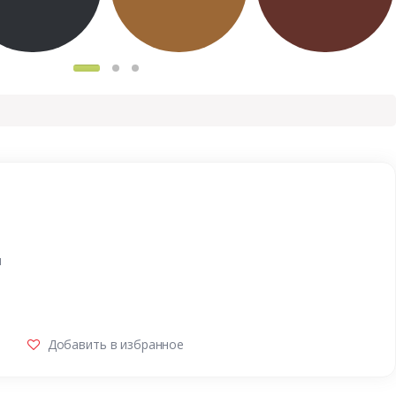
и
Добавить в избранное