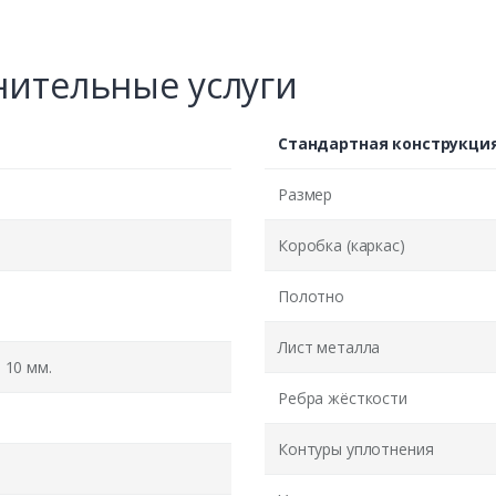
ительные услуги
Стандартная конструкци
Размер
Коробка (каркас)
Полотно
Лист металла
10 мм.
Ребра жёсткости
Контуры уплотнения