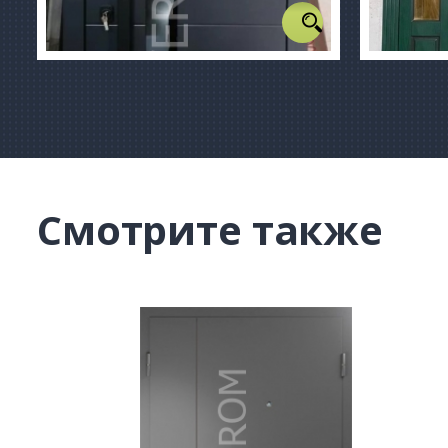
Смотрите также