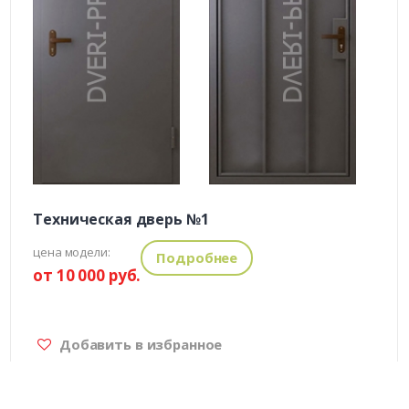
Техническая дверь №1
цена модели:
Подробнее
от 10 000 руб.
Добавить в избранное