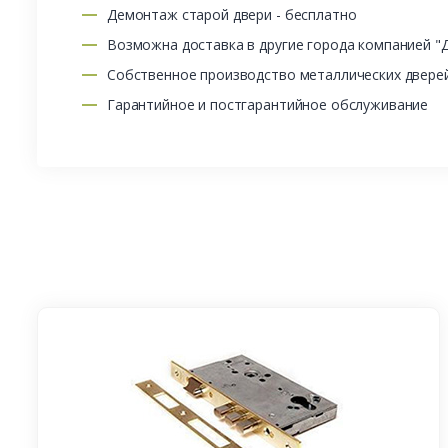
Демонтаж старой двери - бесплатно
Возможна доставка в другие города компанией "
Собственное производство металлических двере
Гарантийное и постгарантийное обслуживание