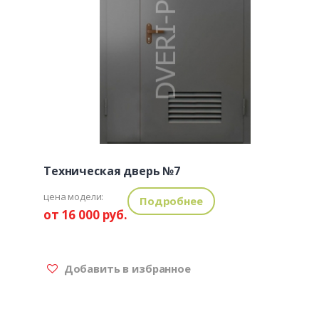
Техническая дверь №7
цена модели:
Подробнее
от 16 000 руб.
Добавить в избранное