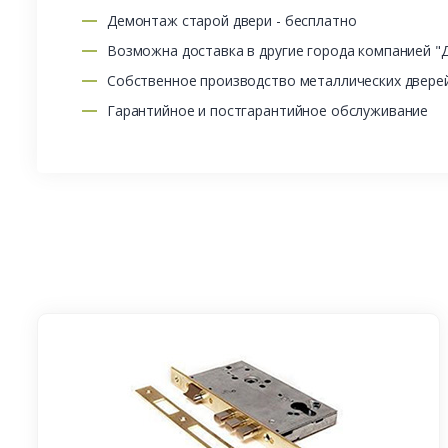
Демонтаж старой двери - бесплатно
Возможна доставка в другие города компанией "
Собственное производство металлических двере
Гарантийное и постгарантийное обслуживание