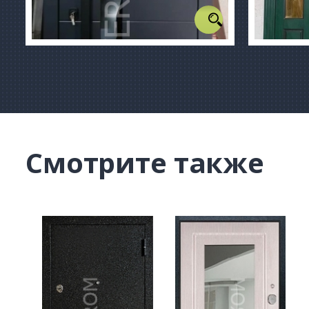
Смотрите также