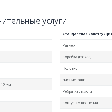
ительные услуги
Стандартная конструкци
Размер
Коробка (каркас)
Полотно
Лист металла
10 мм.
Ребра жёсткости
Контуры уплотнения