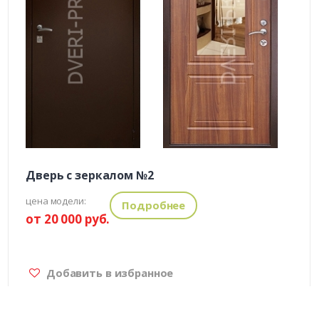
Дверь с зеркалом №2
цена модели:
Подробнее
от 20 000 руб.
Добавить в избранное