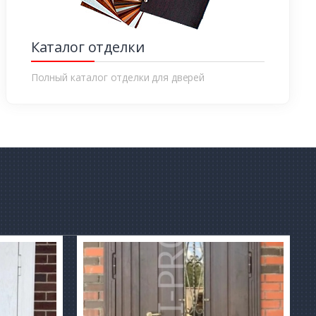
Каталог отделки
Полный каталог отделки для дверей