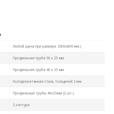
я
Любой (цена при размере 2000x800 мм.)
Профильная труба 50 х 25 мм.
Профильная труба 40 х 25 мм.
Холоднокатанная сталь толщиной 2 мм.
Профильные трубы 40х25мм (2 шт.)
2 контура