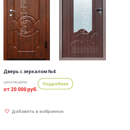
Дверь с зеркалом №4
цена модели:
Подробнее
от 20 000 руб.
Добавить в избранное