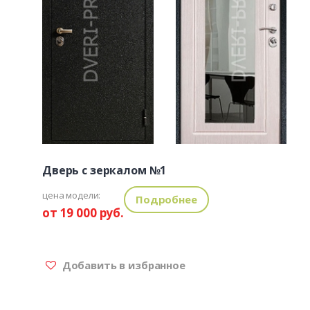
Дверь с зеркалом №1
цена модели:
Подробнее
от 19 000 руб.
Добавить в избранное