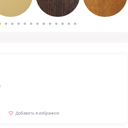
и
Добавить в избранное