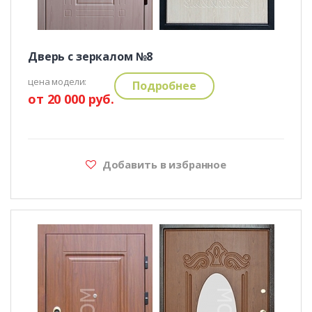
Дверь с зеркалом №8
цена модели:
Подробнее
от 20 000 руб.
Добавить в избранное