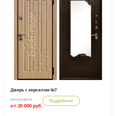
Дверь с зеркалом №7
цена модели:
Подробнее
от 20 000 руб.