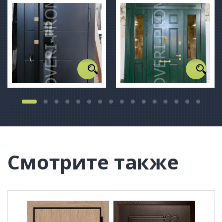
Смотрите также