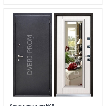
Дверь с зеркалом №10