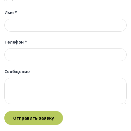
Имя
*
Телефон
*
Сообщение