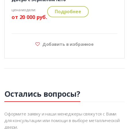
цена модели:
Подробнее
от 20 000 руб.
Добавить в избранное
Остались вопросы?
Оформите заявку и наши менеджеры свяжутся с Вами
для консультации или помощи в выборе металлической
двери.