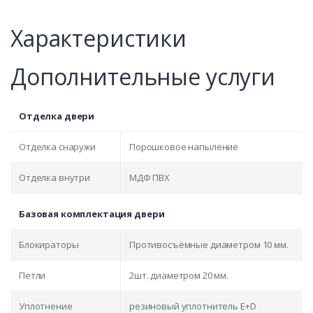
Характеристики
Дополнительные услуги
Отделка двери
Отделка снаружи
Порошковое напыление
Отделка внутри
МДФ ПВХ
Базовая комплектация двери
Блокираторы
Противосъёмные диаметром 10 мм.
Петли
2шт. диаметром 20 мм.
Уплотнение
резиновый уплотнитель E+D