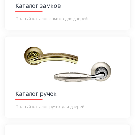
Каталог замков
Полный каталог замков для дверей
Каталог ручек
Полный каталог ручек для дверей