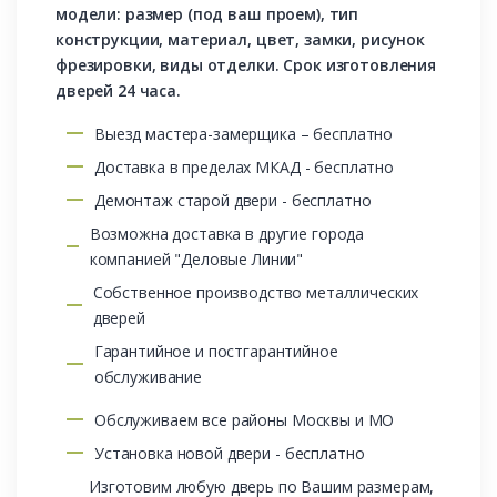
модели: размер (под ваш проем), тип
конструкции, материал, цвет, замки, рисунок
фрезировки, виды отделки. Срок изготовления
дверей 24 часа.
Выезд мастера-замерщика – бесплатно
Доставка в пределах МКАД - бесплатно
Демонтаж старой двери - бесплатно
Возможна доставка в другие города
компанией "Деловые Линии"
Собственное производство металлических
дверей
Гарантийное и постгарантийное
обслуживание
Обслуживаем все районы Москвы и МО
Установка новой двери - бесплатно
Изготовим любую дверь по Вашим размерам,