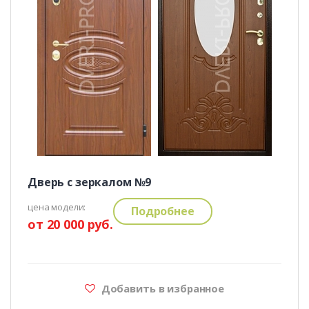
Дверь с зеркалом №9
цена модели:
Подробнее
от 20 000 руб.
Добавить в избранное