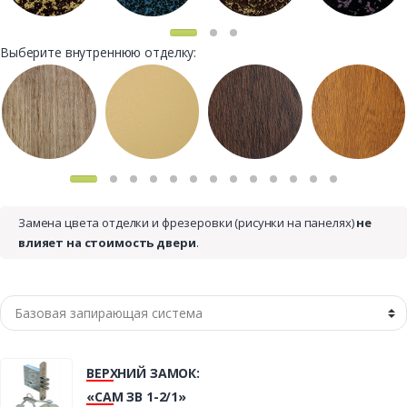
Выберите внутреннюю отделку:
Замена цвета отделки и фрезеровки (рисунки на панелях)
не
влияет на стоимость двери
.
ВЕРХНИЙ ЗАМОК:
«САМ ЗВ 1-2/1»