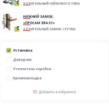
3-Х РИГЕЛЬНЫЙ СЕЙФОВОГО ТИПА
НИЖНИЙ ЗАМОК:
«ПРОСАМ ЗВ4-31»
3-Х РИГЕЛЬНЫЙ ЗАМОК + РУЧКА
Установка
Доводчик
Утеплитель коробки
Броненакладка
Добавить в избранное