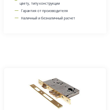
цвету, типу конструкции
Гарантия от производителя
Наличный и безналичный расчет