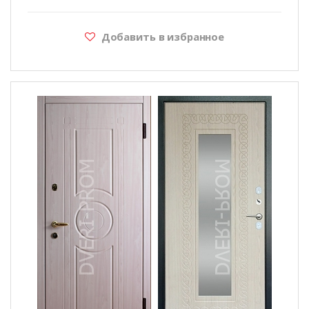
Добавить в избранное