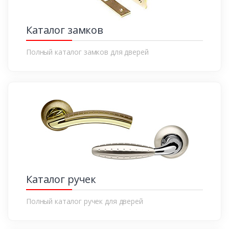
Каталог замков
Полный каталог замков для дверей
Каталог ручек
Полный каталог ручек для дверей