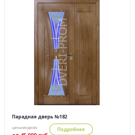
Парадная дверь №182
цена модели:
Подробнее
от 45 000 руб.