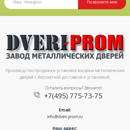
Позвоните мне
Производство продажа и установка входных металлических
дверей с бесплатной доставкой и установкой.
Осталить вопросы? Звоните!
+7(495) 775-73-75
Email:
info@dveri-prom.ru
Наш адрес: