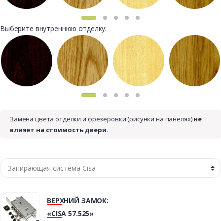
Выберите внутреннюю отделку:
Замена цвета отделки и фрезеровки (рисунки на панелях)
не
влияет на стоимость двери
.
ВЕРХНИЙ ЗАМОК:
«CISA 57.525»