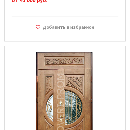
Добавить в избранное