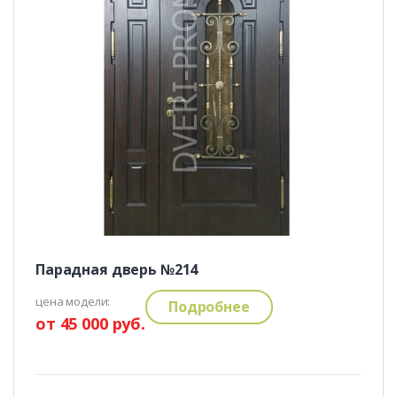
Парадная дверь №214
цена модели:
Подробнее
от 45 000 руб.