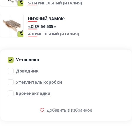
5-ТИ РИГЕЛЬНЫЙ (ИТАЛИЯ)
НИЖНИЙ ЗАМОК:
«CISA 56.535»
4-Х РИГЕЛЬНЫЙ (ИТАЛИЯ)
Установка
Доводчик
Утеплитель коробки
Броненакладка
Добавить в избранное