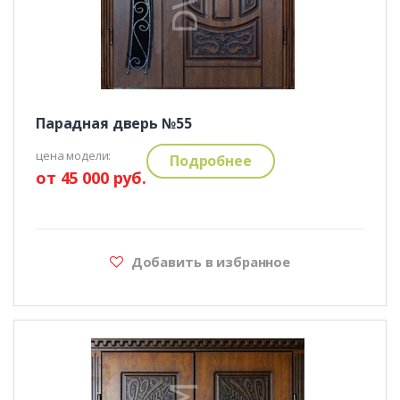
Парадная дверь №55
цена модели:
Подробнее
от 45 000 руб.
Добавить в избранное