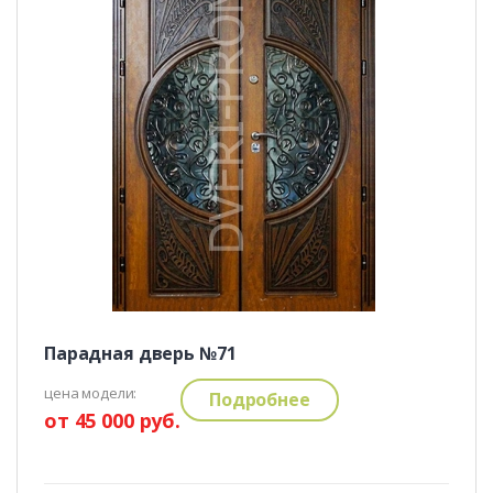
Парадная дверь №71
цена модели:
Подробнее
от 45 000 руб.