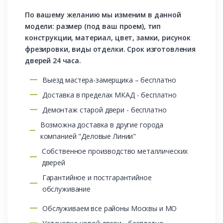
По вашему желанию мы изменим в данной
модели: размер (под ваш проем), тип
конструкции, материал, цвет, замки, рисунок
фрезировки, виды отделки. Срок изготовления
дверей 24 часа.
Выезд мастера-замерщика – бесплатно
Доставка в пределах МКАД - бесплатно
Демонтаж старой двери - бесплатно
Возможна доставка в другие города
компанией "Деловые Линии"
Собственное производство металлических
дверей
Гарантийное и постгарантийное
обслуживание
Обслуживаем все районы Москвы и МО