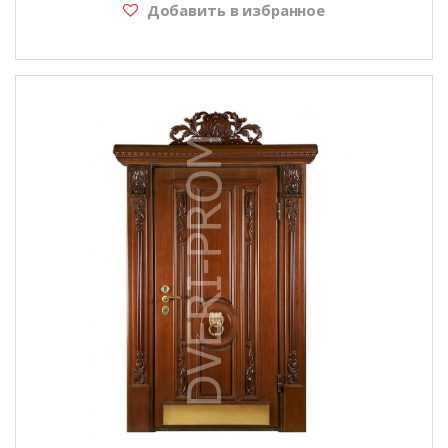
Добавить в избранное