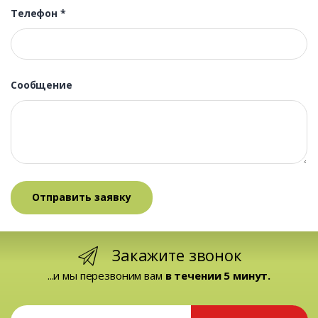
Телефон
*
Сообщение
Закажите звонок
...и мы перезвоним вам
в течении 5 минут.