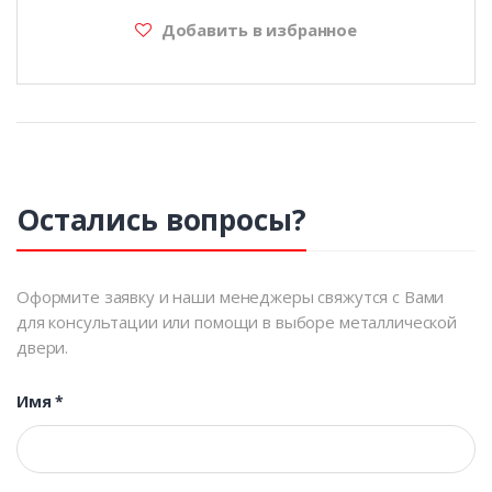
Добавить в избранное
Остались вопросы?
Оформите заявку и наши менеджеры свяжутся с Вами
для консультации или помощи в выборе металлической
двери.
Имя
*