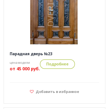
Парадная дверь №23
цена модели:
Подробнее
от 45 000 руб.
Добавить в избранное