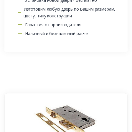
Установка новой двери - бесплатно
Изготовим любую дверь по Вашим размерам,
цвету, типу конструкции
Гарантия от производителя
Наличный и безналичный расчет