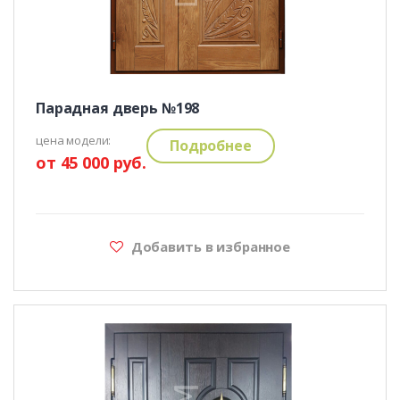
Парадная дверь №198
цена модели:
Подробнее
от 45 000 руб.
Добавить в избранное