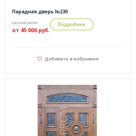
Парадная дверь №230
цена модели:
Подробнее
от 45 000 руб.
Добавить в избранное