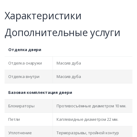
Характеристики
Дополнительные услуги
Отделка двери
Отделка снаружи
Массив дуба
Отделка внутри
Массив дуба
Базовая комплектация двери
Блокираторы
Противосъёмные диаметром 10 мм.
Петли
Каплевидные диаметром 22 мм.
Уплотнение
Терморазрывы, тройной контур