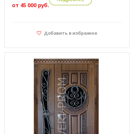
от 45 000 руб.
Добавить в избранное