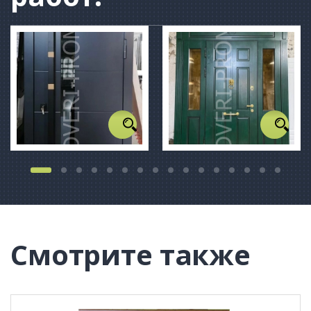
Смотрите также