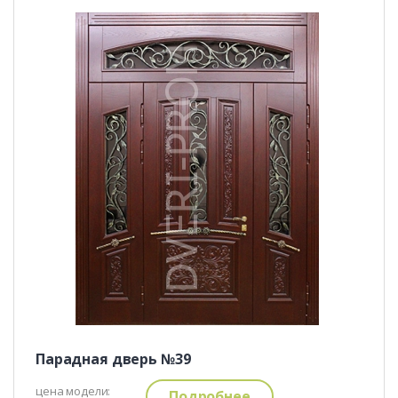
Парадная дверь №39
цена модели:
Подробнее