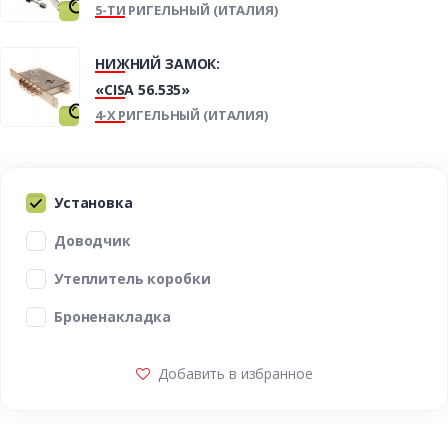
5-ТИ РИГЕЛЬНЫЙ (ИТАЛИЯ)
НИЖНИЙ ЗАМОК:
«CISA 56.535»
4-Х РИГЕЛЬНЫЙ (ИТАЛИЯ)
Установка
Доводчик
Утеплитель коробки
Броненакладка
Добавить в избранное