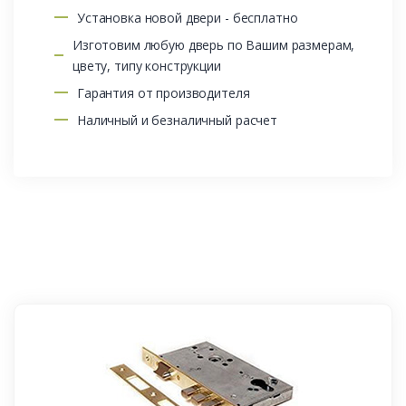
Установка новой двери - бесплатно
Изготовим любую дверь по Вашим размерам,
цвету, типу конструкции
Гарантия от производителя
Наличный и безналичный расчет