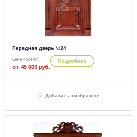
Парадная дверь №24
цена модели:
Подробнее
от 45 000 руб.
Добавить в избранное