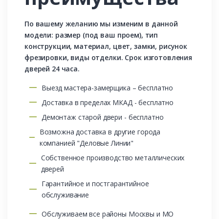
По вашему желанию мы изменим в данной
модели: размер (под ваш проем), тип
конструкции, материал, цвет, замки, рисунок
фрезировки, виды отделки. Срок изготовления
дверей 24 часа.
Выезд мастера-замерщика – бесплатно
Доставка в пределах МКАД - бесплатно
Демонтаж старой двери - бесплатно
Возможна доставка в другие города
компанией "Деловые Линии"
Собственное производство металлических
дверей
Гарантийное и постгарантийное
обслуживание
Обслуживаем все районы Москвы и МО