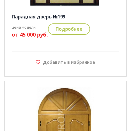
Парадная дверь №199
цена модели:
Подробнее
от 45 000 руб.
Добавить в избранное