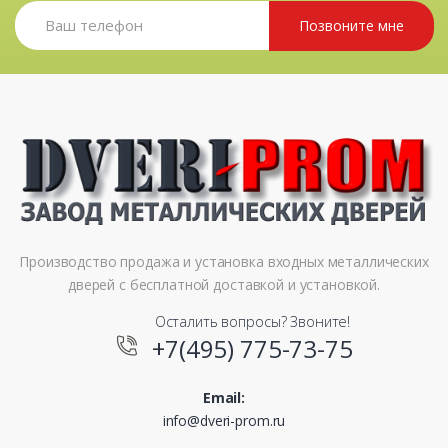
Позвоните мне
Производство продажа и установка входных металлических
дверей с бесплатной доставкой и установкой.
Осталить вопросы? Звоните!
+7(495) 775-73-75
Email:
info@dveri-prom.ru