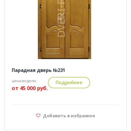
Парадная дверь №231
цена модели:
Подробнее
от 45 000 руб.
Добавить в избранное