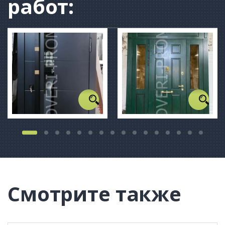
работ:
Смотрите также