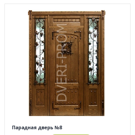
Парадная дверь №8