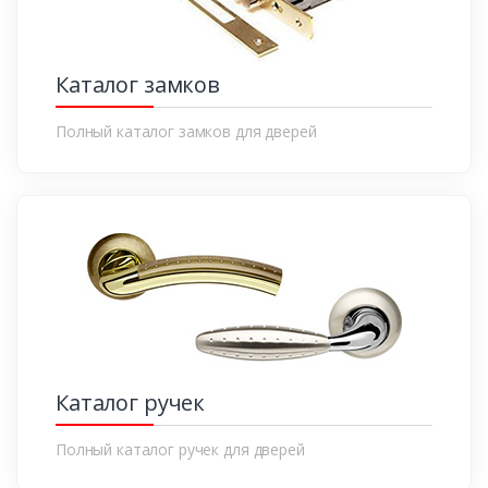
Каталог замков
Полный каталог замков для дверей
Каталог ручек
Полный каталог ручек для дверей