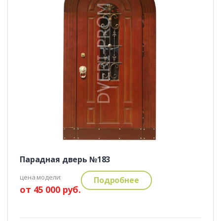
Парадная дверь №183
цена модели:
Подробнее
от 45 000 руб.