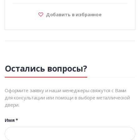
Добавить в избранное
Остались вопросы?
Оформите заявку и наши менеджеры свяжутся с Вами
для консультации или помощи в выборе металлической
двери.
Имя
*