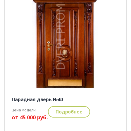
Парадная дверь №40
цена модели:
Подробнее
от 45 000 руб.