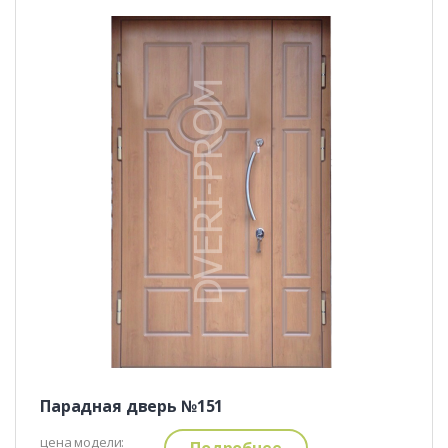
Парадная дверь №151
цена модели:
Подробнее