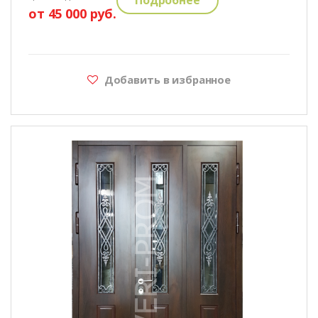
от 45 000 руб.
Добавить в избранное