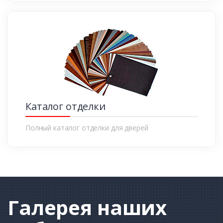
Каталог отделки
Полный каталог отделки для дверей
Галерея
наших