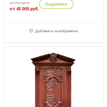
цена модели:
Подробнее
от 45 000 руб.
Добавить в избранное