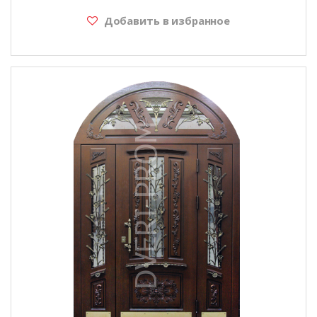
Добавить в избранное