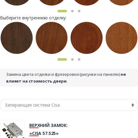
Выберите внутреннюю отделку:
Замена цвета отделки и фрезеровки (рисунки на панелях)
не
влияет на стоимость двери
.
ВЕРХНИЙ ЗАМОК:
«CISA 57.525»