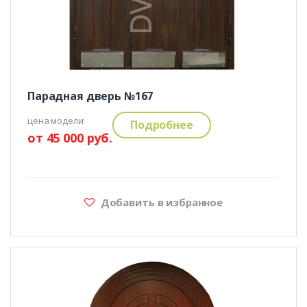
Парадная дверь №167
цена модели:
Подробнее
от 45 000 руб.
Добавить в избранное