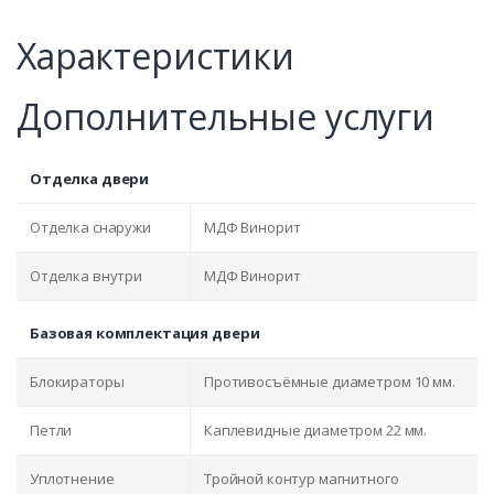
Характеристики
Дополнительные услуги
Отделка двери
Отделка снаружи
МДФ Винорит
Отделка внутри
МДФ Винорит
Базовая комплектация двери
Блокираторы
Противосъёмные диаметром 10 мм.
Петли
Каплевидные диаметром 22 мм.
Уплотнение
Тройной контур магнитного