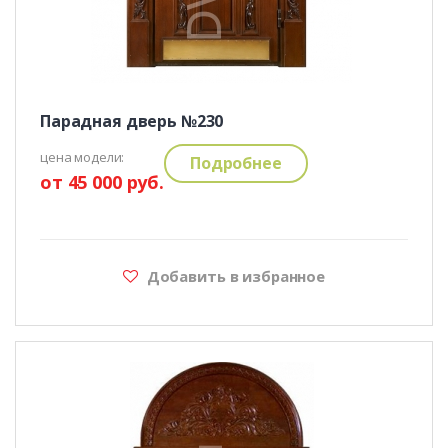
Парадная дверь №230
цена модели:
Подробнее
от 45 000 руб.
Добавить в избранное