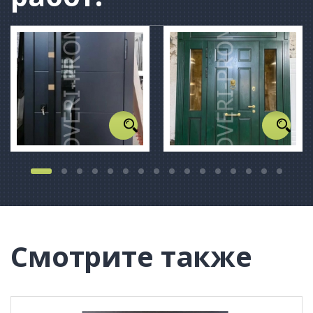
Смотрите также