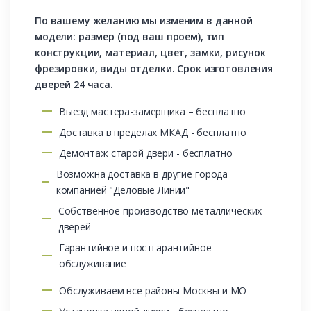
По вашему желанию мы изменим в данной
модели: размер (под ваш проем), тип
конструкции, материал, цвет, замки, рисунок
фрезировки, виды отделки. Срок изготовления
дверей 24 часа.
Выезд мастера-замерщика – бесплатно
Доставка в пределах МКАД - бесплатно
Демонтаж старой двери - бесплатно
Возможна доставка в другие города
компанией "Деловые Линии"
Собственное производство металлических
дверей
Гарантийное и постгарантийное
обслуживание
Обслуживаем все районы Москвы и МО