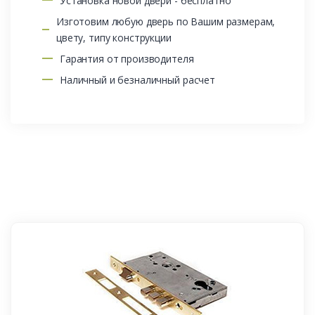
Установка новой двери - бесплатно
Изготовим любую дверь по Вашим размерам,
цвету, типу конструкции
Гарантия от производителя
Наличный и безналичный расчет