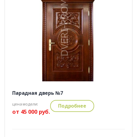
Парадная дверь №7
цена модели:
Подробнее
от 45 000 руб.