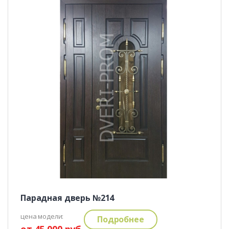
Парадная дверь №214
цена модели:
Подробнее
от 45 000 руб.