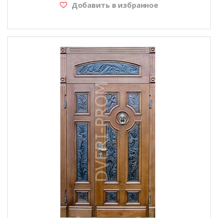
Добавить в избранное