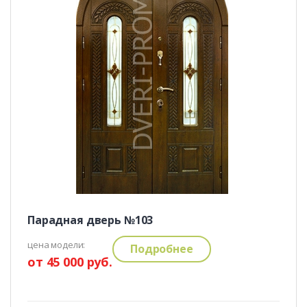
Парадная дверь №103
цена модели:
Подробнее
от 45 000 руб.