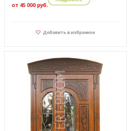
от 45 000 руб.
Добавить в избранное