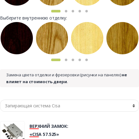
Выберите внутреннюю отделку:
Замена цвета отделки и фрезеровки (рисунки на панелях)
не
влияет на стоимость двери
.
ВЕРХНИЙ ЗАМОК:
«CISA 57.525»