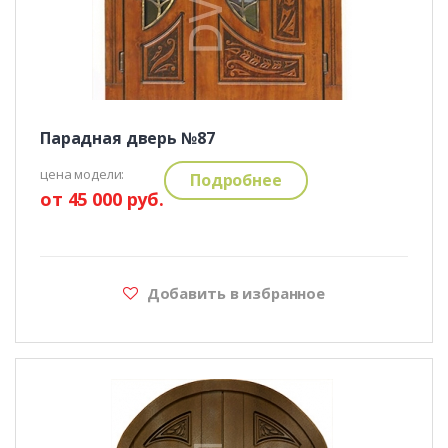
Парадная дверь №87
цена модели:
Подробнее
от 45 000 руб.
Добавить в избранное