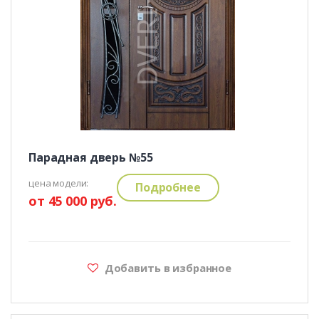
Парадная дверь №55
цена модели:
Подробнее
от 45 000 руб.
Добавить в избранное