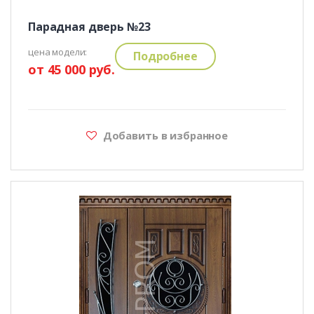
Парадная дверь №23
цена модели:
Подробнее
от 45 000 руб.
Добавить в избранное