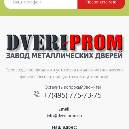
Позвоните мне
Производство продажа и установка входных металлических
дверей с бесплатной доставкой и установкой.
Осталить вопросы? Звоните!
+7(495) 775-73-75
Email:
info@dveri-prom.ru
Наш адрес: