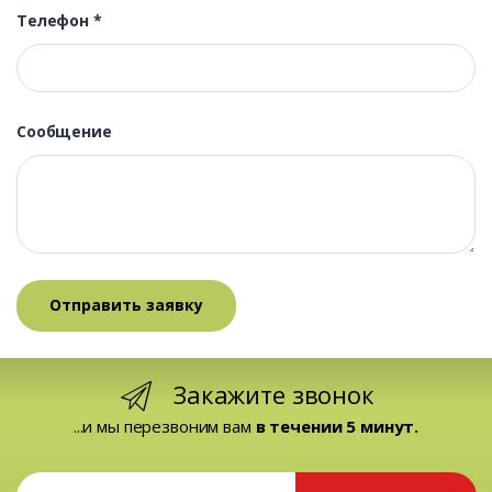
Телефон
*
Сообщение
Закажите звонок
...и мы перезвоним вам
в течении 5 минут.