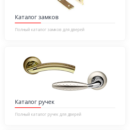
Каталог замков
Полный каталог замков для дверей
Каталог ручек
Полный каталог ручек для дверей