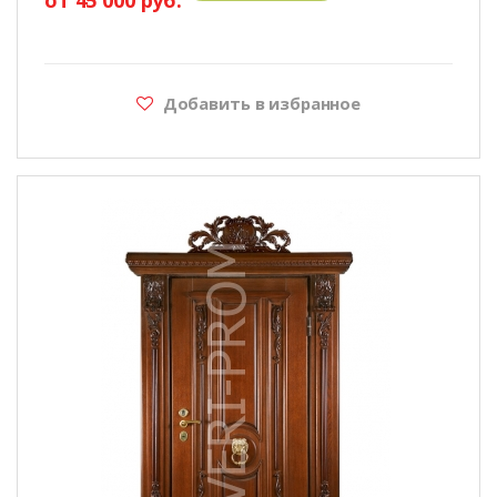
Добавить в избранное