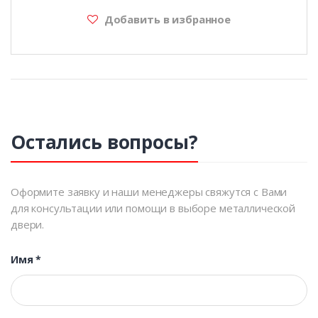
Добавить в избранное
Остались вопросы?
Оформите заявку и наши менеджеры свяжутся с Вами
для консультации или помощи в выборе металлической
двери.
Имя
*