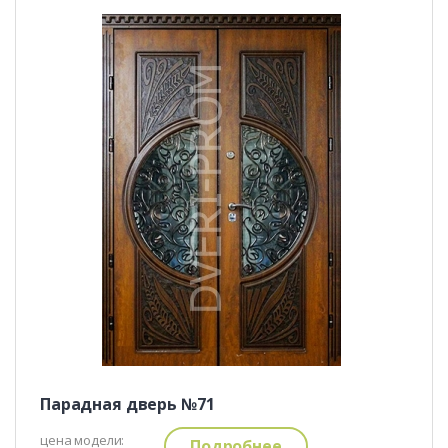
Парадная дверь №71
цена модели:
Подробнее