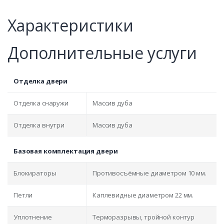
Характеристики
Дополнительные услуги
Отделка двери
Отделка снаружи
Массив дуба
Отделка внутри
Массив дуба
Базовая комплектация двери
Блокираторы
Противосъёмные диаметром 10 мм.
Петли
Каплевидные диаметром 22 мм.
Уплотнение
Терморазрывы, тройной контур