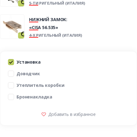
5-ТИ РИГЕЛЬНЫЙ (ИТАЛИЯ)
НИЖНИЙ ЗАМОК:
«CISA 56.535»
4-Х РИГЕЛЬНЫЙ (ИТАЛИЯ)
Установка
Доводчик
Утеплитель коробки
Броненакладка
Добавить в избранное