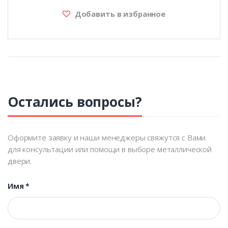
Добавить в избранное
Остались вопросы?
Оформите заявку и наши менеджеры свяжутся с Вами
для консультации или помощи в выборе металлической
двери.
Имя
*