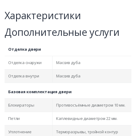
Характеристики
Дополнительные услуги
Отделка двери
Отделка снаружи
Массив дуба
Отделка внутри
Массив дуба
Базовая комплектация двери
Блокираторы
Противосъёмные диаметром 10 мм.
Петли
Каплевидные диаметром 22 мм.
Уплотнение
Терморазрывы, тройной контур