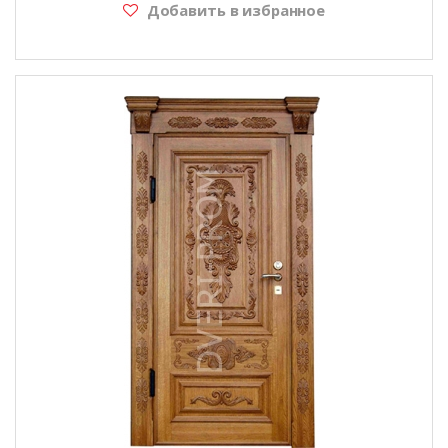
Добавить в избранное