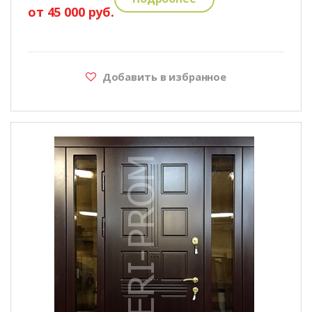
от 45 000 руб.
Добавить в избранное