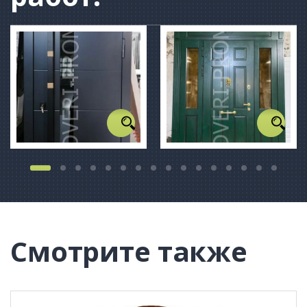
Смотрите также