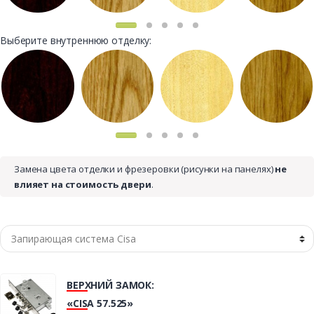
Выберите внутреннюю отделку:
Замена цвета отделки и фрезеровки (рисунки на панелях)
не
влияет на стоимость двери
.
ВЕРХНИЙ ЗАМОК:
«CISA 57.525»