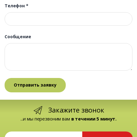
Телефон
*
Сообщение
Закажите звонок
...и мы перезвоним вам
в течении 5 минут.