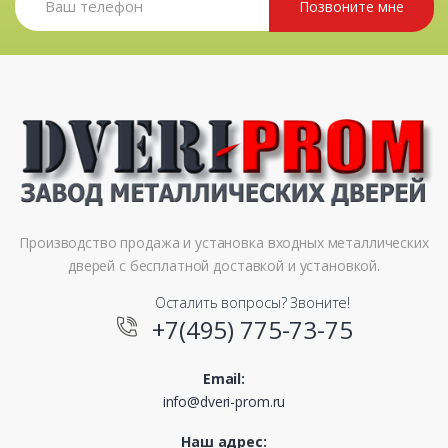
Позвоните мне
Производство продажа и установка входных металлических
дверей с бесплатной доставкой и установкой.
Осталить вопросы? Звоните!
+7(495) 775-73-75
Email:
info@dveri-prom.ru
Наш адрес: