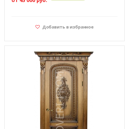
Добавить в избранное