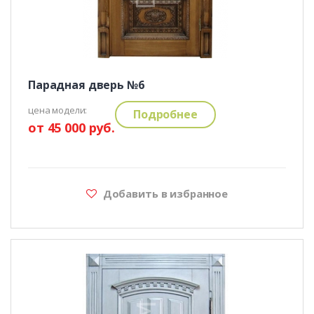
Парадная дверь №6
цена модели:
Подробнее
от 45 000 руб.
Добавить в избранное