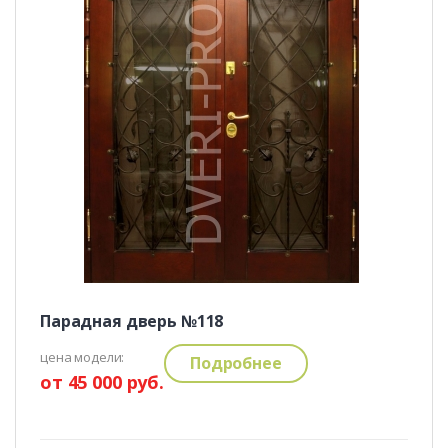
Парадная дверь №118
цена модели:
Подробнее
от 45 000 руб.