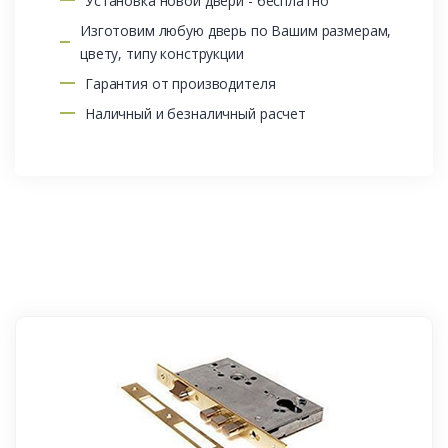
Установка новой двери - бесплатно
Изготовим любую дверь по Вашим размерам,
цвету, типу конструкции
Гарантия от производителя
Наличный и безналичный расчет