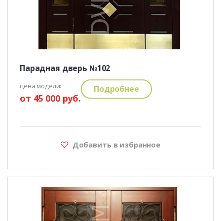
Парадная дверь №102
цена модели:
Подробнее
от 45 000 руб.
Добавить в избранное