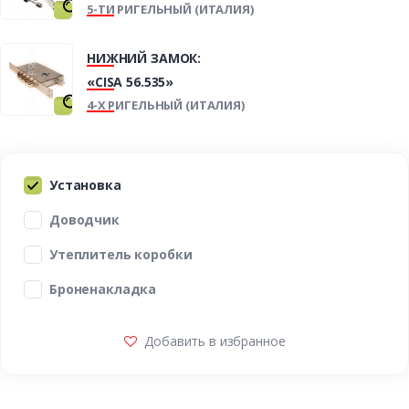
5-ТИ РИГЕЛЬНЫЙ (ИТАЛИЯ)
НИЖНИЙ ЗАМОК:
«CISA 56.535»
4-Х РИГЕЛЬНЫЙ (ИТАЛИЯ)
Установка
Доводчик
Утеплитель коробки
Броненакладка
Добавить в избранное