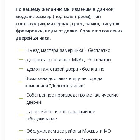
По вашему желанию мы изменим в данной
модели: размер (под ваш проем), тип
конструкции, материал, цвет, замки, рисунок
фрезировки, виды отделки. Срок изготовления
дверей 24 часа.
Выезд мастера-замерщика – бесплатно
Доставка в пределах МКАД - бесплатно
Демонтаж старой двери - бесплатно
Возможна доставка в другие города
компанией "Деловые Линии"
Собственное производство металлических
дверей
Гарантийное и постгарантийное
обслуживание
Обслуживаем все районы Москвы и МО