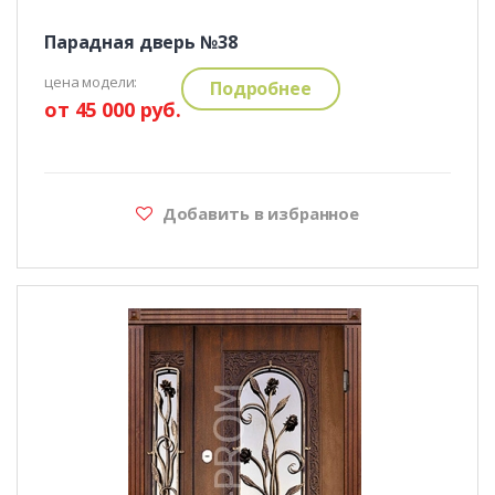
Парадная дверь №38
цена модели:
Подробнее
от 45 000 руб.
Добавить в избранное