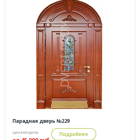
Парадная дверь №229
цена модели:
Подробнее
от 45 000 руб.