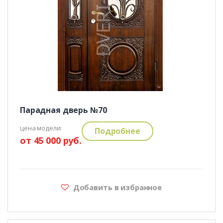
Парадная дверь №70
цена модели:
Подробнее
от 45 000 руб.
Добавить в избранное