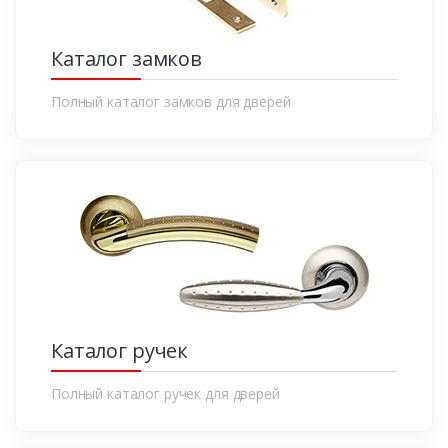
Каталог замков
Полный каталог замков для дверей
Каталог ручек
Полный каталог ручек для дверей