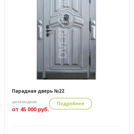
Парадная дверь №22
цена модели:
Подробнее
от 45 000 руб.